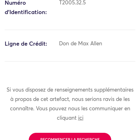
Numéro
T2005.32.5
d'Identification:
Ligne de Crédit:
Don de Max Allen
Si vous disposez de renseignements supplémentaires
à propos de cet artefact, nous serions ravis de les
connaître. Vous pouvez nous les communiquer en
cliquant
ici
RECOMMENCER LA RECHERCHE