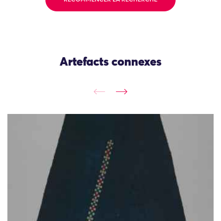
Artefacts connexes