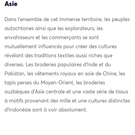
Asie
Dans l’ensemble de cet immense territoire, les peuples
autochtones ainsi que les explorateurs, les
envahisseurs et les commerçants se sont
mutuellement influencés pour créer des cultures
révélant des traditions textiles aussi riches que
diverses. Les broderies populaires d’Inde et du
Pakistan, les vêtements royaux en soie de Chine, les
tapis perses du Moyen-Orient, les broderies
ouzbèques d’Asie centrale et une vaste série de tissus
à motifs provenant des mille et une cultures distinctes
d’Indonésie sont à voir absolument.