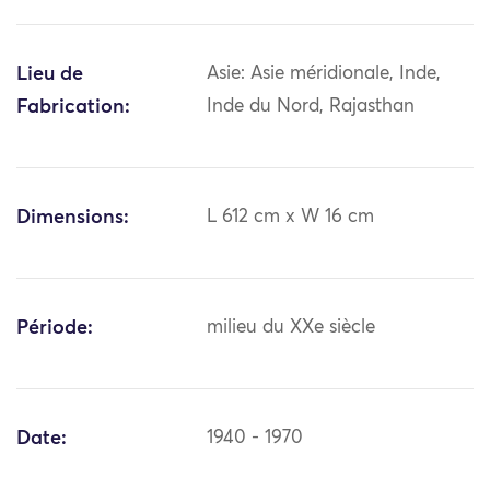
Lieu de
Asie: Asie méridionale, Inde,
Fabrication:
Inde du Nord, Rajasthan
Dimensions:
L 612 cm x W 16 cm
Période:
milieu du XXe siècle
Date:
1940 - 1970