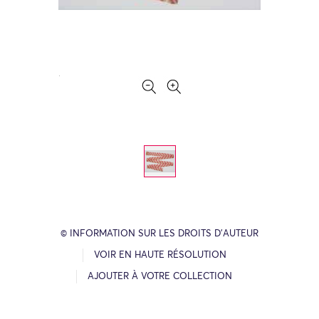
© INFORMATION SUR LES DROITS D’AUTEUR
VOIR EN HAUTE RÉSOLUTION
AJOUTER À VOTRE COLLECTION