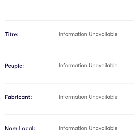
Titre:
Information Unavailable
Peuple:
Information Unavailable
Fabricant:
Information Unavailable
Nom Local:
Information Unavailable