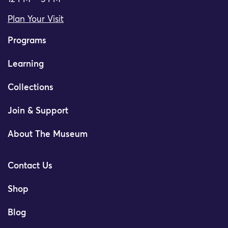
Plan Your Visit
Programs
Learning
Collections
Join & Support
About The Museum
Contact Us
Shop
Blog