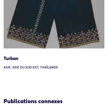
Turban
ASIE: ASIE DU SUD-EST, THAÏLANDE
Publications connexes