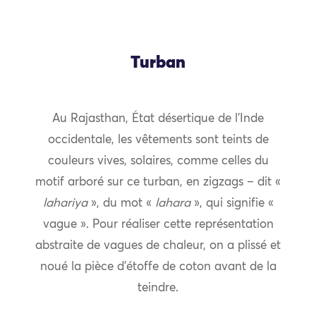
Turban
Au Rajasthan, État désertique de l’Inde
occidentale, les vêtements sont teints de
couleurs vives, solaires, comme celles du
motif arboré sur ce turban, en zigzags – dit «
lahariya
», du mot «
lahara
», qui signifie «
vague ». Pour réaliser cette représentation
abstraite de vagues de chaleur, on a plissé et
noué la pièce d’étoffe de coton avant de la
teindre.