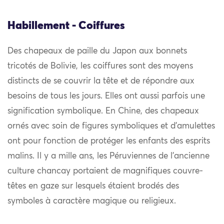
Habillement - Coiffures
Des chapeaux de paille du Japon aux bonnets
tricotés de Bolivie, les coiffures sont des moyens
distincts de se couvrir la tête et de répondre aux
besoins de tous les jours. Elles ont aussi parfois une
signification symbolique. En Chine, des chapeaux
ornés avec soin de figures symboliques et d’amulettes
ont pour fonction de protéger les enfants des esprits
malins. Il y a mille ans, les Péruviennes de l’ancienne
culture chancay portaient de magnifiques couvre-
têtes en gaze sur lesquels étaient brodés des
symboles à caractère magique ou religieux.