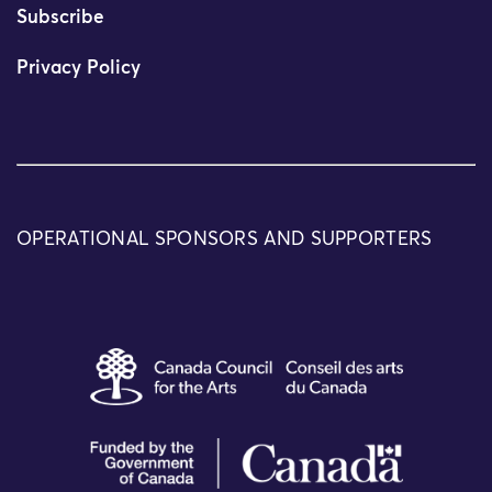
Subscribe
Privacy Policy
OPERATIONAL SPONSORS AND SUPPORTERS