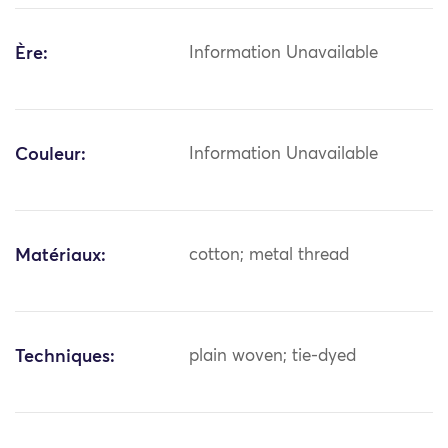
Ère:
Information Unavailable
Couleur:
Information Unavailable
Matériaux:
cotton; metal thread
Techniques:
plain woven; tie-dyed