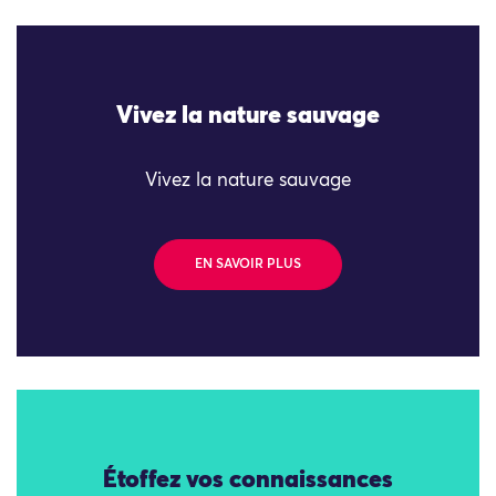
Vivez la nature sauvage
Vivez la nature sauvage
EN SAVOIR PLUS
Étoffez vos connaissances