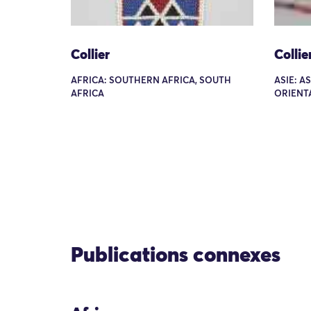
Collier
Collie
AFRICA: SOUTHERN AFRICA, SOUTH
ASIE: A
AFRICA
ORIENT
Publications connexes