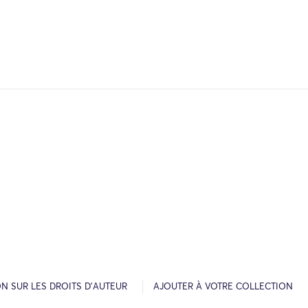
N SUR LES DROITS D’AUTEUR
AJOUTER À VOTRE COLLECTION