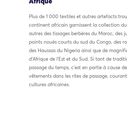
Afrique
Plus de 1 000 textiles et autres artefacts trou
continent africain garnissent la collection 
autres des tissages berbères du Maroc, des 
points noués courts du sud du Congo, des ro
des Haussas du Nigeria ainsi que de magnifi
d’Afrique de l’Est et du Sud. Si tant de tradit
passage du temps, c’est en partie à cause de
vêtements dans les rites de passage, coura
cultures africaines.