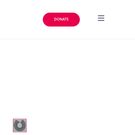
DONATE