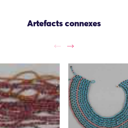
Artefacts connexes