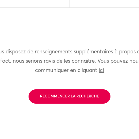
us disposez de renseignements supplémentaires à propos 
fact, nous serions ravis de les connaître. Vous pouvez nou
communiquer en cliquant
ici
RECOMMENCER LA RECHERCHE