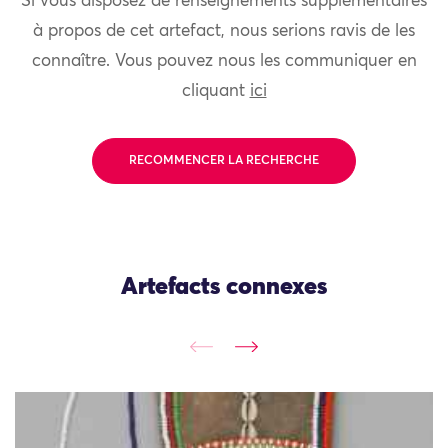
Si vous disposez de renseignements supplémentaires
à propos de cet artefact, nous serions ravis de les
connaître. Vous pouvez nous les communiquer en
cliquant
ici
RECOMMENCER LA RECHERCHE
Artefacts connexes