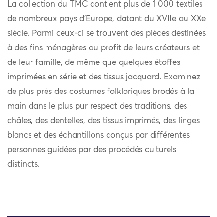
La collection du TMC contient plus de 1 000 textiles
de nombreux pays d’Europe, datant du XVIIe au XXe
siècle. Parmi ceux-ci se trouvent des pièces destinées
à des fins ménagères au profit de leurs créateurs et
de leur famille, de même que quelques étoffes
imprimées en série et des tissus jacquard. Examinez
de plus près des costumes folkloriques brodés à la
main dans le plus pur respect des traditions, des
châles, des dentelles, des tissus imprimés, des linges
blancs et des échantillons conçus par différentes
personnes guidées par des procédés culturels
distincts.