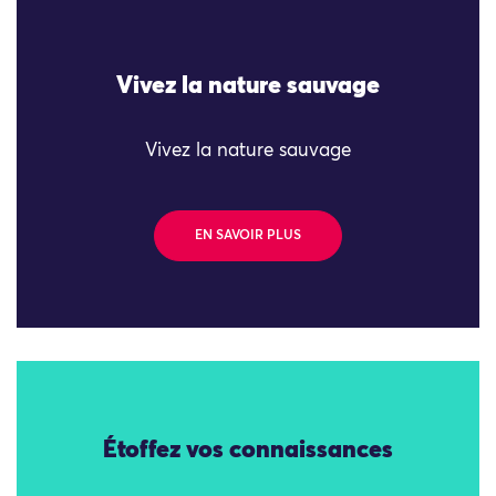
Vivez la nature sauvage
Vivez la nature sauvage
EN SAVOIR PLUS
Étoffez vos connaissances