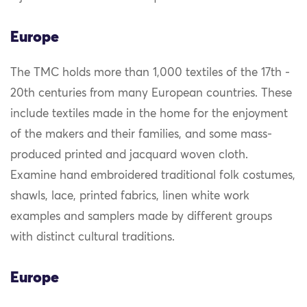
Europe
The TMC holds more than 1,000 textiles of the 17th -
20th centuries from many European countries. These
include textiles made in the home for the enjoyment
of the makers and their families, and some mass-
produced printed and jacquard woven cloth.
Examine hand embroidered traditional folk costumes,
shawls, lace, printed fabrics, linen white work
examples and samplers made by different groups
with distinct cultural traditions.
Europe