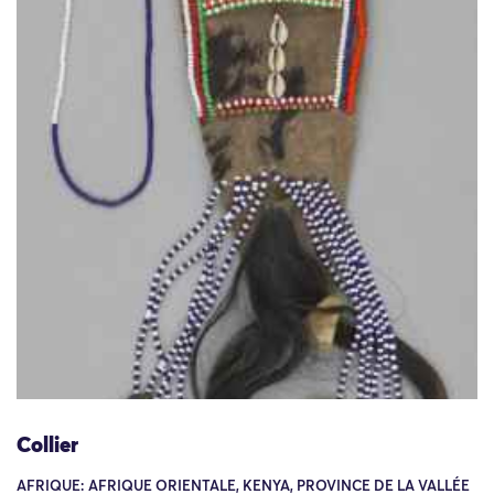
Collier
AFRIQUE: AFRIQUE ORIENTALE, KENYA, PROVINCE DE LA VALLÉE