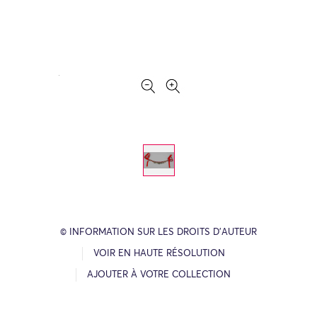
© INFORMATION SUR LES DROITS D’AUTEUR
VOIR EN HAUTE RÉSOLUTION
AJOUTER À VOTRE COLLECTION