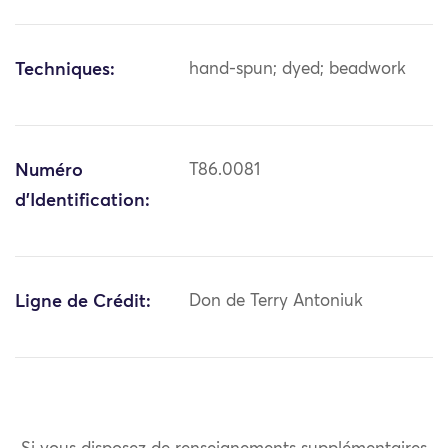
Techniques:
hand-spun; dyed; beadwork
Numéro
T86.0081
d'Identification:
Ligne de Crédit:
Don de Terry Antoniuk