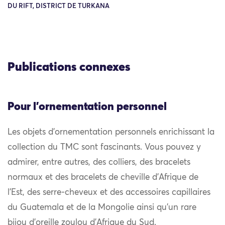
DU RIFT, DISTRICT DE TURKANA
Publications connexes
Pour l'ornementation personnel
Les objets d’ornementation personnels enrichissant la
collection du TMC sont fascinants. Vous pouvez y
admirer, entre autres, des colliers, des bracelets
normaux et des bracelets de cheville d’Afrique de
l’Est, des serre-cheveux et des accessoires capillaires
du Guatemala et de la Mongolie ainsi qu’un rare
bijou d’oreille zoulou d’Afrique du Sud.