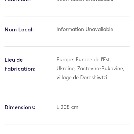
Nom Local:
Information Unavailable
Lieu de
Europe: Europe de l'Est,
Fabrication:
Ukraine, Zactovna-Bukovine,
village de Doroshiwtzi
Dimensions:
L 208 cm