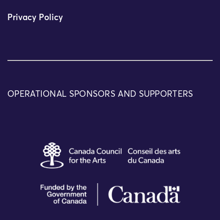
Privacy Policy
OPERATIONAL SPONSORS AND SUPPORTERS