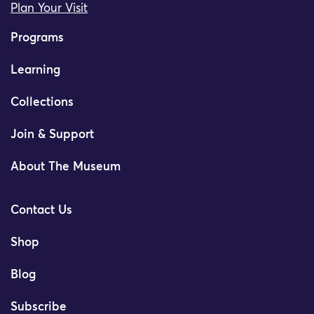
Plan Your Visit
Programs
Learning
Collections
Join & Support
About The Museum
Contact Us
Shop
Blog
Subscribe