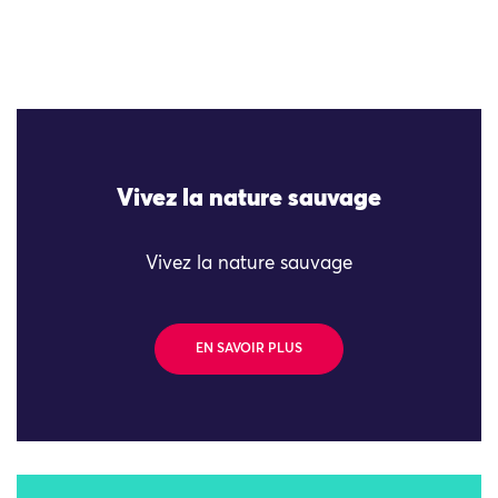
Vivez la nature sauvage
Vivez la nature sauvage
EN SAVOIR PLUS