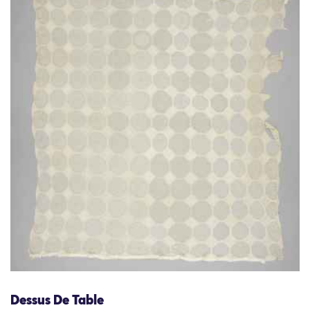
Dessus De Table