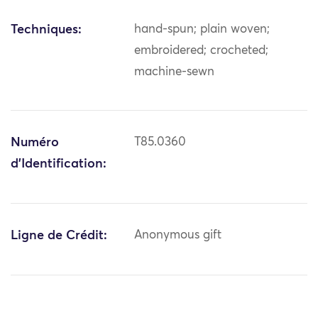
Techniques:
hand-spun; plain woven;
embroidered; crocheted;
machine-sewn
Numéro
T85.0360
d'Identification:
Ligne de Crédit:
Anonymous gift