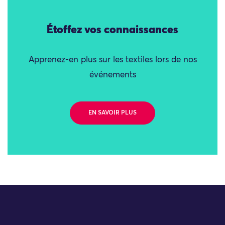
Étoffez vos connaissances
Apprenez-en plus sur les textiles lors de nos
événements
EN SAVOIR PLUS