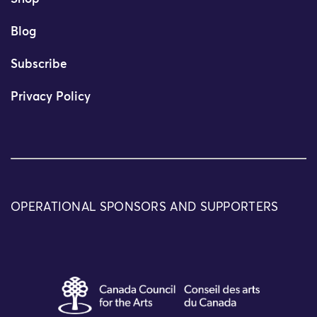
Blog
Subscribe
Privacy Policy
OPERATIONAL SPONSORS AND SUPPORTERS