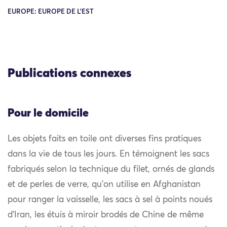
EUROPE: EUROPE DE L'EST
Publications connexes
Pour le domicile
Les objets faits en toile ont diverses fins pratiques
dans la vie de tous les jours. En témoignent les sacs
fabriqués selon la technique du filet, ornés de glands
et de perles de verre, qu’on utilise en Afghanistan
pour ranger la vaisselle, les sacs à sel à points noués
d’Iran, les étuis à miroir brodés de Chine de même