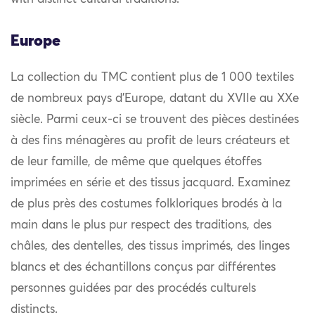
Europe
La collection du TMC contient plus de 1 000 textiles
de nombreux pays d’Europe, datant du XVIIe au XXe
siècle. Parmi ceux-ci se trouvent des pièces destinées
à des fins ménagères au profit de leurs créateurs et
de leur famille, de même que quelques étoffes
imprimées en série et des tissus jacquard. Examinez
de plus près des costumes folkloriques brodés à la
main dans le plus pur respect des traditions, des
châles, des dentelles, des tissus imprimés, des linges
blancs et des échantillons conçus par différentes
personnes guidées par des procédés culturels
distincts.