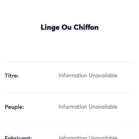
Linge Ou Chiffon
Titre:
Information Unavailable
Peuple:
Information Unavailable
Fabricant:
Information Unavailable