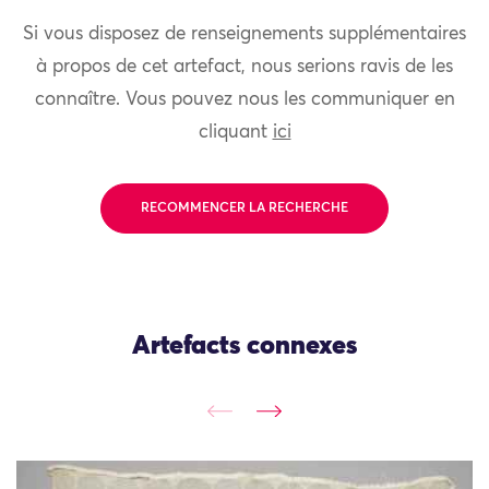
Si vous disposez de renseignements supplémentaires
à propos de cet artefact, nous serions ravis de les
connaître. Vous pouvez nous les communiquer en
cliquant
ici
RECOMMENCER LA RECHERCHE
Artefacts connexes