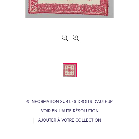
© INFORMATION SUR LES DROITS D’AUTEUR
VOIR EN HAUTE RÉSOLUTION
AJOUTER À VOTRE COLLECTION