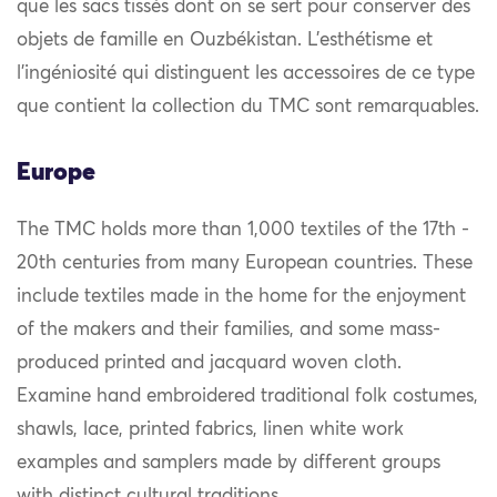
que les sacs tissés dont on se sert pour conserver des
objets de famille en Ouzbékistan. L’esthétisme et
l’ingéniosité qui distinguent les accessoires de ce type
que contient la collection du TMC sont remarquables.
Europe
The TMC holds more than 1,000 textiles of the 17th -
20th centuries from many European countries. These
include textiles made in the home for the enjoyment
of the makers and their families, and some mass-
produced printed and jacquard woven cloth.
Examine hand embroidered traditional folk costumes,
shawls, lace, printed fabrics, linen white work
examples and samplers made by different groups
with distinct cultural traditions.