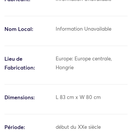
Nom Local:
Information Unavailable
Lieu de
Europe: Europe centrale,
Fabrication:
Hongrie
Dimensions:
L 83 cm x W 80 cm
Période:
début du XXe siècle