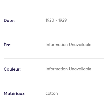
Date:
1920 - 1929
Ère:
Information Unavailable
Couleur:
Information Unavailable
Matériaux:
cotton