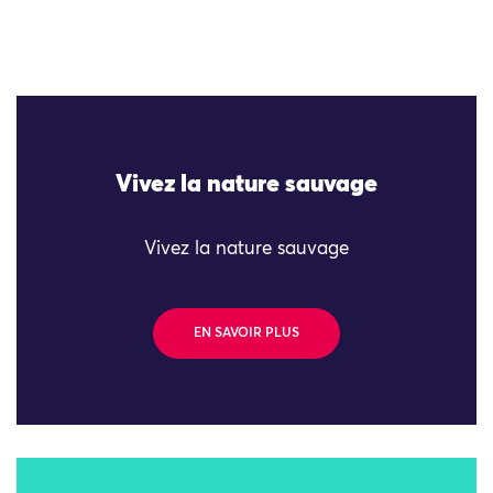
Vivez la nature sauvage
Vivez la nature sauvage
EN SAVOIR PLUS