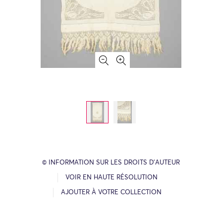
© INFORMATION SUR LES DROITS D’AUTEUR
VOIR EN HAUTE RÉSOLUTION
AJOUTER À VOTRE COLLECTION