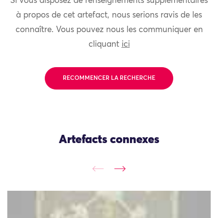
Si vous disposez de renseignements supplémentaires
à propos de cet artefact, nous serions ravis de les
connaître. Vous pouvez nous les communiquer en
cliquant
ici
RECOMMENCER LA RECHERCHE
Artefacts connexes