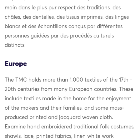
main dans le plus pur respect des traditions, des
châles, des dentelles, des tissus imprimés, des linges
blancs et des échantillons conçus par différentes
personnes guidées par des procédés culturels
distincts.
Europe
The TMC holds more than 1,000 textiles of the 17th -
20th centuries from many European countries. These
include textiles made in the home for the enjoyment
of the makers and their families, and some mass-
produced printed and jacquard woven cloth.
Examine hand embroidered traditional folk costumes,
shawls, lace, printed fabrics, linen white work