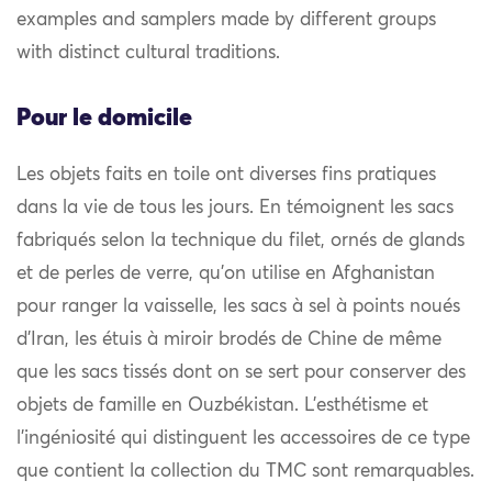
examples and samplers made by different groups
with distinct cultural traditions.
Pour le domicile
Les objets faits en toile ont diverses fins pratiques
dans la vie de tous les jours. En témoignent les sacs
fabriqués selon la technique du filet, ornés de glands
et de perles de verre, qu’on utilise en Afghanistan
pour ranger la vaisselle, les sacs à sel à points noués
d’Iran, les étuis à miroir brodés de Chine de même
que les sacs tissés dont on se sert pour conserver des
objets de famille en Ouzbékistan. L’esthétisme et
l’ingéniosité qui distinguent les accessoires de ce type
que contient la collection du TMC sont remarquables.