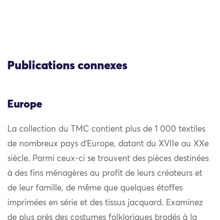
Publications connexes
Europe
La collection du TMC contient plus de 1 000 textiles
de nombreux pays d’Europe, datant du XVIIe au XXe
siècle. Parmi ceux-ci se trouvent des pièces destinées
à des fins ménagères au profit de leurs créateurs et
de leur famille, de même que quelques étoffes
imprimées en série et des tissus jacquard. Examinez
de plus près des costumes folkloriques brodés à la