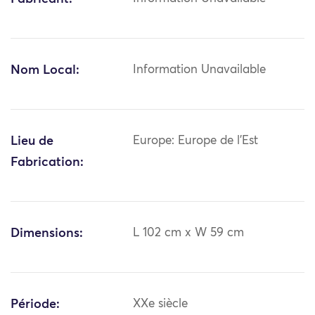
Nom Local:
Information Unavailable
Lieu de
Europe: Europe de l'Est
Fabrication:
Dimensions:
L 102 cm x W 59 cm
Période:
XXe siècle