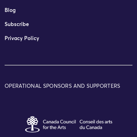
Blog
Subscribe
Privacy Policy
OPERATIONAL SPONSORS AND SUPPORTERS