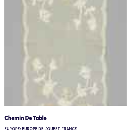
Chemin De Table
EUROPE: EUROPE DE L'OUEST, FRANCE