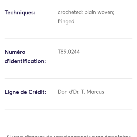
Techniques:
crocheted; plain woven;
fringed
Numéro
T89.0244
d'Identification:
Ligne de Crédit:
Don d'Dr. T. Marcus