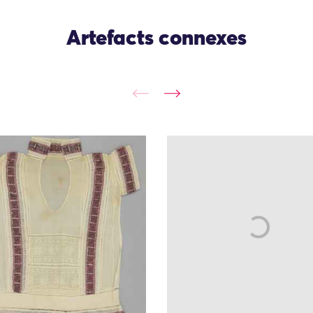
Artefacts connexes