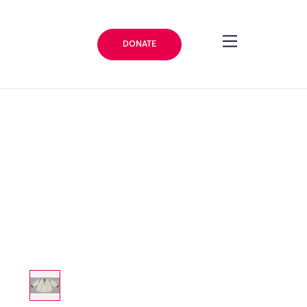
DONATE