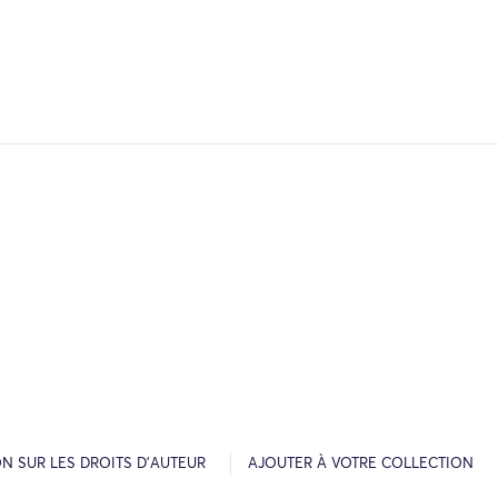
N SUR LES DROITS D’AUTEUR
AJOUTER À VOTRE COLLECTION