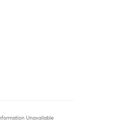
nformation Unavailable