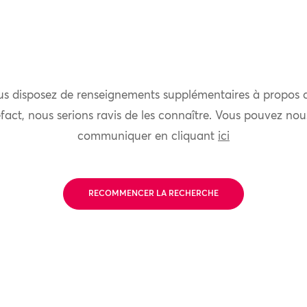
us disposez de renseignements supplémentaires à propos 
fact, nous serions ravis de les connaître. Vous pouvez nou
communiquer en cliquant
ici
RECOMMENCER LA RECHERCHE