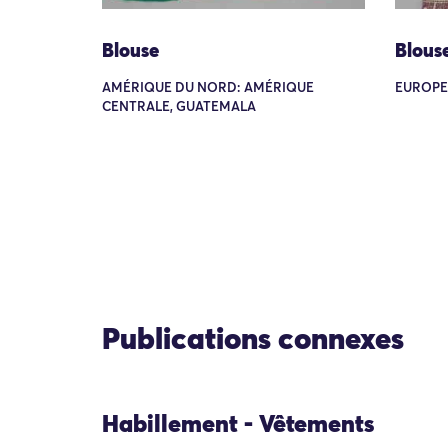
Blouse
Blous
AMÉRIQUE DU NORD: AMÉRIQUE
EUROPE:
CENTRALE, GUATEMALA
Publications connexes
Habillement - Vêtements