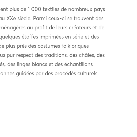
ent plus de 1 000 textiles de nombreux pays
au XXe siècle. Parmi ceux-ci se trouvent des
 ménagères au profit de leurs créateurs et de
quelques étoffes imprimées en série et des
de plus près des costumes folkloriques
us pur respect des traditions, des châles, des
és, des linges blancs et des échantillons
sonnes guidées par des procédés culturels