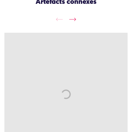
Artefacts connexes