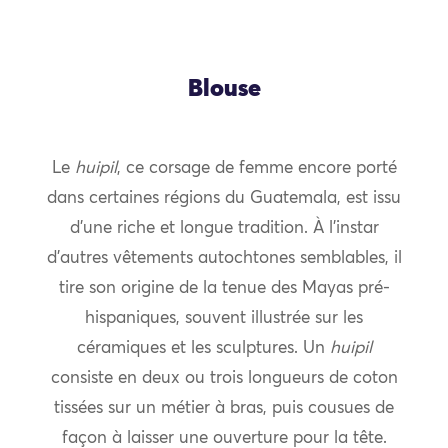
Blouse
Le
huipil
, ce corsage de femme encore porté
dans certaines régions du Guatemala, est issu
d’une riche et longue tradition. À l’instar
d’autres vêtements autochtones semblables, il
tire son origine de la tenue des Mayas pré-
hispaniques, souvent illustrée sur les
céramiques et les sculptures. Un
huipil
consiste en deux ou trois longueurs de coton
tissées sur un métier à bras, puis cousues de
façon à laisser une ouverture pour la tête.