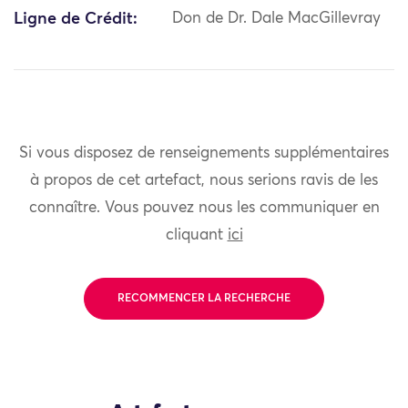
Ligne de Crédit:
Don de Dr. Dale MacGillevray
Si vous disposez de renseignements supplémentaires
à propos de cet artefact, nous serions ravis de les
connaître. Vous pouvez nous les communiquer en
cliquant
ici
RECOMMENCER LA RECHERCHE