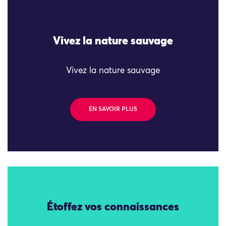
Vivez la nature sauvage
Vivez la nature sauvage
EN SAVOIR PLUS
Étoffez vos connaissances