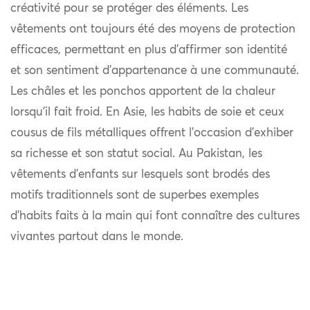
créativité pour se protéger des éléments. Les
vêtements ont toujours été des moyens de protection
efficaces, permettant en plus d’affirmer son identité
et son sentiment d’appartenance à une communauté.
Les châles et les ponchos apportent de la chaleur
lorsqu’il fait froid. En Asie, les habits de soie et ceux
cousus de fils métalliques offrent l’occasion d’exhiber
sa richesse et son statut social. Au Pakistan, les
vêtements d’enfants sur lesquels sont brodés des
motifs traditionnels sont de superbes exemples
d’habits faits à la main qui font connaître des cultures
vivantes partout dans le monde.