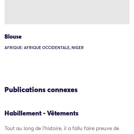
Blouse
AFRIQUE: AFRIQUE OCCIDENTALE, NIGER
Publications connexes
Habillement - Vêtements
Tout au long de l’histoire, il a fallu faire preuve de