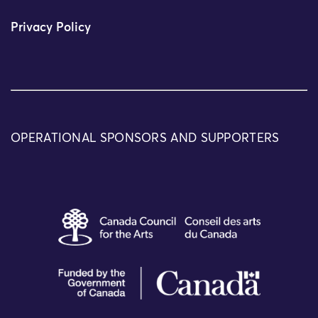
Privacy Policy
OPERATIONAL SPONSORS AND SUPPORTERS