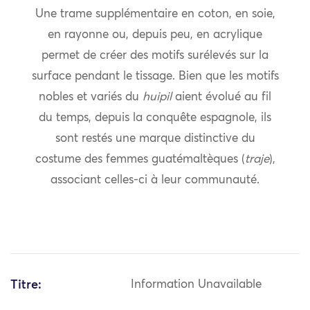
Une trame supplémentaire en coton, en soie,
en rayonne ou, depuis peu, en acrylique
permet de créer des motifs surélevés sur la
surface pendant le tissage. Bien que les motifs
nobles et variés du
huipil
aient évolué au fil
du temps, depuis la conquête espagnole, ils
sont restés une marque distinctive du
costume des femmes guatémaltèques (
traje
),
associant celles-ci à leur communauté.
Titre:
Information Unavailable