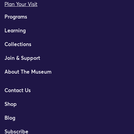
Plan Your Visit
Programs
Learning
Collections
Join & Support
About The Museum
Contact Us
Shop
Blog
Subscribe