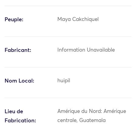
Peuple:
Maya Cakchiquel
Fabricant:
Information Unavailable
Nom Local:
huipil
Lieu de
Amérique du Nord: Amérique
Fabrication:
centrale, Guatemala