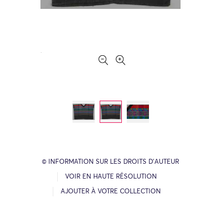
© INFORMATION SUR LES DROITS D’AUTEUR
VOIR EN HAUTE RÉSOLUTION
AJOUTER À VOTRE COLLECTION