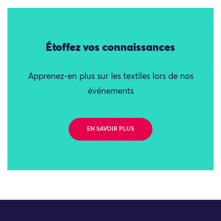
Étoffez vos connaissances
Apprenez-en plus sur les textiles lors de nos
événements
EN SAVOIR PLUS