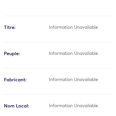
Titre:
Information Unavailable
Peuple:
Information Unavailable
Fabricant:
Information Unavailable
Nom Local:
Information Unavailable