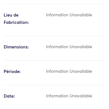
Lieu de
Information Unavailable
Fabrication:
Dimensions:
Information Unavailable
Période:
Information Unavailable
Date:
Information Unavailable