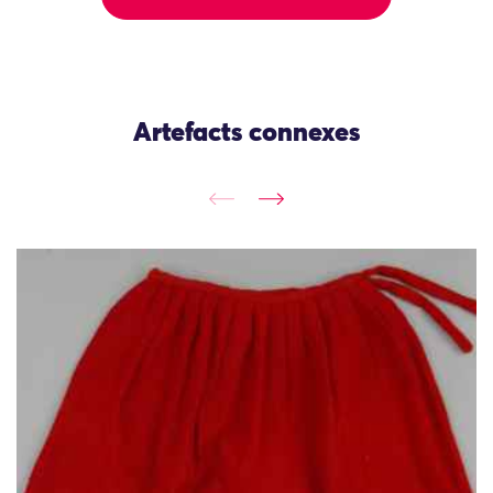
Artefacts connexes