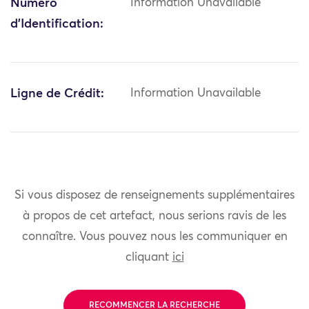
Numéro
Information Unavailable
d'Identification:
Ligne de Crédit:
Information Unavailable
Si vous disposez de renseignements supplémentaires
à propos de cet artefact, nous serions ravis de les
connaître. Vous pouvez nous les communiquer en
cliquant
ici
RECOMMENCER LA RECHERCHE