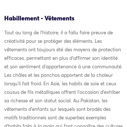
Habillement - Vêtements
Tout au long de l’histoire, il a fallu faire preuve de
créativité pour se protéger des éléments. Les
vêtements ont toujours été des moyens de protection
efficaces, permettant en plus d’affirmer son identité
et son sentiment d’appartenance à une communauté.
Les châles et les ponchos apportent de la chaleur
lorsqu’il fait froid. En Asie, les habits de soie et ceux
cousus de fils métalliques offrent l’occasion d’exhiber
sa richesse et son statut social. Au Pakistan, les
vêtements d’enfants sur lesquels sont brodés des
motifs traditionnels sont de superbes exemples
d’habits faits à la main qui font connaître des cultures