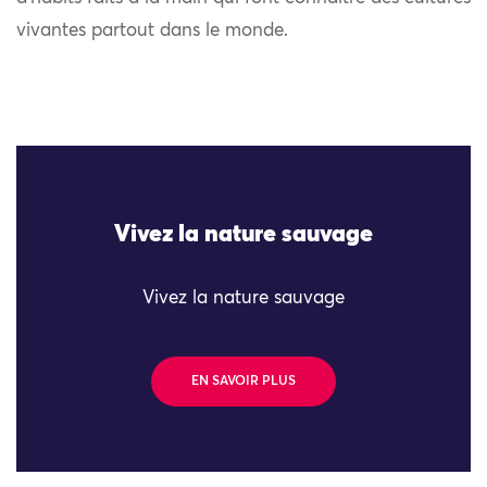
vivantes partout dans le monde.
Vivez la nature sauvage
Vivez la nature sauvage
EN SAVOIR PLUS