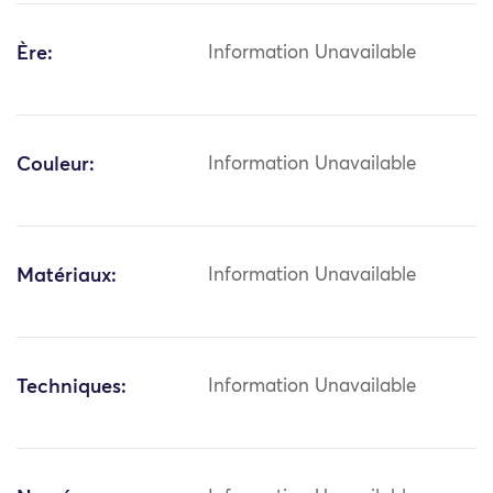
Ère:
Information Unavailable
Couleur:
Information Unavailable
Matériaux:
Information Unavailable
Techniques:
Information Unavailable