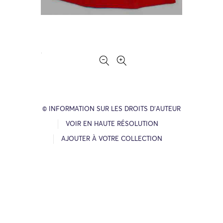
© INFORMATION SUR LES DROITS D’AUTEUR
VOIR EN HAUTE RÉSOLUTION
AJOUTER À VOTRE COLLECTION