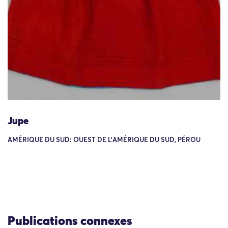
Jupe
AMÉRIQUE DU SUD: OUEST DE L'AMÉRIQUE DU SUD, PÉROU
Publications connexes