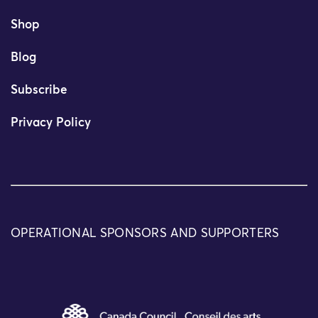
Shop
Blog
Subscribe
Privacy Policy
OPERATIONAL SPONSORS AND SUPPORTERS