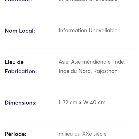
Nom Local:
Information Unavailable
Lieu de
Asie: Asie méridionale, Inde,
Fabrication:
Inde du Nord, Rajasthan
Dimensions:
L 72 cm x W 40 cm
Période:
milieu du XXe siècle