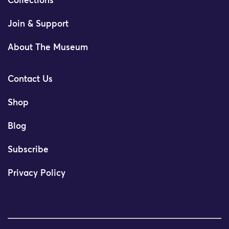
Collections
Join & Support
About The Museum
Contact Us
Shop
Blog
Subscribe
Privacy Policy