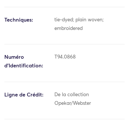
Techniques:
tie-dyed; plain woven;
embroidered
Numéro
T94.0868
d'Identification:
Ligne de Crédit:
De la collection
Opekar/Webster