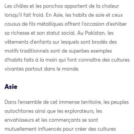
Les châles et les ponchos apportent de la chaleur
lorsqu’il fait froid. En Asie, les habits de soie et ceux
cousus de fils métalliques offrent l’occasion d’exhiber
sa richesse et son statut social. Au Pakistan, les
vêtements d’enfants sur lesquels sont brodés des
motifs traditionnels sont de superbes exemples
d’habits faits à la main qui font connaître des cultures
vivantes partout dans le monde.
Asie
Dans l’ensemble de cet immense territoire, les peuples
autochtones ainsi que les explorateurs, les
envahisseurs et les commerçants se sont
mutuellement influencés pour créer des cultures