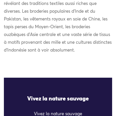
révélant des traditions textiles aussi riches que
diverses. Les broderies populaires d’Inde et du
Pakistan, les vêtements royaux en soie de Chine, les
tapis perses du Moyen-Orient, les broderies
ouzbèques d’Asie centrale et une vaste série de tissus
à motifs provenant des mille et une cultures distinctes
d’Indonésie sont à voir absolument.
Vivez la nature sauvage
Vivez la nature sauvage