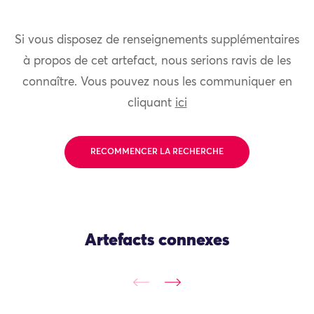
Si vous disposez de renseignements supplémentaires
à propos de cet artefact, nous serions ravis de les
connaître. Vous pouvez nous les communiquer en
cliquant
ici
RECOMMENCER LA RECHERCHE
Artefacts connexes