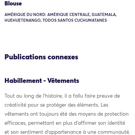
Blouse
AMÉRIQUE DU NORD: AMÉRIQUE CENTRALE, GUATEMALA,
HUEHUETENANGO, TODOS SANTOS CUCHUMATANES
Publications connexes
Habillement - Vêtements
Tout au long de l’histoire, il a fallu faire preuve de
créativité pour se protéger des éléments. Les
vêtements ont toujours été des moyens de protection
efficaces, permettant en plus d’affirmer son identité
et son sentiment d’appartenance à une communauté.