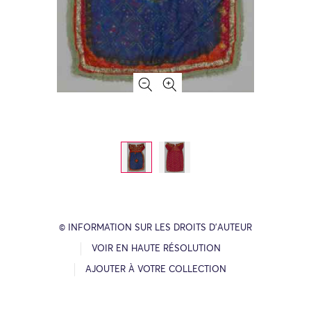
© INFORMATION SUR LES DROITS D’AUTEUR
VOIR EN HAUTE RÉSOLUTION
AJOUTER À VOTRE COLLECTION