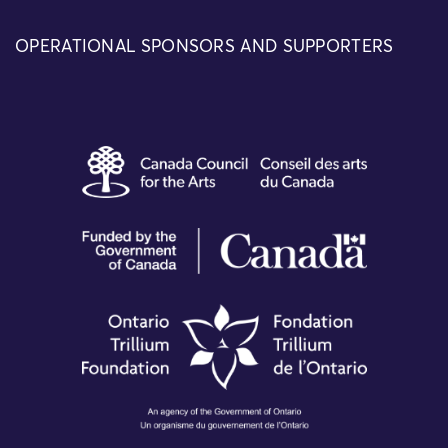
OPERATIONAL SPONSORS AND SUPPORTERS