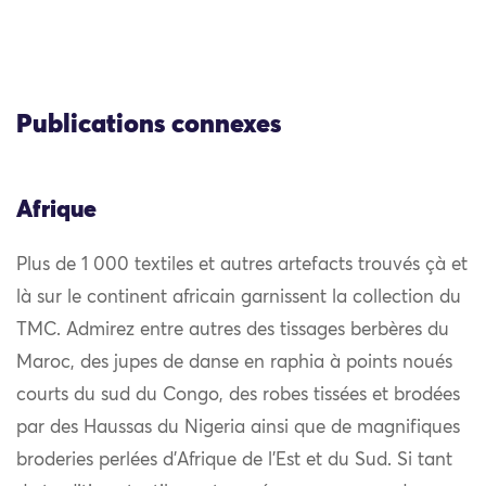
Publications connexes
Afrique
Plus de 1 000 textiles et autres artefacts trouvés çà et
là sur le continent africain garnissent la collection du
TMC. Admirez entre autres des tissages berbères du
Maroc, des jupes de danse en raphia à points noués
courts du sud du Congo, des robes tissées et brodées
par des Haussas du Nigeria ainsi que de magnifiques
broderies perlées d’Afrique de l’Est et du Sud. Si tant