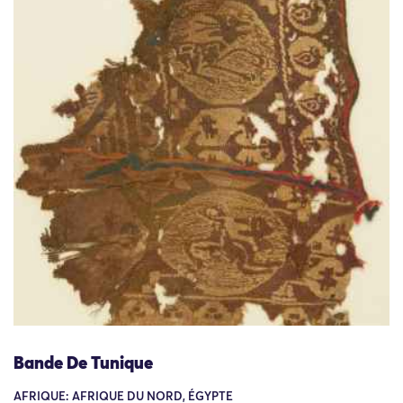
Bande De Tunique
AFRIQUE: AFRIQUE DU NORD, ÉGYPTE