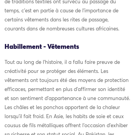
de traditions textiles ont survécu au passage du
temps, c’est en partie à cause de l’importance de
certains vêtements dans les rites de passage,
courants dans de nombreuses cultures africaines.
Habillement - Vêtements
Tout au long de l’histoire, il a fallu faire preuve de
créativité pour se protéger des éléments. Les
vêtements ont toujours été des moyens de protection
efficaces, permettant en plus d’affirmer son identité
et son sentiment d’appartenance à une communauté.
Les châles et les ponchos apportent de la chaleur
lorsqu’il fait froid. En Asie, les habits de soie et ceux
cousus de fils métalliques offrent l’occasion d’exhiber
sa richesse et son statut social. Au Pakistan, les