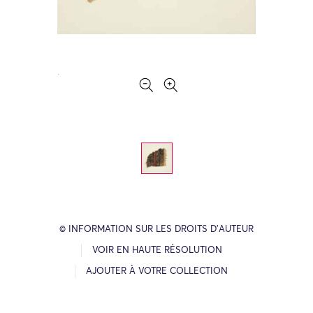
© INFORMATION SUR LES DROITS D’AUTEUR
VOIR EN HAUTE RÉSOLUTION
AJOUTER À VOTRE COLLECTION