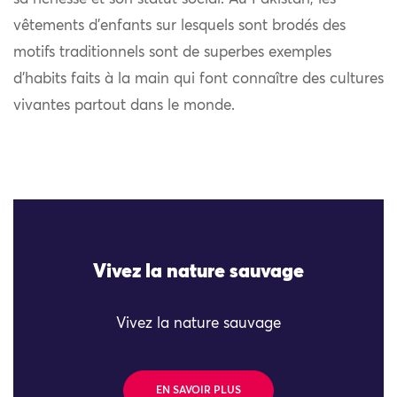
vêtements d’enfants sur lesquels sont brodés des
motifs traditionnels sont de superbes exemples
d’habits faits à la main qui font connaître des cultures
vivantes partout dans le monde.
Vivez la nature sauvage
Vivez la nature sauvage
EN SAVOIR PLUS