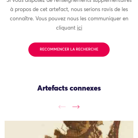
Si vous disposez de renseignements supplémentaires
à propos de cet artefact, nous serions ravis de les
connaître. Vous pouvez nous les communiquer en
cliquant
ici
RECOMMENCER LA RECHERCHE
Artefacts connexes