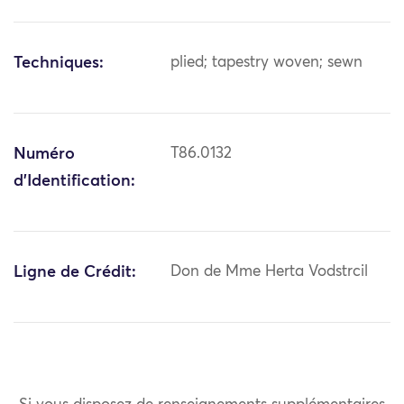
Techniques:
plied; tapestry woven; sewn
Numéro
T86.0132
d'Identification:
Ligne de Crédit:
Don de Mme Herta Vodstrcil