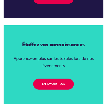
Étoffez vos connaissances
Apprenez-en plus sur les textiles lors de nos
événements
EN SAVOIR PLUS