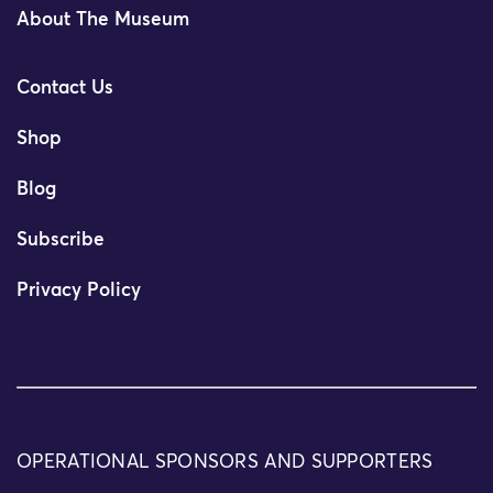
About The Museum
Contact Us
Shop
Blog
Subscribe
Privacy Policy
OPERATIONAL SPONSORS AND SUPPORTERS