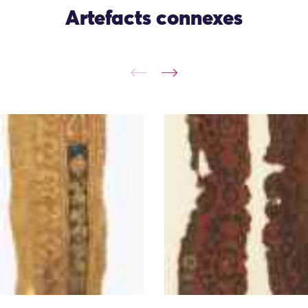
Artefacts connexes