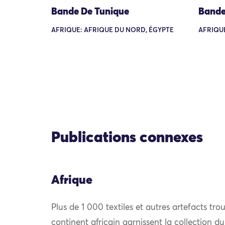
Bande De Tunique
Bande
AFRIQUE: AFRIQUE DU NORD, ÉGYPTE
AFRIQUE
Publications connexes
Afrique
Plus de 1 000 textiles et autres artefacts trou
continent africain garnissent la collection 