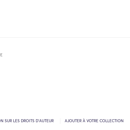
UE
N SUR LES DROITS D’AUTEUR
AJOUTER À VOTRE COLLECTION