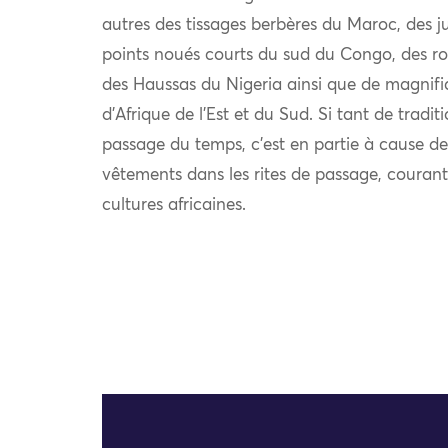
autres des tissages berbères du Maroc, des 
points noués courts du sud du Congo, des ro
des Haussas du Nigeria ainsi que de magnifi
d’Afrique de l’Est et du Sud. Si tant de tradit
passage du temps, c’est en partie à cause de
vêtements dans les rites de passage, coura
cultures africaines.