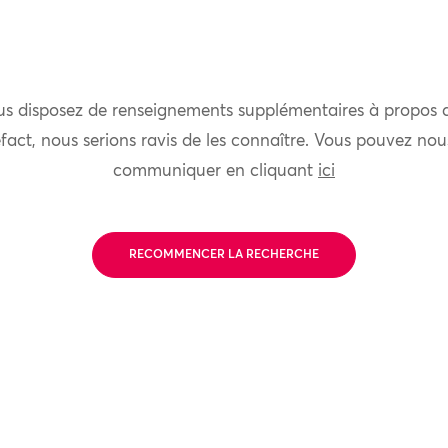
us disposez de renseignements supplémentaires à propos 
fact, nous serions ravis de les connaître. Vous pouvez nou
communiquer en cliquant
ici
RECOMMENCER LA RECHERCHE