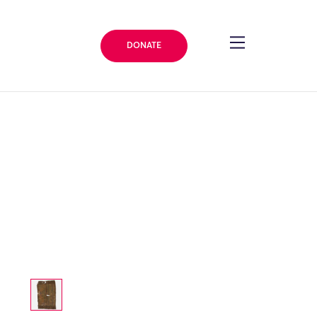
DONATE