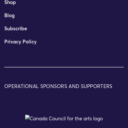
Shop
Blog
Subscribe
Privacy Policy
OPERATIONAL SPONSORS AND SUPPORTERS