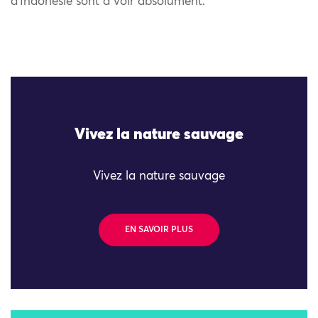
d’Indonésie sont à voir absolument.
Vivez la nature sauvage
Vivez la nature sauvage
EN SAVOIR PLUS