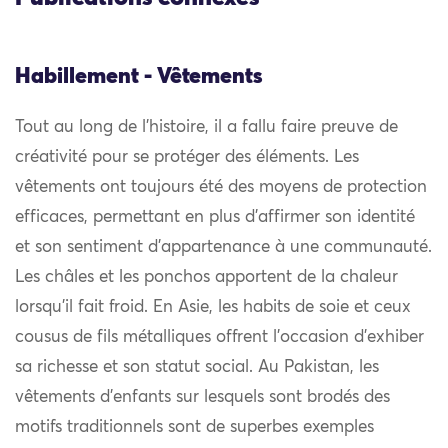
Habillement - Vêtements
Tout au long de l’histoire, il a fallu faire preuve de
créativité pour se protéger des éléments. Les
vêtements ont toujours été des moyens de protection
efficaces, permettant en plus d’affirmer son identité
et son sentiment d’appartenance à une communauté.
Les châles et les ponchos apportent de la chaleur
lorsqu’il fait froid. En Asie, les habits de soie et ceux
cousus de fils métalliques offrent l’occasion d’exhiber
sa richesse et son statut social. Au Pakistan, les
vêtements d’enfants sur lesquels sont brodés des
motifs traditionnels sont de superbes exemples