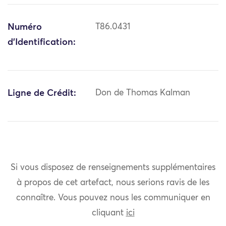
Numéro
T86.0431
d'Identification:
Ligne de Crédit:
Don de Thomas Kalman
Si vous disposez de renseignements supplémentaires
à propos de cet artefact, nous serions ravis de les
connaître. Vous pouvez nous les communiquer en
cliquant
ici