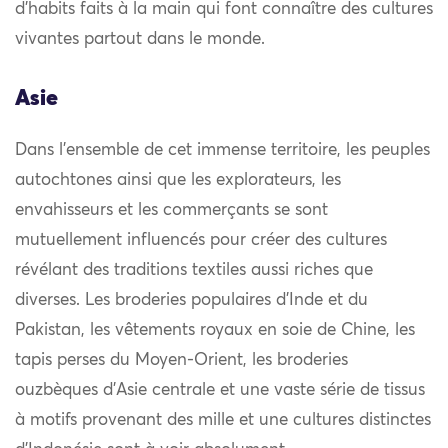
d’habits faits à la main qui font connaître des cultures
vivantes partout dans le monde.
Asie
Dans l’ensemble de cet immense territoire, les peuples
autochtones ainsi que les explorateurs, les
envahisseurs et les commerçants se sont
mutuellement influencés pour créer des cultures
révélant des traditions textiles aussi riches que
diverses. Les broderies populaires d’Inde et du
Pakistan, les vêtements royaux en soie de Chine, les
tapis perses du Moyen-Orient, les broderies
ouzbèques d’Asie centrale et une vaste série de tissus
à motifs provenant des mille et une cultures distinctes