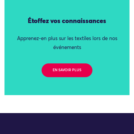
Étoffez vos connaissances
Apprenez-en plus sur les textiles lors de nos
événements
EN SAVOIR PLUS