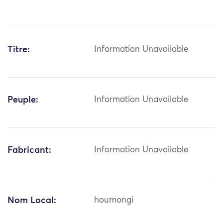
Titre:
Information Unavailable
Peuple:
Information Unavailable
Fabricant:
Information Unavailable
Nom Local:
houmongi