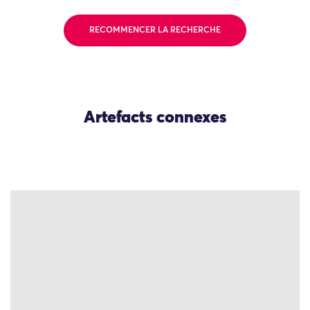
RECOMMENCER LA RECHERCHE
Artefacts connexes