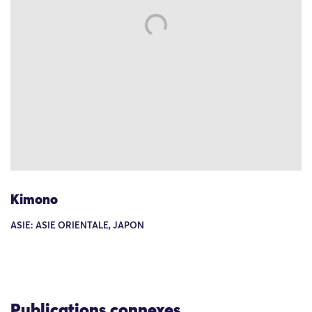
Kimono
ASIE: ASIE ORIENTALE, JAPON
Publications connexes