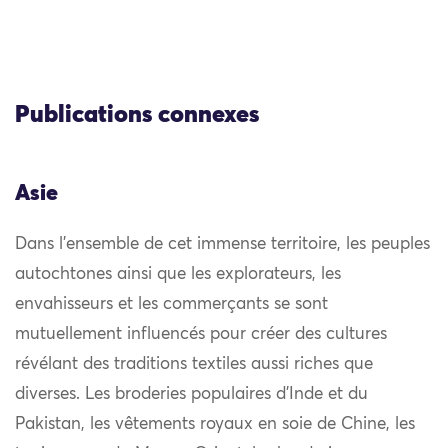
Publications connexes
Asie
Dans l’ensemble de cet immense territoire, les peuples
autochtones ainsi que les explorateurs, les
envahisseurs et les commerçants se sont
mutuellement influencés pour créer des cultures
révélant des traditions textiles aussi riches que
diverses. Les broderies populaires d’Inde et du
Pakistan, les vêtements royaux en soie de Chine, les