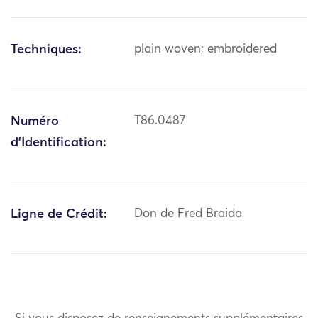
Techniques:
plain woven; embroidered
Numéro
T86.0487
d'Identification:
Ligne de Crédit:
Don de Fred Braida