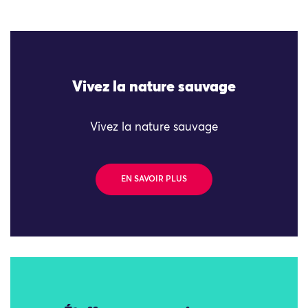
Vivez la nature sauvage
Vivez la nature sauvage
EN SAVOIR PLUS