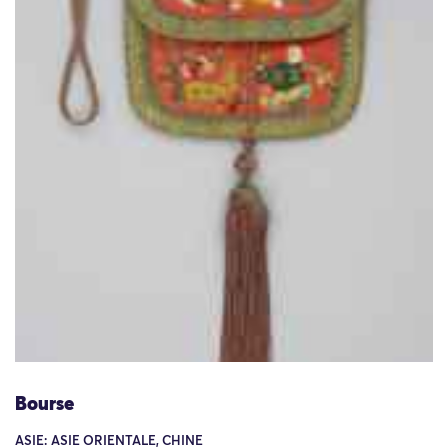
Bourse
ASIE: ASIE ORIENTALE, CHINE