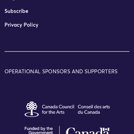
Subscribe
Privacy Policy
OPERATIONAL SPONSORS AND SUPPORTERS