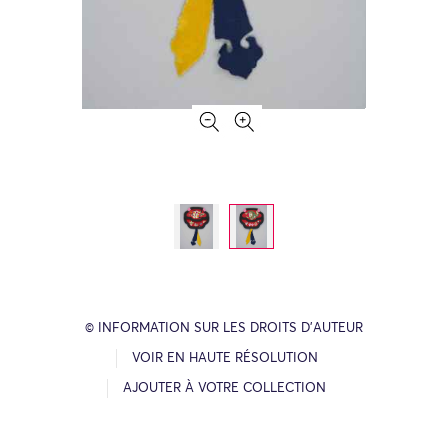
© INFORMATION SUR LES DROITS D’AUTEUR
VOIR EN HAUTE RÉSOLUTION
AJOUTER À VOTRE COLLECTION