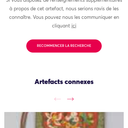
Si vous disposez de renseignements supplémentaires
à propos de cet artefact, nous serions ravis de les
connaître. Vous pouvez nous les communiquer en
cliquant
ici
RECOMMENCER LA RECHERCHE
Artefacts connexes