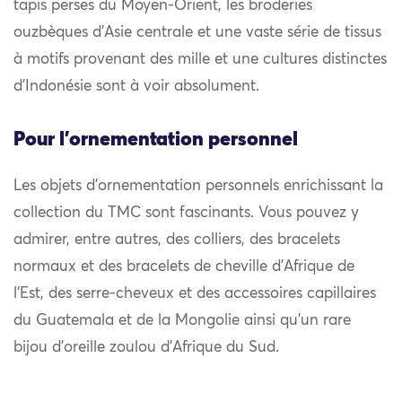
tapis perses du Moyen-Orient, les broderies
ouzbèques d’Asie centrale et une vaste série de tissus
à motifs provenant des mille et une cultures distinctes
d’Indonésie sont à voir absolument.
Pour l'ornementation personnel
Les objets d’ornementation personnels enrichissant la
collection du TMC sont fascinants. Vous pouvez y
admirer, entre autres, des colliers, des bracelets
normaux et des bracelets de cheville d’Afrique de
l’Est, des serre-cheveux et des accessoires capillaires
du Guatemala et de la Mongolie ainsi qu’un rare
bijou d’oreille zoulou d’Afrique du Sud.