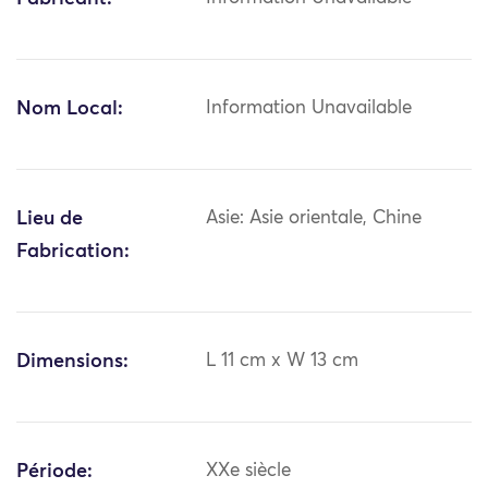
Nom Local:
Information Unavailable
Lieu de
Asie: Asie orientale, Chine
Fabrication:
Dimensions:
L 11 cm x W 13 cm
Période:
XXe siècle