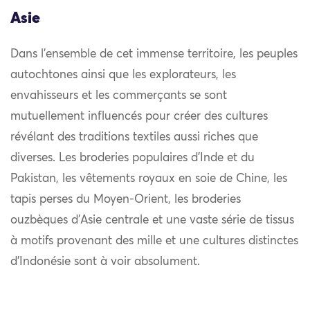
Asie
Dans l’ensemble de cet immense territoire, les peuples
autochtones ainsi que les explorateurs, les
envahisseurs et les commerçants se sont
mutuellement influencés pour créer des cultures
révélant des traditions textiles aussi riches que
diverses. Les broderies populaires d’Inde et du
Pakistan, les vêtements royaux en soie de Chine, les
tapis perses du Moyen-Orient, les broderies
ouzbèques d’Asie centrale et une vaste série de tissus
à motifs provenant des mille et une cultures distinctes
d’Indonésie sont à voir absolument.