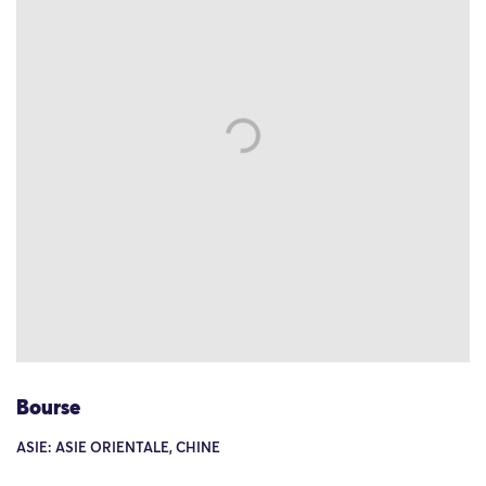
Bourse
ASIE: ASIE ORIENTALE, CHINE