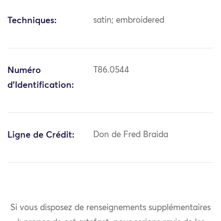
Techniques:
satin; embroidered
Numéro
T86.0544
d'Identification:
Ligne de Crédit:
Don de Fred Braida
Si vous disposez de renseignements supplémentaires