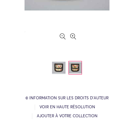
© INFORMATION SUR LES DROITS D’AUTEUR
VOIR EN HAUTE RÉSOLUTION
AJOUTER À VOTRE COLLECTION