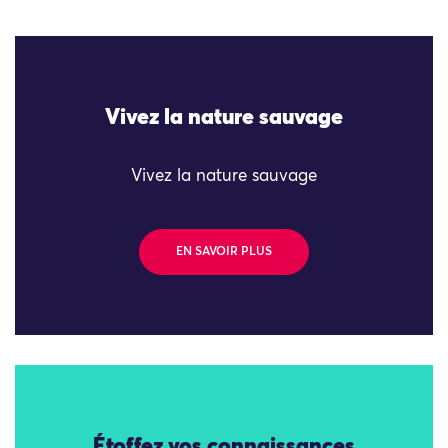
Vivez la nature sauvage
Vivez la nature sauvage
EN SAVOIR PLUS
Étoffez vos connaissances