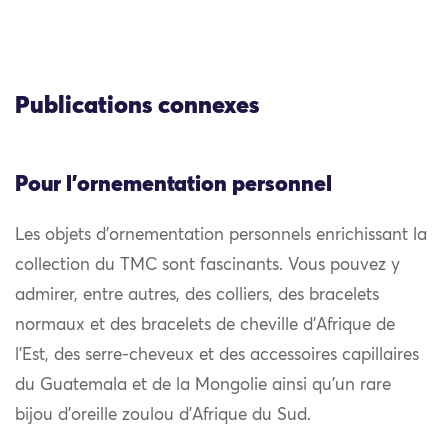
Publications connexes
Pour l'ornementation personnel
Les objets d’ornementation personnels enrichissant la
collection du TMC sont fascinants. Vous pouvez y
admirer, entre autres, des colliers, des bracelets
normaux et des bracelets de cheville d’Afrique de
l’Est, des serre-cheveux et des accessoires capillaires
du Guatemala et de la Mongolie ainsi qu’un rare
bijou d’oreille zoulou d’Afrique du Sud.