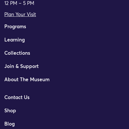
12 PM – 5 PM
Plan Your Visit
Programs
Learning
Collections
Join & Support
About The Museum
Contact Us
Shop
Blog