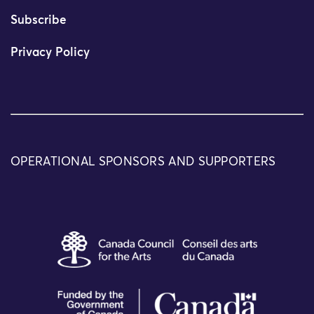
Subscribe
Privacy Policy
OPERATIONAL SPONSORS AND SUPPORTERS