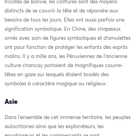
tricotés de Bolivie, les coiffures sont des moyens
distincts de se couvrir la tête et de répondre aux
besoins de tous les jours. Elles ont aussi parfois une
signification symbolique. En Chine, des chapeaux
ornés avec soin de figures symboliques et d’amulettes
ont pour fonction de protéger les enfants des esprits
malins. Il y a mille ans, les Péruviennes de l’ancienne
culture chancay portaient de magnifiques couvre-
têtes en gaze sur lesquels étaient brodés des
symboles à caractère magique ou religieux.
Asie
Dans l’ensemble de cet immense territoire, les peuples
autochtones ainsi que les explorateurs, les
envahisseurs et les commerçants se sont