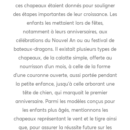
ces chapeaux étaient donnés pour souligner
des étapes importantes de leur croissance. Les
enfants les mettaient lors de fêtes,
notamment à leurs anniversaires, aux
célébrations du Nouvel An ou au festival de
bateaux-dragons. Il existait plusieurs types de
chapeaux, de la calotte simple, offerte au
nourrisson d’un mois, à celle de la forme
d’une couronne ouverte, aussi portée pendant
la petite enfance, jusqu’à celle arborant une
tête de chien, qui marquait le premier
anniversaire. Parmi les modèles conçus pour
les enfants plus âgés, mentionnons les
chapeaux représentant le vent et le tigre ainsi
que, pour assurer la réussite future sur les