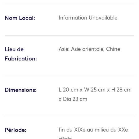
Nom Local:
Information Unavailable
Lieu de
Asie: Asie orientale, Chine
Fabrication:
Dimensions:
L 20 cm x W 25 cm x H 28 cm
x Dia 23 cm
Période:
fin du XIXe au milieu du XXe