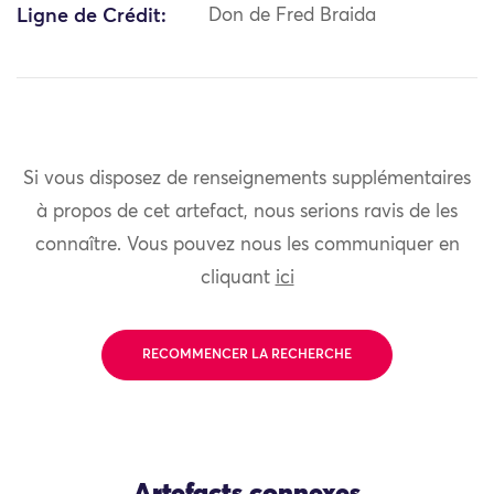
Ligne de Crédit:
Don de Fred Braida
Si vous disposez de renseignements supplémentaires
à propos de cet artefact, nous serions ravis de les
connaître. Vous pouvez nous les communiquer en
cliquant
ici
RECOMMENCER LA RECHERCHE