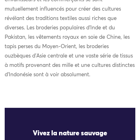
mutuellement influencés pour créer des cultures
révélant des traditions textiles aussi riches que
diverses. Les broderies populaires d’Inde et du
Pakistan, les vêtements royaux en soie de Chine, les
tapis perses du Moyen-Orient, les broderies
ouzbèques d’Asie centrale et une vaste série de tissus
à motifs provenant des mille et une cultures distinctes
d’Indonésie sont à voir absolument.
Vivez la nature sauvage