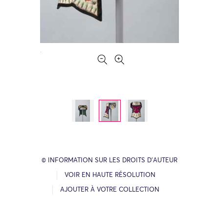
© INFORMATION SUR LES DROITS D’AUTEUR
VOIR EN HAUTE RÉSOLUTION
AJOUTER À VOTRE COLLECTION