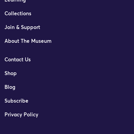
Learning
Collections
Join & Support
About The Museum
Contact Us
Shop
Blog
Subscribe
Privacy Policy