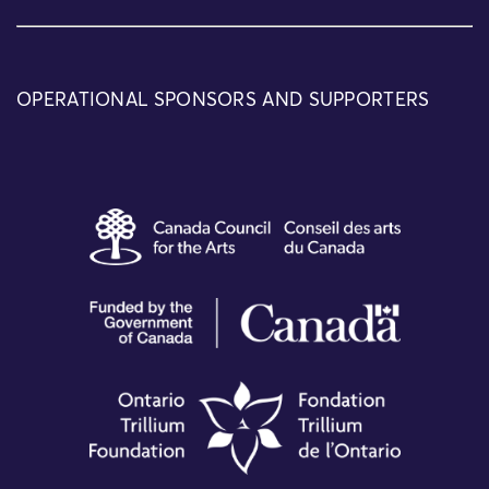
OPERATIONAL SPONSORS AND SUPPORTERS