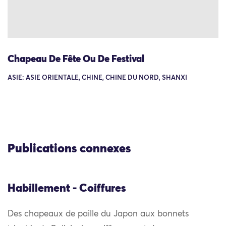
Chapeau De Fête Ou De Festival
ASIE: ASIE ORIENTALE, CHINE, CHINE DU NORD, SHANXI
Publications connexes
Habillement - Coiffures
Des chapeaux de paille du Japon aux bonnets