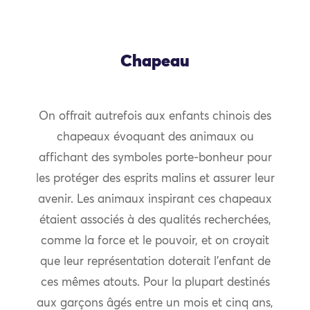
Chapeau
On offrait autrefois aux enfants chinois des
chapeaux évoquant des animaux ou
affichant des symboles porte-bonheur pour
les protéger des esprits malins et assurer leur
avenir. Les animaux inspirant ces chapeaux
étaient associés à des qualités recherchées,
comme la force et le pouvoir, et on croyait
que leur représentation doterait l’enfant de
ces mêmes atouts. Pour la plupart destinés
aux garçons âgés entre un mois et cinq ans,