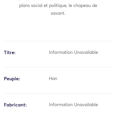
plans social et politique, le chapeau de
savant.
Titre:
Information Unavailable
Peuple:
Han
Fabricant:
Information Unavailable