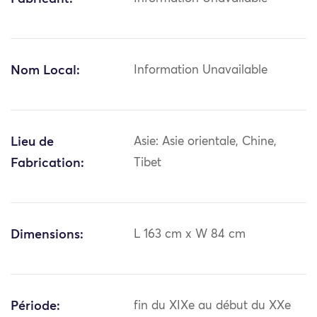
Nom Local:
Information Unavailable
Lieu de
Asie: Asie orientale, Chine,
Fabrication:
Tibet
Dimensions:
L 163 cm x W 84 cm
Période:
fin du XIXe au début du XXe