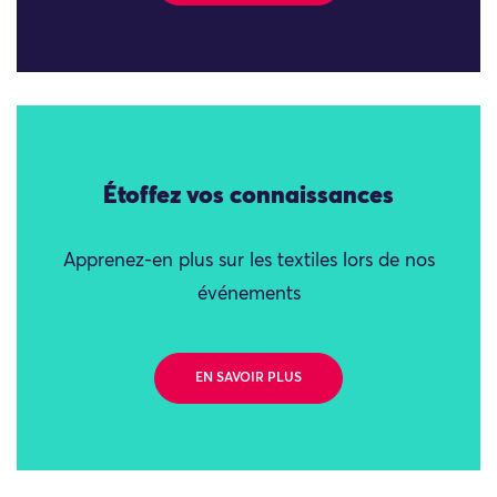
Étoffez vos connaissances
Apprenez-en plus sur les textiles lors de nos
événements
EN SAVOIR PLUS