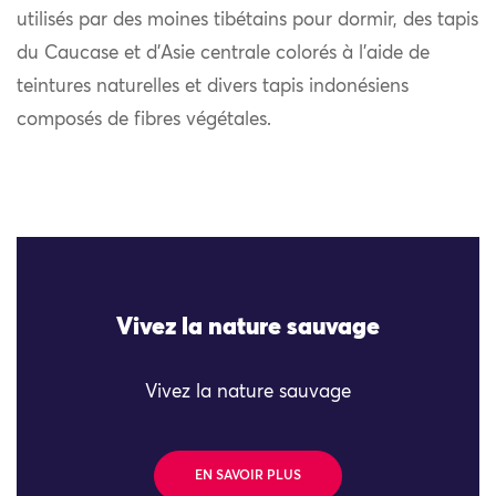
utilisés par des moines tibétains pour dormir, des tapis
du Caucase et d’Asie centrale colorés à l’aide de
teintures naturelles et divers tapis indonésiens
composés de fibres végétales.
Vivez la nature sauvage
Vivez la nature sauvage
EN SAVOIR PLUS