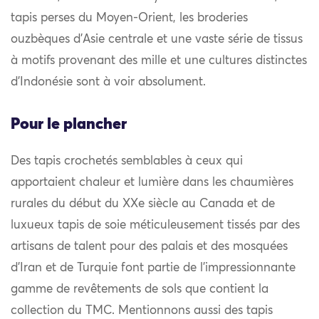
tapis perses du Moyen-Orient, les broderies
ouzbèques d’Asie centrale et une vaste série de tissus
à motifs provenant des mille et une cultures distinctes
d’Indonésie sont à voir absolument.
Pour le plancher
Des tapis crochetés semblables à ceux qui
apportaient chaleur et lumière dans les chaumières
rurales du début du XXe siècle au Canada et de
luxueux tapis de soie méticuleusement tissés par des
artisans de talent pour des palais et des mosquées
d’Iran et de Turquie font partie de l’impressionnante
gamme de revêtements de sols que contient la
collection du TMC. Mentionnons aussi des tapis