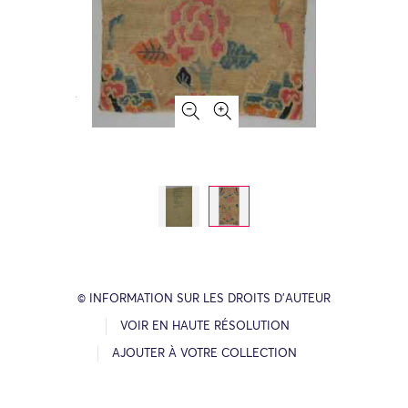
© INFORMATION SUR LES DROITS D’AUTEUR
VOIR EN HAUTE RÉSOLUTION
AJOUTER À VOTRE COLLECTION