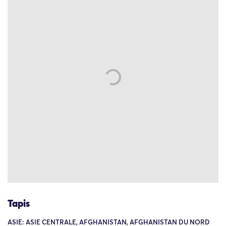
Tapis
ASIE: ASIE CENTRALE, AFGHANISTAN, AFGHANISTAN DU NORD