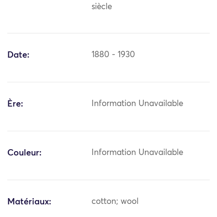
siècle
Date:
1880 - 1930
Ère:
Information Unavailable
Couleur:
Information Unavailable
Matériaux:
cotton; wool