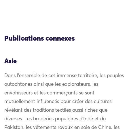
Publications connexes
Asie
Dans l’ensemble de cet immense territoire, les peuples
autochtones ainsi que les explorateurs, les
envahisseurs et les commerçants se sont
mutuellement influencés pour créer des cultures
révélant des traditions textiles aussi riches que
diverses. Les broderies populaires d’Inde et du
Pakistan, les vêtements royaux en soie de Chine, les