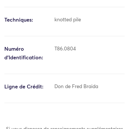
Techniques:
knotted pile
Numéro
T86.0804
d'Identification:
Ligne de Crédit:
Don de Fred Braida