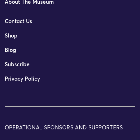
About The Museum
Contact Us
Shop
Blog
Subscribe
Privacy Policy
OPERATIONAL SPONSORS AND SUPPORTERS