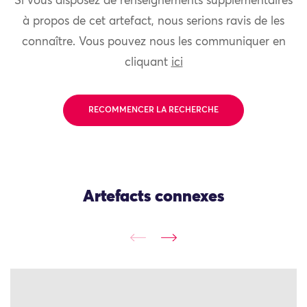
Si vous disposez de renseignements supplémentaires
à propos de cet artefact, nous serions ravis de les
connaître. Vous pouvez nous les communiquer en
cliquant
ici
RECOMMENCER LA RECHERCHE
Artefacts connexes