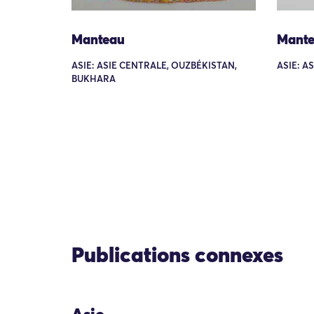
Manteau
Mant
ASIE: ASIE CENTRALE, OUZBÉKISTAN,
ASIE: A
BUKHARA
Publications connexes