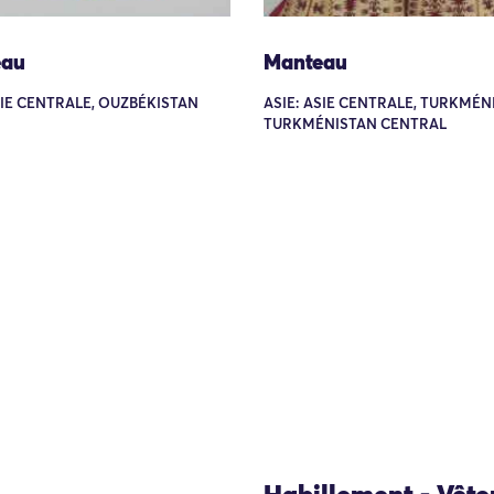
eau
Manteau
SIE CENTRALE, OUZBÉKISTAN
ASIE: ASIE CENTRALE, TURKMÉN
TURKMÉNISTAN CENTRAL