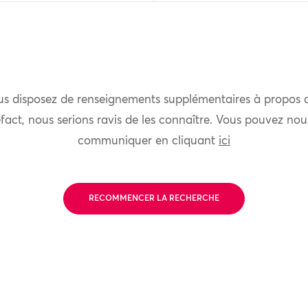
us disposez de renseignements supplémentaires à propos 
fact, nous serions ravis de les connaître. Vous pouvez nou
communiquer en cliquant
ici
RECOMMENCER LA RECHERCHE