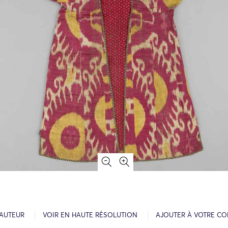
’AUTEUR
VOIR EN HAUTE RÉSOLUTION
AJOUTER À VOTRE CO