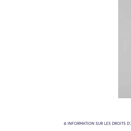
© INFORMATION SUR LES DROITS D