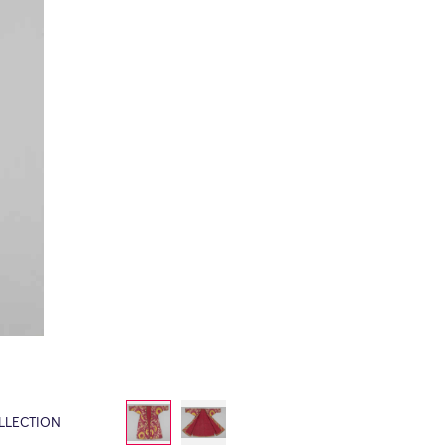
LLECTION