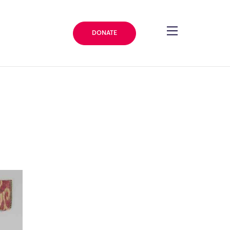
DONATE