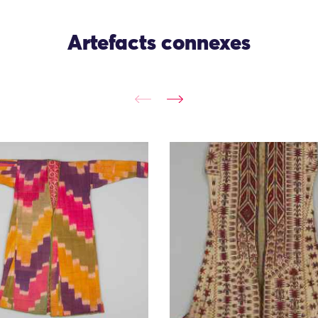
Artefacts connexes