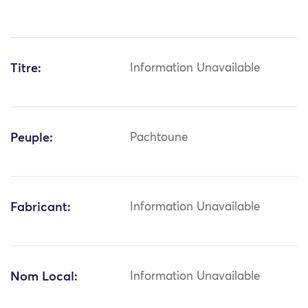
Titre:
Information Unavailable
Peuple:
Pachtoune
Fabricant:
Information Unavailable
Nom Local:
Information Unavailable