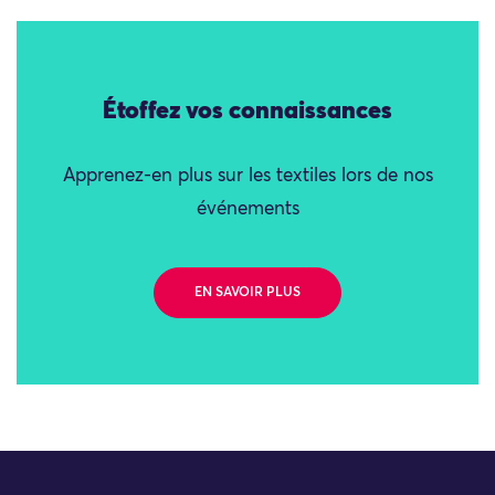
Étoffez vos connaissances
Apprenez-en plus sur les textiles lors de nos
événements
EN SAVOIR PLUS