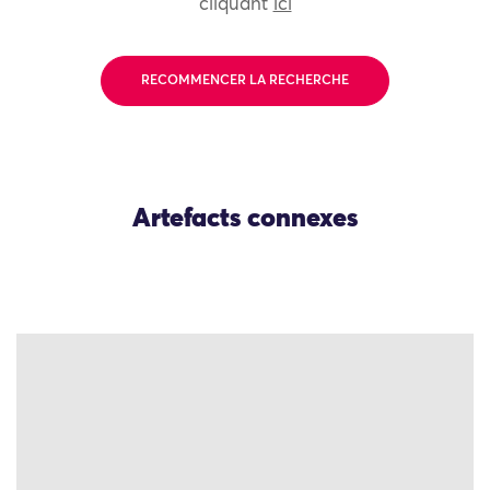
cliquant
ici
RECOMMENCER LA RECHERCHE
Artefacts connexes