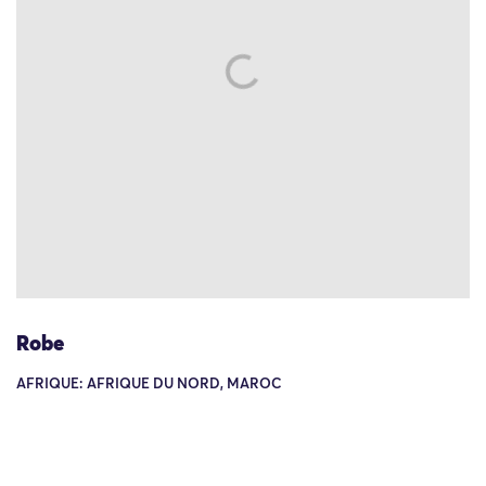
Robe
AFRIQUE: AFRIQUE DU NORD, MAROC