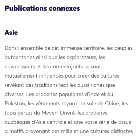
Publications connexes
Asie
Dans l’ensemble de cet immense territoire, les peuples
autochtones ainsi que les explorateurs, les
envahisseurs et les commerçants se sont
mutuellement influencés pour créer des cultures
révélant des traditions textiles aussi riches que
diverses. Les broderies populaires d’Inde et du
Pakistan, les vêtements royaux en soie de Chine, les
tapis perses du Moyen-Orient, les broderies
ouzbèques d’Asie centrale et une vaste série de tissus
à motifs provenant des mille et une cultures distinctes