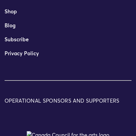
Shop
Blog
Subscribe
Privacy Policy
OPERATIONAL SPONSORS AND SUPPORTERS