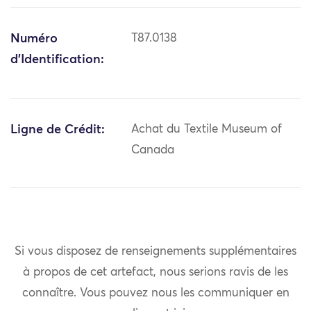
Numéro
T87.0138
d'Identification:
Ligne de Crédit:
Achat du Textile Museum of
Canada
Si vous disposez de renseignements supplémentaires
à propos de cet artefact, nous serions ravis de les
connaître. Vous pouvez nous les communiquer en