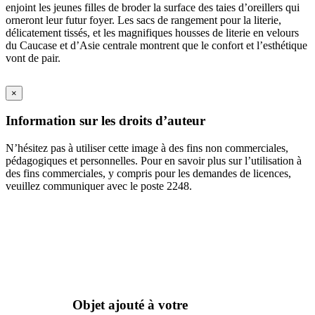
enjoint les jeunes filles de broder la surface des taies d’oreillers qui
orneront leur futur foyer. Les sacs de rangement pour la literie,
délicatement tissés, et les magnifiques housses de literie en velours
du Caucase et d’Asie centrale montrent que le confort et l’esthétique
vont de pair.
×
Information sur les droits d’auteur
N’hésitez pas à utiliser cette image à des fins non commerciales,
pédagogiques et personnelles. Pour en savoir plus sur l’utilisation à
des fins commerciales, y compris pour les demandes de licences,
veuillez communiquer avec le poste 2248.
Objet ajouté à votre