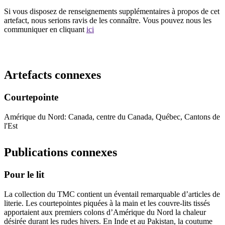
Si vous disposez de renseignements supplémentaires à propos de cet
artefact, nous serions ravis de les connaître. Vous pouvez nous les
communiquer en cliquant
ici
Recommencer la recherche
Artefacts connexes
Courtepointe
Amérique du Nord: Canada, centre du Canada, Québec, Cantons de
l'Est
Publications connexes
Pour le lit
La collection du TMC contient un éventail remarquable d’articles de
literie. Les courtepointes piquées à la main et les couvre-lits tissés
apportaient aux premiers colons d’Amérique du Nord la chaleur
désirée durant les rudes hivers. En Inde et au Pakistan, la coutume