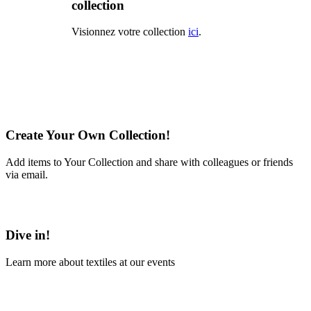
collection
Visionnez votre collection
ici
.
Create Your Own Collection!
Add items to Your Collection and share with colleagues or friends
via email.
Learn More
Dive in!
Learn more about textiles at our events
Learn More