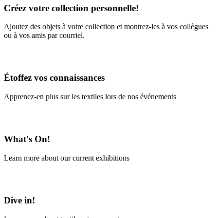
Créez votre collection personnelle!
Ajoutez des objets à votre collection et montrez-les à vos collègues
ou à vos amis par courriel.
En savoir plus
Étoffez vos connaissances
Apprenez-en plus sur les textiles lors de nos événements
En savoir plus
What's On!
Learn more about our current exhibitions
Learn More
Dive in!