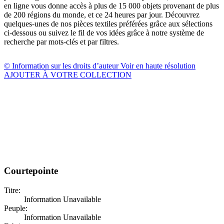
en ligne vous donne accès à plus de 15 000 objets provenant de plus
de 200 régions du monde, et ce 24 heures par jour. Découvrez
quelques-unes de nos pièces textiles préférées grâce aux sélections
ci-dessous ou suivez le fil de vos idées grâce à notre système de
recherche par mots-clés et par filtres.
© Information sur les droits d’auteur
Voir en haute résolution
AJOUTER À VOTRE COLLECTION
Courtepointe
Titre:
Information Unavailable
Peuple:
Information Unavailable