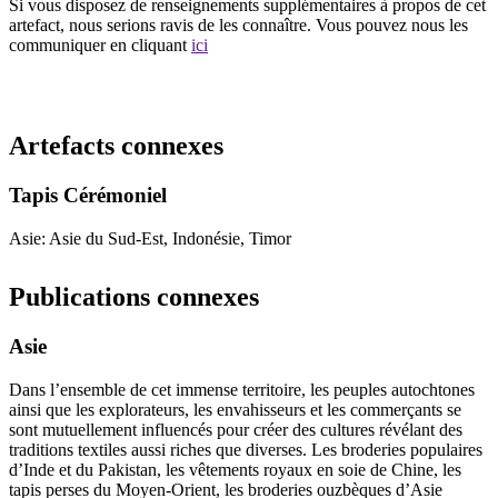
Si vous disposez de renseignements supplémentaires à propos de cet
artefact, nous serions ravis de les connaître. Vous pouvez nous les
communiquer en cliquant
ici
Recommencer la recherche
Artefacts connexes
Tapis Cérémoniel
Asie: Asie du Sud-Est, Indonésie, Timor
Publications connexes
Asie
Dans l’ensemble de cet immense territoire, les peuples autochtones
ainsi que les explorateurs, les envahisseurs et les commerçants se
sont mutuellement influencés pour créer des cultures révélant des
traditions textiles aussi riches que diverses. Les broderies populaires
d’Inde et du Pakistan, les vêtements royaux en soie de Chine, les
tapis perses du Moyen-Orient, les broderies ouzbèques d’Asie