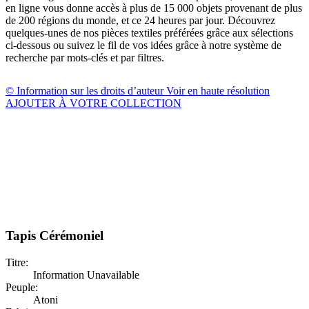
en ligne vous donne accès à plus de 15 000 objets provenant de plus
de 200 régions du monde, et ce 24 heures par jour. Découvrez
quelques-unes de nos pièces textiles préférées grâce aux sélections
ci-dessous ou suivez le fil de vos idées grâce à notre système de
recherche par mots-clés et par filtres.
© Information sur les droits d’auteur
Voir en haute résolution
AJOUTER À VOTRE COLLECTION
Tapis Cérémoniel
Titre:
Information Unavailable
Peuple:
Atoni