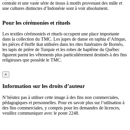
centrale et une vaste série de tissus à motifs provenant des mille et
une cultures distinctes d’Indonésie sont à voir absolument.
Pour les cérémonies et rituels
Les textiles cérémoniels et rituels occupent une place importante
dans la collection du TMC. Les jupes de danse en raphia d’Afrique,
les pièces d’étoffe ikat utilisées dans les rites funéraires de Bornéo,
les tapis de prière de Turquie et les robes de baptême du Québec
figurent parmi les vêtements plus particulièrement destinés à des fins
religieuses que possède le TMC.
×
Information sur les droits d’auteur
N’hésitez pas à utiliser cette image à des fins non commerciales,
pédagogiques et personnelles. Pour en savoir plus sur l’utilisation à
des fins commerciales, y compris pour les demandes de licences,
veuillez communiquer avec le poste 2248.