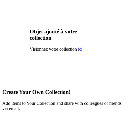
Objet ajouté à votre
collection
Visionnez votre collection
ici
.
Create Your Own Collection!
Add items to Your Collection and share with colleagues or friends
via email.
Learn More