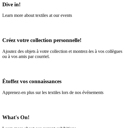
Dive in!
Learn more about textiles at our events
Learn More
Créez votre collection personnelle!
Ajoutez des objets à votre collection et montrez-les à vos collègues
ou à vos amis par courriel.
En savoir plus
Étoffez vos connaissances
Apprenez-en plus sur les textiles lors de nos événements
En savoir plus
What's On!