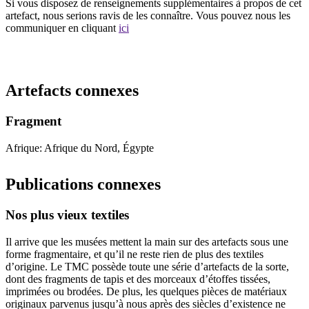
Si vous disposez de renseignements supplémentaires à propos de cet
artefact, nous serions ravis de les connaître. Vous pouvez nous les
communiquer en cliquant
ici
Recommencer la recherche
Artefacts connexes
Fragment
Afrique: Afrique du Nord, Égypte
Publications connexes
Nos plus vieux textiles
Il arrive que les musées mettent la main sur des artefacts sous une
forme fragmentaire, et qu’il ne reste rien de plus des textiles
d’origine. Le TMC possède toute une série d’artefacts de la sorte,
dont des fragments de tapis et des morceaux d’étoffes tissées,
imprimées ou brodées. De plus, les quelques pièces de matériaux
originaux parvenus jusqu’à nous après des siècles d’existence ne