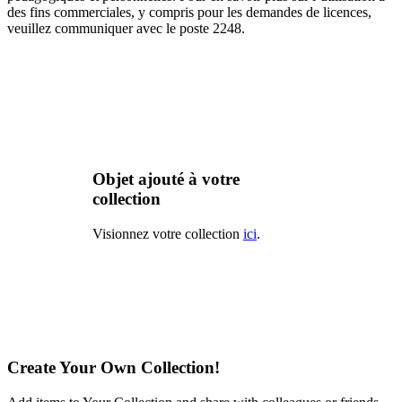
des fins commerciales, y compris pour les demandes de licences,
veuillez communiquer avec le poste 2248.
Objet ajouté à votre
collection
Visionnez votre collection
ici
.
Create Your Own Collection!