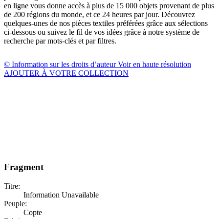
en ligne vous donne accès à plus de 15 000 objets provenant de plus
de 200 régions du monde, et ce 24 heures par jour. Découvrez
quelques-unes de nos pièces textiles préférées grâce aux sélections
ci-dessous ou suivez le fil de vos idées grâce à notre système de
recherche par mots-clés et par filtres.
© Information sur les droits d’auteur
Voir en haute résolution
AJOUTER À VOTRE COLLECTION
Fragment
Titre:
Information Unavailable
Peuple:
Copte