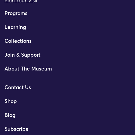
Plan Your Visit
Programs
Learning
Collections
Join & Support
About The Museum
Contact Us
Shop
Blog
Subscribe