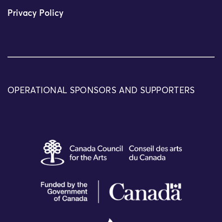
Privacy Policy
OPERATIONAL SPONSORS AND SUPPORTERS