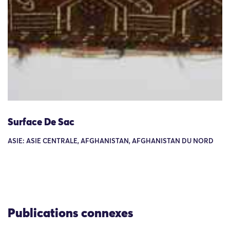
Surface De Sac
ASIE: ASIE CENTRALE, AFGHANISTAN, AFGHANISTAN DU NORD
Publications connexes