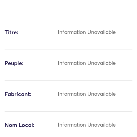
Titre:
Information Unavailable
Peuple:
Information Unavailable
Fabricant:
Information Unavailable
Nom Local:
Information Unavailable