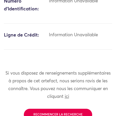
Numéro
Information Unavailable
d'Identification:
Ligne de Crédit:
Information Unavailable
Si vous disposez de renseignements supplémentaires
à propos de cet artefact, nous serions ravis de les
connaître. Vous pouvez nous les communiquer en
cliquant
ici
RECOMMENCER LA RECHERCHE