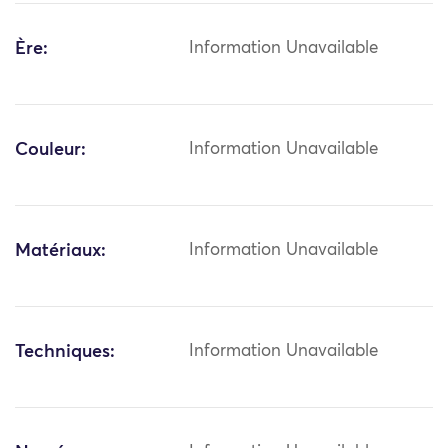
Ère:
Information Unavailable
Couleur:
Information Unavailable
Matériaux:
Information Unavailable
Techniques:
Information Unavailable