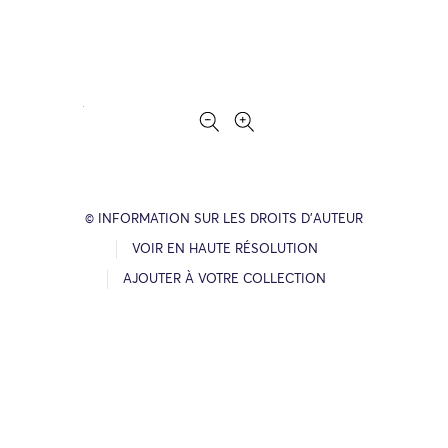
© INFORMATION SUR LES DROITS D’AUTEUR
VOIR EN HAUTE RÉSOLUTION
AJOUTER À VOTRE COLLECTION