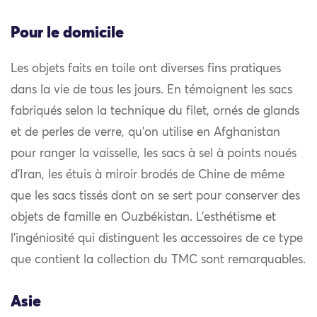
Pour le domicile
Les objets faits en toile ont diverses fins pratiques
dans la vie de tous les jours. En témoignent les sacs
fabriqués selon la technique du filet, ornés de glands
et de perles de verre, qu’on utilise en Afghanistan
pour ranger la vaisselle, les sacs à sel à points noués
d’Iran, les étuis à miroir brodés de Chine de même
que les sacs tissés dont on se sert pour conserver des
objets de famille en Ouzbékistan. L’esthétisme et
l’ingéniosité qui distinguent les accessoires de ce type
que contient la collection du TMC sont remarquables.
Asie