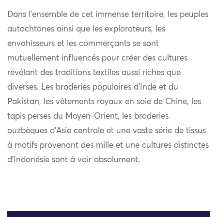
Dans l’ensemble de cet immense territoire, les peuples
autochtones ainsi que les explorateurs, les
envahisseurs et les commerçants se sont
mutuellement influencés pour créer des cultures
révélant des traditions textiles aussi riches que
diverses. Les broderies populaires d’Inde et du
Pakistan, les vêtements royaux en soie de Chine, les
tapis perses du Moyen-Orient, les broderies
ouzbèques d’Asie centrale et une vaste série de tissus
à motifs provenant des mille et une cultures distinctes
d’Indonésie sont à voir absolument.