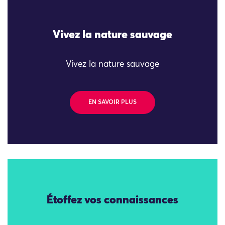
Vivez la nature sauvage
Vivez la nature sauvage
EN SAVOIR PLUS
Étoffez vos connaissances