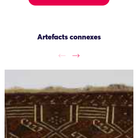
Artefacts connexes