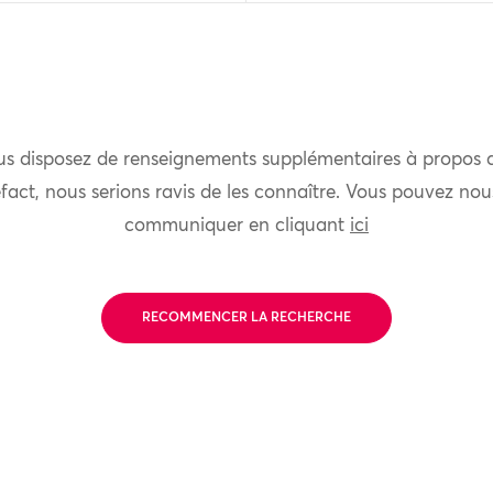
us disposez de renseignements supplémentaires à propos 
fact, nous serions ravis de les connaître. Vous pouvez nou
communiquer en cliquant
ici
RECOMMENCER LA RECHERCHE