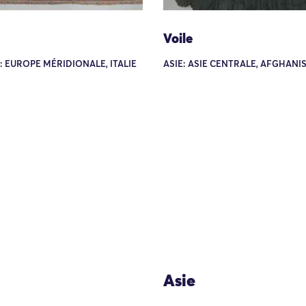
Voile
 EUROPE MÉRIDIONALE, ITALIE
ASIE: ASIE CENTRALE, AFGHANI
Asie