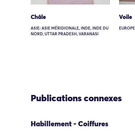
Châle
Voile
ASIE: ASIE MÉRIDIONALE, INDE, INDE DU
EUROPE:
NORD, UTTAR PRADESH, VARANASI
Publications connexes
Habillement - Coiffures