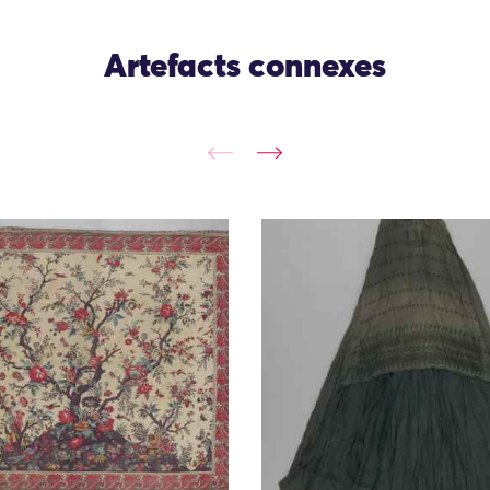
Artefacts connexes