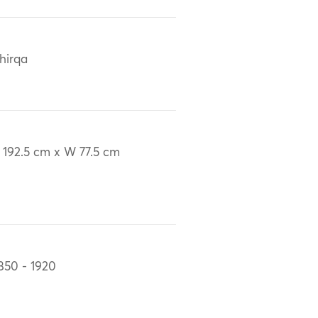
hirqa
 192.5 cm x W 77.5 cm
850 - 1920