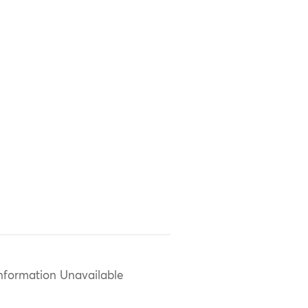
nformation Unavailable