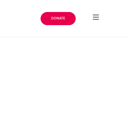
DONATE