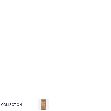
E COLLECTION