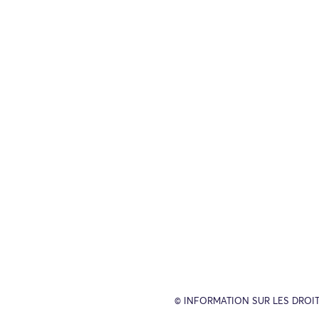
© INFORMATION SUR LES DROIT