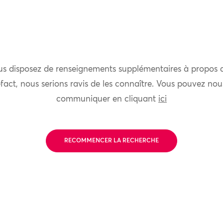
us disposez de renseignements supplémentaires à propos 
fact, nous serions ravis de les connaître. Vous pouvez nou
communiquer en cliquant
ici
RECOMMENCER LA RECHERCHE