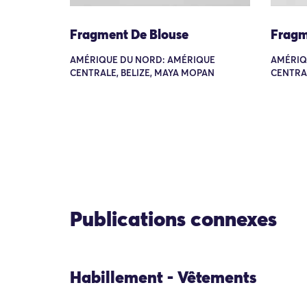
Fragment De Blouse
Fragm
AMÉRIQUE DU NORD: AMÉRIQUE
AMÉRIQ
CENTRALE, BELIZE, MAYA MOPAN
CENTRAL
Publications connexes
Habillement - Vêtements