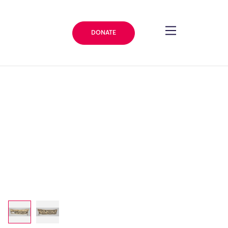
DONATE