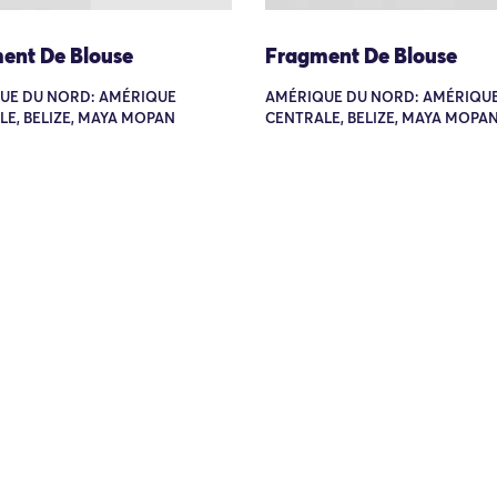
ent De Blouse
Fragment De Blouse
UE DU NORD: AMÉRIQUE
AMÉRIQUE DU NORD: AMÉRIQU
E, BELIZE, MAYA MOPAN
CENTRALE, BELIZE, MAYA MOPA