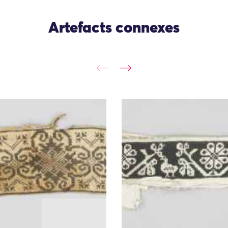
Artefacts connexes