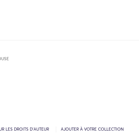
OUSE
R LES DROITS D’AUTEUR
AJOUTER À VOTRE COLLECTION