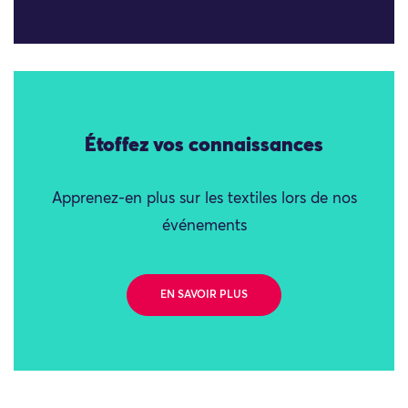
Étoffez vos connaissances
Apprenez-en plus sur les textiles lors de nos
événements
EN SAVOIR PLUS