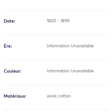
Date:
1800 - 1899
Ère:
Information Unavailable
Couleur:
Information Unavailable
Matériaux:
wool; cotton