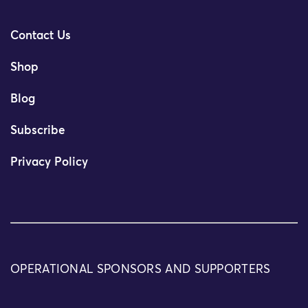
Contact Us
Shop
Blog
Subscribe
Privacy Policy
OPERATIONAL SPONSORS AND SUPPORTERS