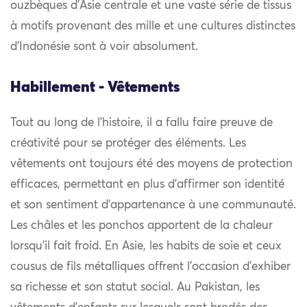
ouzbèques d’Asie centrale et une vaste série de tissus
à motifs provenant des mille et une cultures distinctes
d’Indonésie sont à voir absolument.
Habillement - Vêtements
Tout au long de l’histoire, il a fallu faire preuve de
créativité pour se protéger des éléments. Les
vêtements ont toujours été des moyens de protection
efficaces, permettant en plus d’affirmer son identité
et son sentiment d’appartenance à une communauté.
Les châles et les ponchos apportent de la chaleur
lorsqu’il fait froid. En Asie, les habits de soie et ceux
cousus de fils métalliques offrent l’occasion d’exhiber
sa richesse et son statut social. Au Pakistan, les