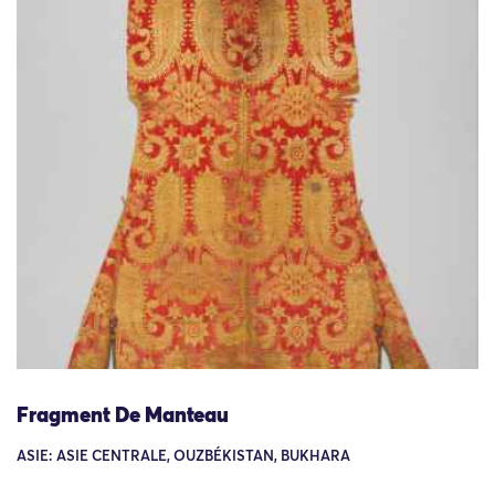
Fragment De Manteau
ASIE: ASIE CENTRALE, OUZBÉKISTAN, BUKHARA