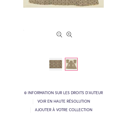
© INFORMATION SUR LES DROITS D’AUTEUR
VOIR EN HAUTE RÉSOLUTION
AJOUTER À VOTRE COLLECTION