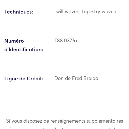
Techniques:
twill woven; tapestry woven
Numéro
T88.0377a
d'Identification:
Ligne de Crédit:
Don de Fred Braida
Si vous disposez de renseignements supplémentaires