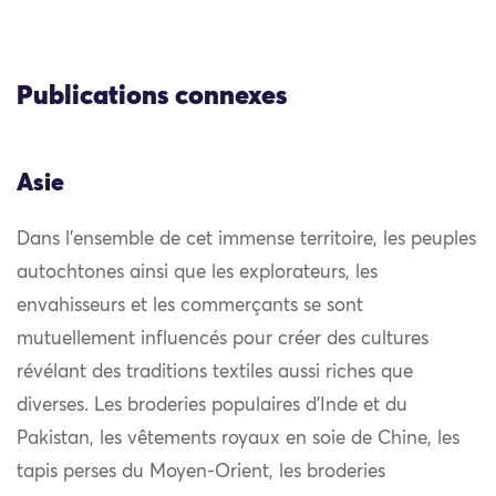
Publications connexes
Asie
Dans l’ensemble de cet immense territoire, les peuples
autochtones ainsi que les explorateurs, les
envahisseurs et les commerçants se sont
mutuellement influencés pour créer des cultures
révélant des traditions textiles aussi riches que
diverses. Les broderies populaires d’Inde et du
Pakistan, les vêtements royaux en soie de Chine, les
tapis perses du Moyen-Orient, les broderies