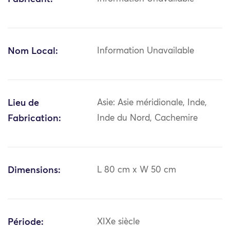
Nom Local:
Information Unavailable
Lieu de
Asie: Asie méridionale, Inde,
Fabrication:
Inde du Nord, Cachemire
Dimensions:
L 80 cm x W 50 cm
Période:
XIXe siècle