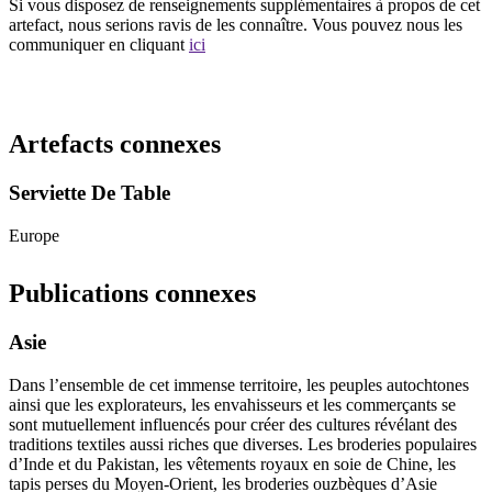
Si vous disposez de renseignements supplémentaires à propos de cet
artefact, nous serions ravis de les connaître. Vous pouvez nous les
communiquer en cliquant
ici
Recommencer la recherche
Artefacts connexes
Serviette De Table
Europe
Publications connexes
Asie
Dans l’ensemble de cet immense territoire, les peuples autochtones
ainsi que les explorateurs, les envahisseurs et les commerçants se
sont mutuellement influencés pour créer des cultures révélant des
traditions textiles aussi riches que diverses. Les broderies populaires
d’Inde et du Pakistan, les vêtements royaux en soie de Chine, les
tapis perses du Moyen-Orient, les broderies ouzbèques d’Asie