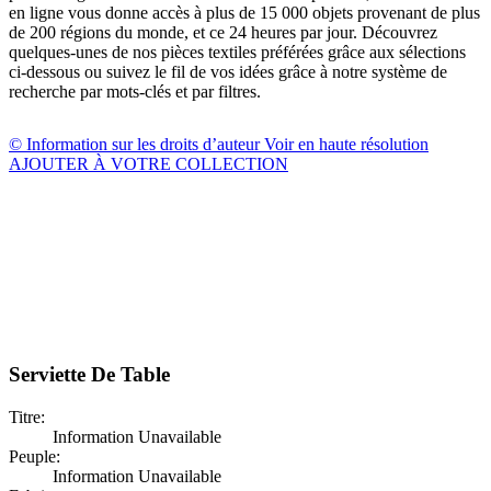
en ligne vous donne accès à plus de 15 000 objets provenant de plus
de 200 régions du monde, et ce 24 heures par jour. Découvrez
quelques-unes de nos pièces textiles préférées grâce aux sélections
ci-dessous ou suivez le fil de vos idées grâce à notre système de
recherche par mots-clés et par filtres.
© Information sur les droits d’auteur
Voir en haute résolution
AJOUTER À VOTRE COLLECTION
Serviette De Table
Titre:
Information Unavailable
Peuple:
Information Unavailable