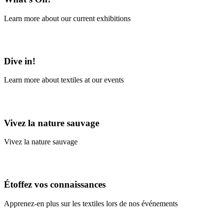
Learn more about our current exhibitions
Learn More
Dive in!
Learn more about textiles at our events
Learn More
Vivez la nature sauvage
Vivez la nature sauvage
En savoir plus
Étoffez vos connaissances
Apprenez-en plus sur les textiles lors de nos événements