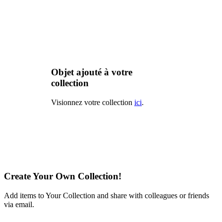
Objet ajouté à votre
collection
Visionnez votre collection
ici
.
Create Your Own Collection!
Add items to Your Collection and share with colleagues or friends
via email.