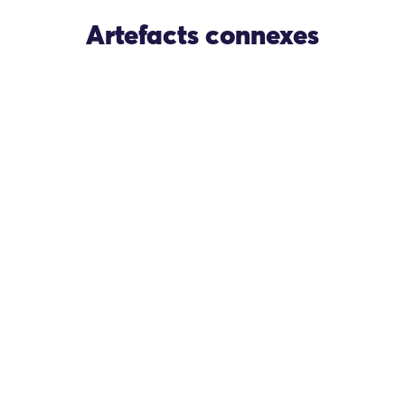
Artefacts connexes