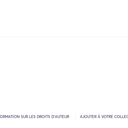
FORMATION SUR LES DROITS D’AUTEUR
AJOUTER À VOTRE COLLE