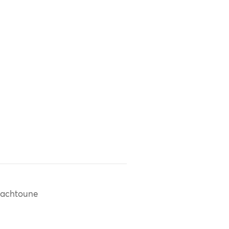
achtoune