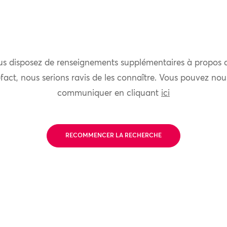
us disposez de renseignements supplémentaires à propos 
fact, nous serions ravis de les connaître. Vous pouvez nou
communiquer en cliquant
ici
RECOMMENCER LA RECHERCHE