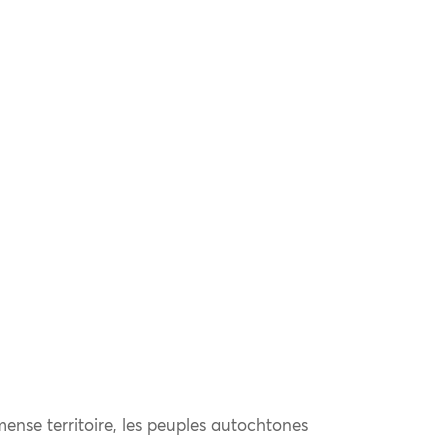
ense territoire, les peuples autochtones