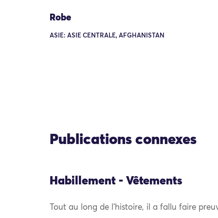
Robe
ASIE: ASIE CENTRALE, AFGHANISTAN
Publications connexes
Habillement - Vêtements
Tout au long de l’histoire, il a fallu faire pre