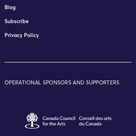
Blog
Subscribe
Privacy Policy
OPERATIONAL SPONSORS AND SUPPORTERS