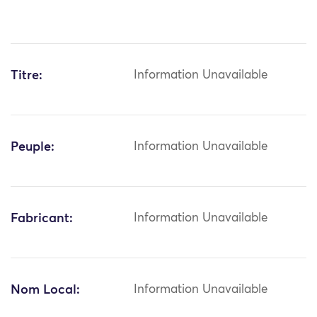
Titre:
Information Unavailable
Peuple:
Information Unavailable
Fabricant:
Information Unavailable
Nom Local:
Information Unavailable