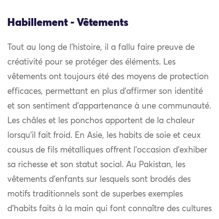
Habillement - Vêtements
Tout au long de l’histoire, il a fallu faire preuve de
créativité pour se protéger des éléments. Les
vêtements ont toujours été des moyens de protection
efficaces, permettant en plus d’affirmer son identité
et son sentiment d’appartenance à une communauté.
Les châles et les ponchos apportent de la chaleur
lorsqu’il fait froid. En Asie, les habits de soie et ceux
cousus de fils métalliques offrent l’occasion d’exhiber
sa richesse et son statut social. Au Pakistan, les
vêtements d’enfants sur lesquels sont brodés des
motifs traditionnels sont de superbes exemples
d’habits faits à la main qui font connaître des cultures