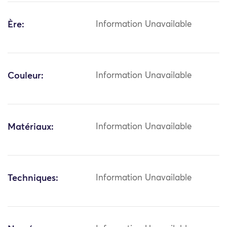
Ère:
Information Unavailable
Couleur:
Information Unavailable
Matériaux:
Information Unavailable
Techniques:
Information Unavailable