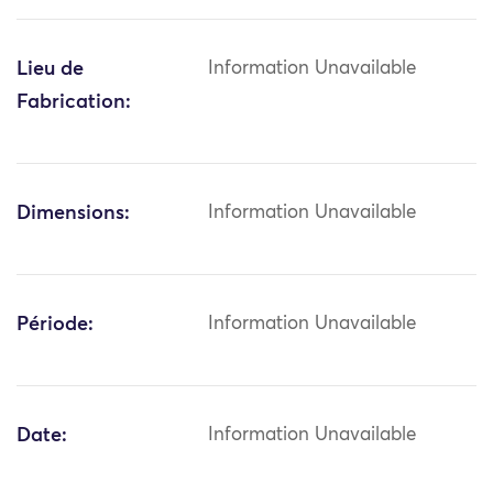
Lieu de
Information Unavailable
Fabrication:
Dimensions:
Information Unavailable
Période:
Information Unavailable
Date:
Information Unavailable