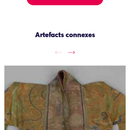
Artefacts connexes