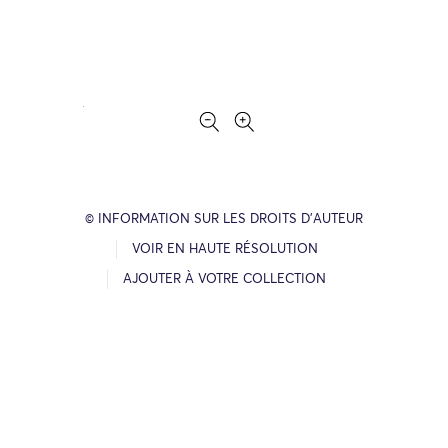
© INFORMATION SUR LES DROITS D’AUTEUR
VOIR EN HAUTE RÉSOLUTION
AJOUTER À VOTRE COLLECTION