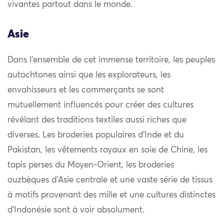
vivantes partout dans le monde.
Asie
Dans l’ensemble de cet immense territoire, les peuples
autochtones ainsi que les explorateurs, les
envahisseurs et les commerçants se sont
mutuellement influencés pour créer des cultures
révélant des traditions textiles aussi riches que
diverses. Les broderies populaires d’Inde et du
Pakistan, les vêtements royaux en soie de Chine, les
tapis perses du Moyen-Orient, les broderies
ouzbèques d’Asie centrale et une vaste série de tissus
à motifs provenant des mille et une cultures distinctes
d’Indonésie sont à voir absolument.