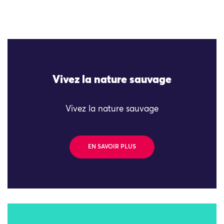
Vivez la nature sauvage
Vivez la nature sauvage
EN SAVOIR PLUS