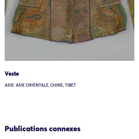
Veste
ASIE: ASIE ORIENTALE, CHINE, TIBET
Publications connexes