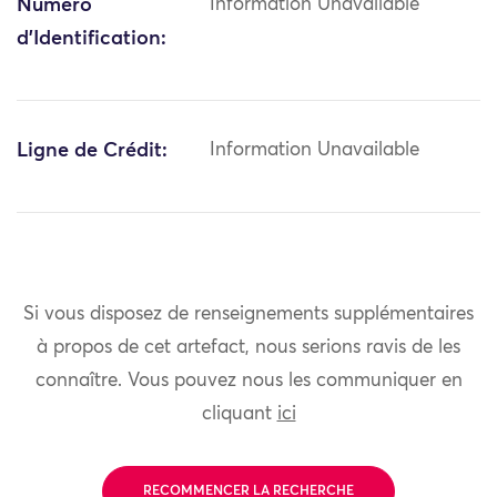
Numéro
Information Unavailable
d'Identification:
Ligne de Crédit:
Information Unavailable
Si vous disposez de renseignements supplémentaires
à propos de cet artefact, nous serions ravis de les
connaître. Vous pouvez nous les communiquer en
cliquant
ici
RECOMMENCER LA RECHERCHE