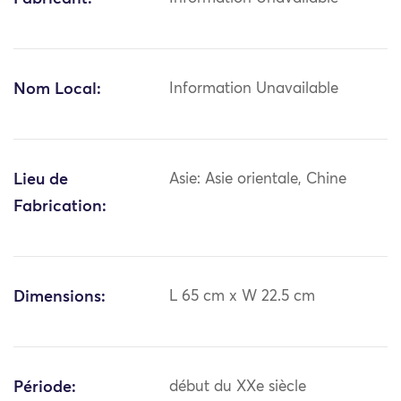
Nom Local:
Information Unavailable
Lieu de
Asie: Asie orientale, Chine
Fabrication:
Dimensions:
L 65 cm x W 22.5 cm
Période:
début du XXe siècle