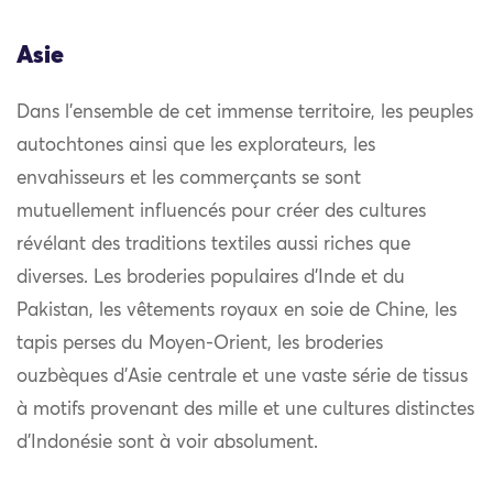
Asie
Dans l’ensemble de cet immense territoire, les peuples
autochtones ainsi que les explorateurs, les
envahisseurs et les commerçants se sont
mutuellement influencés pour créer des cultures
révélant des traditions textiles aussi riches que
diverses. Les broderies populaires d’Inde et du
Pakistan, les vêtements royaux en soie de Chine, les
tapis perses du Moyen-Orient, les broderies
ouzbèques d’Asie centrale et une vaste série de tissus
à motifs provenant des mille et une cultures distinctes
d’Indonésie sont à voir absolument.