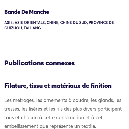
Bande De Manche
ASIE: ASIE ORIENTALE, CHINE, CHINE DU SUD, PROVINCE DE
GUIZHOU, TAIJIANG
Publications connexes
Filature, tissu et matériaux de finition
Les métrages, les ornements à coudre, les glands, les
tresses, les lisérés et les fils des plus divers participent
tous et chacun à cette construction et à cet
embellissement que représente un textile.