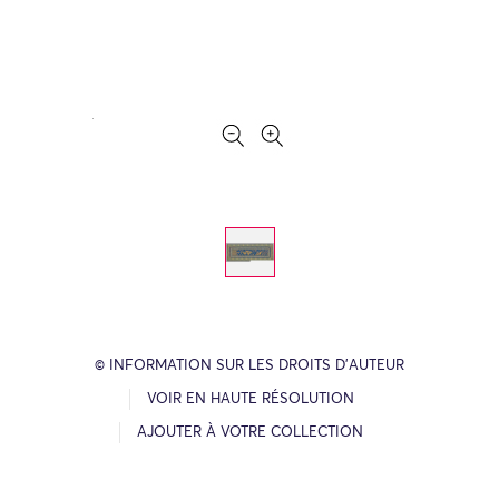
© INFORMATION SUR LES DROITS D’AUTEUR
VOIR EN HAUTE RÉSOLUTION
AJOUTER À VOTRE COLLECTION