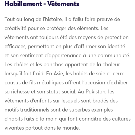
Habillement - Vêtements
Tout au long de l’histoire, il a fallu faire preuve de
créativité pour se protéger des éléments. Les
vêtements ont toujours été des moyens de protection
efficaces, permettant en plus d’affirmer son identité
et son sentiment d’appartenance à une communauté.
Les châles et les ponchos apportent de la chaleur
lorsqu’il fait froid. En Asie, les habits de soie et ceux
cousus de fils métalliques offrent l’occasion d’exhiber
sa richesse et son statut social. Au Pakistan, les
vêtements d’enfants sur lesquels sont brodés des
motifs traditionnels sont de superbes exemples
d’habits faits à la main qui font connaître des cultures
vivantes partout dans le monde.