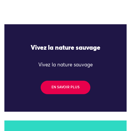
Vivez la nature sauvage
Vivez la nature sauvage
EN SAVOIR PLUS