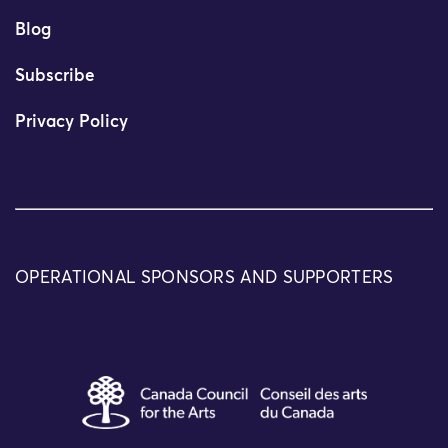
Blog
Subscribe
Privacy Policy
OPERATIONAL SPONSORS AND SUPPORTERS