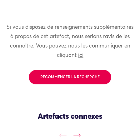
Si vous disposez de renseignements supplémentaires
à propos de cet artefact, nous serions ravis de les
connaître. Vous pouvez nous les communiquer en
cliquant
ici
RECOMMENCER LA RECHERCHE
Artefacts connexes