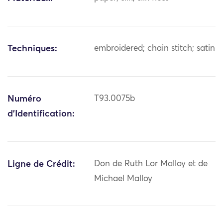
Techniques:
embroidered; chain stitch; satin
Numéro
T93.0075b
d'Identification:
Ligne de Crédit:
Don de Ruth Lor Malloy et de
Michael Malloy