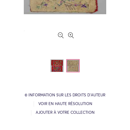
© INFORMATION SUR LES DROITS D’AUTEUR
VOIR EN HAUTE RÉSOLUTION
AJOUTER À VOTRE COLLECTION