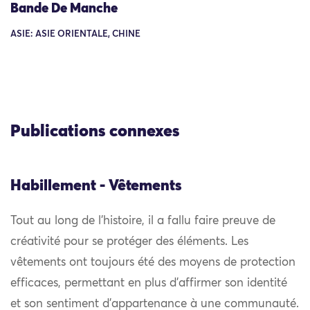
Bande De Manche
ASIE: ASIE ORIENTALE, CHINE
Publications connexes
Habillement - Vêtements
Tout au long de l’histoire, il a fallu faire preuve de
créativité pour se protéger des éléments. Les
vêtements ont toujours été des moyens de protection
efficaces, permettant en plus d’affirmer son identité
et son sentiment d’appartenance à une communauté.