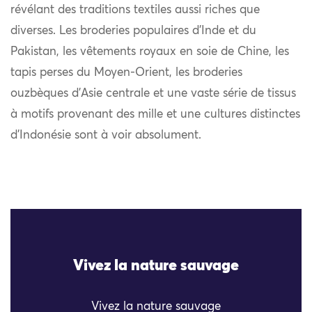
révélant des traditions textiles aussi riches que
diverses. Les broderies populaires d’Inde et du
Pakistan, les vêtements royaux en soie de Chine, les
tapis perses du Moyen-Orient, les broderies
ouzbèques d’Asie centrale et une vaste série de tissus
à motifs provenant des mille et une cultures distinctes
d’Indonésie sont à voir absolument.
Vivez la nature sauvage
Vivez la nature sauvage