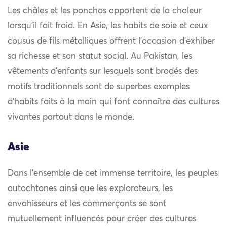
Les châles et les ponchos apportent de la chaleur
lorsqu’il fait froid. En Asie, les habits de soie et ceux
cousus de fils métalliques offrent l’occasion d’exhiber
sa richesse et son statut social. Au Pakistan, les
vêtements d’enfants sur lesquels sont brodés des
motifs traditionnels sont de superbes exemples
d’habits faits à la main qui font connaître des cultures
vivantes partout dans le monde.
Asie
Dans l’ensemble de cet immense territoire, les peuples
autochtones ainsi que les explorateurs, les
envahisseurs et les commerçants se sont
mutuellement influencés pour créer des cultures