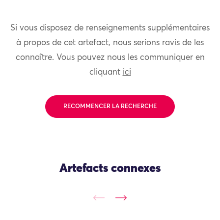
Si vous disposez de renseignements supplémentaires
à propos de cet artefact, nous serions ravis de les
connaître. Vous pouvez nous les communiquer en
cliquant
ici
RECOMMENCER LA RECHERCHE
Artefacts connexes