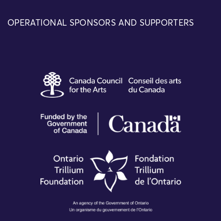
OPERATIONAL SPONSORS AND SUPPORTERS