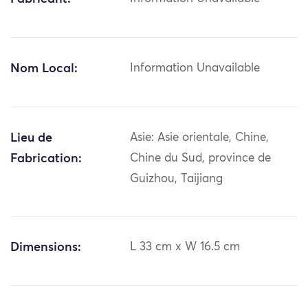
Nom Local:
Information Unavailable
Lieu de
Asie: Asie orientale, Chine,
Fabrication:
Chine du Sud, province de
Guizhou, Taijiang
Dimensions:
L 33 cm x W 16.5 cm