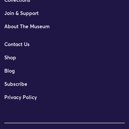
Collections
Join & Support
About The Museum
Contact Us
Shop
Blog
Subscribe
Privacy Policy