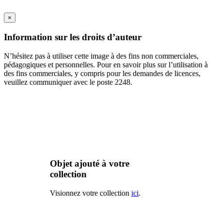
×
Information sur les droits d’auteur
N’hésitez pas à utiliser cette image à des fins non commerciales,
pédagogiques et personnelles. Pour en savoir plus sur l’utilisation à
des fins commerciales, y compris pour les demandes de licences,
veuillez communiquer avec le poste 2248.
Objet ajouté à votre
collection
Visionnez votre collection
ici
.