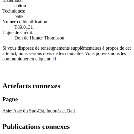
Matériaux:
cotton
Techniques:
batik
Numéro d'Identification:
T89.0131
Ligne de Crédit:
Don de Hunter Thompson
Si vous disposez de renseignements supplémentaires à propos de cet
artefact, nous serions ravis de les connaître. Vous pouvez nous les
communiquer en cliquant
ici
Recommencer la recherche
Artefacts connexes
Pagne
Asie: Asie du Sud-Est, Indonésie, Bali
Publications connexes