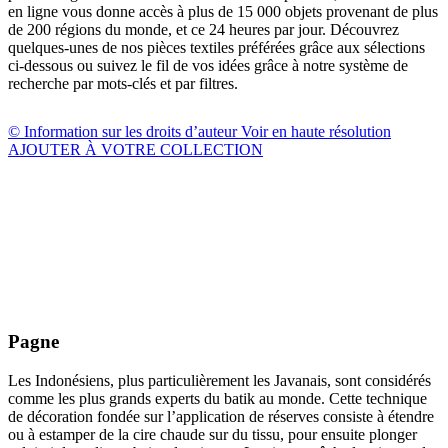
en ligne vous donne accès à plus de 15 000 objets provenant de plus
de 200 régions du monde, et ce 24 heures par jour. Découvrez
quelques-unes de nos pièces textiles préférées grâce aux sélections
ci-dessous ou suivez le fil de vos idées grâce à notre système de
recherche par mots-clés et par filtres.
© Information sur les droits d’auteur
Voir en haute résolution
AJOUTER À VOTRE COLLECTION
Pagne
Les Indonésiens, plus particulièrement les Javanais, sont considérés
comme les plus grands experts du batik au monde. Cette technique
de décoration fondée sur l’application de réserves consiste à étendre
ou à estamper de la cire chaude sur du tissu, pour ensuite plonger