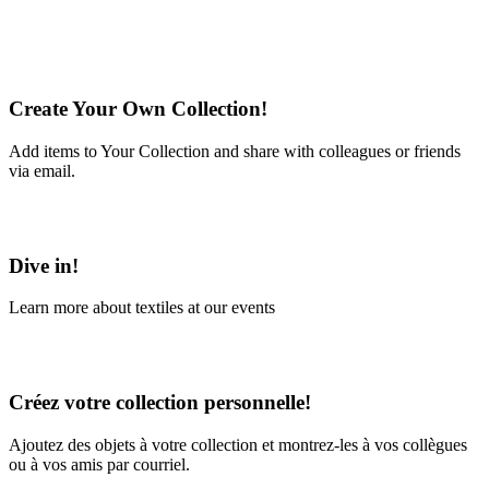
Create Your Own Collection!
Add items to Your Collection and share with colleagues or friends
via email.
Learn More
Dive in!
Learn more about textiles at our events
Learn More
Créez votre collection personnelle!
Ajoutez des objets à votre collection et montrez-les à vos collègues
ou à vos amis par courriel.