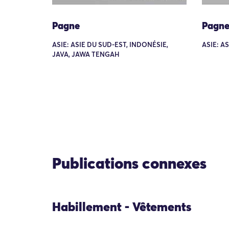
Pagne
Pagn
ASIE: ASIE DU SUD-EST, INDONÉSIE,
ASIE: A
JAVA, JAWA TENGAH
Publications connexes
Habillement - Vêtements