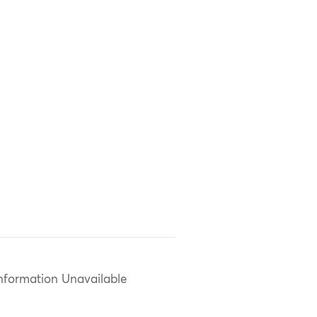
nformation Unavailable