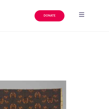
DONATE