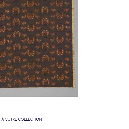
 À VOTRE COLLECTION