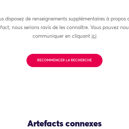
us disposez de renseignements supplémentaires à propos 
fact, nous serions ravis de les connaître. Vous pouvez nou
communiquer en cliquant
ici
RECOMMENCER LA RECHERCHE
Artefacts connexes