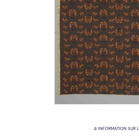
© INFORMATION SUR L