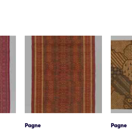
Pagne
Pagne