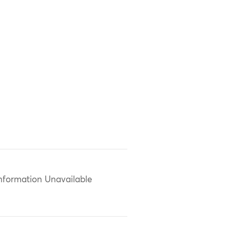
nformation Unavailable