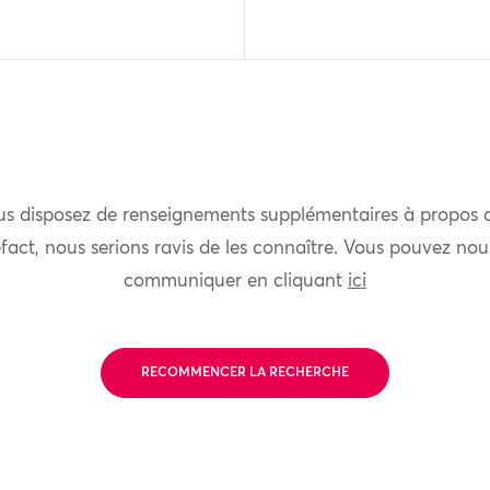
us disposez de renseignements supplémentaires à propos 
fact, nous serions ravis de les connaître. Vous pouvez nou
communiquer en cliquant
ici
RECOMMENCER LA RECHERCHE