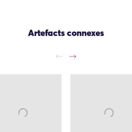
Artefacts connexes