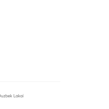
uzbek Lakai