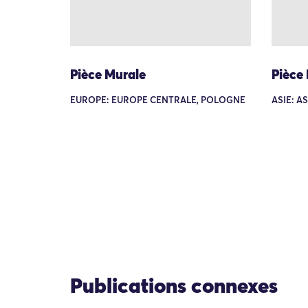
Pièce Murale
Pièce
EUROPE: EUROPE CENTRALE, POLOGNE
ASIE: A
Publications connexes