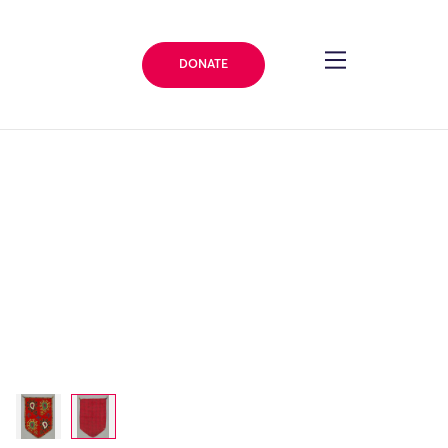
DONATE