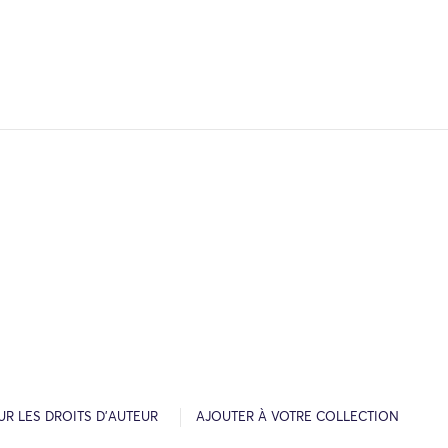
R LES DROITS D’AUTEUR
AJOUTER À VOTRE COLLECTION