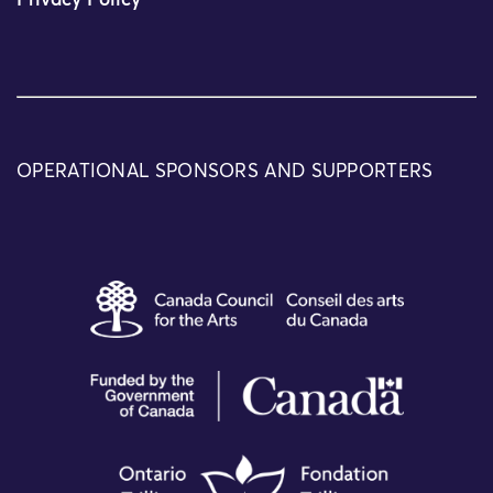
Privacy Policy
OPERATIONAL SPONSORS AND SUPPORTERS