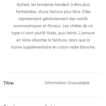
stylisés, les broderies tendent à être plus
fantaisistes, d’une facture plus libre. Elles
représentent généralement des motifs
zoomorphiques et floraux. Les châles de ce
type-ci sont plutôt tissés, puis teints. L’armure
en laine absorbe la teinture, alors que la
trame supplémentaire en coton reste blanche.
Titre:
Information Unavailable