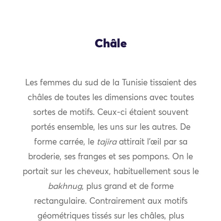
Châle
Les femmes du sud de la Tunisie tissaient des
châles de toutes les dimensions avec toutes
sortes de motifs. Ceux-ci étaient souvent
portés ensemble, les uns sur les autres. De
forme carrée, le
tajira
attirait l’œil par sa
broderie, ses franges et ses pompons. On le
portait sur les cheveux, habituellement sous le
bakhnug
, plus grand et de forme
rectangulaire. Contrairement aux motifs
géométriques tissés sur les châles, plus