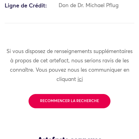
Ligne de Crédit:
Don de Dr. Michael Pflug
Si vous disposez de renseignements supplémentaires
à propos de cet artefact, nous serions ravis de les
connaître. Vous pouvez nous les communiquer en
cliquant
ici
RECOMMENCER LA RECHERCHE