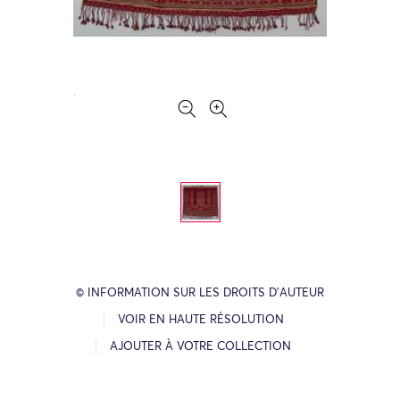
© INFORMATION SUR LES DROITS D’AUTEUR
VOIR EN HAUTE RÉSOLUTION
AJOUTER À VOTRE COLLECTION