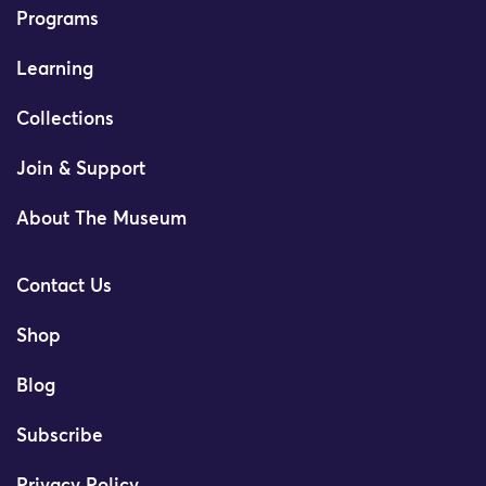
Programs
Learning
Collections
Join & Support
About The Museum
Contact Us
Shop
Blog
Subscribe