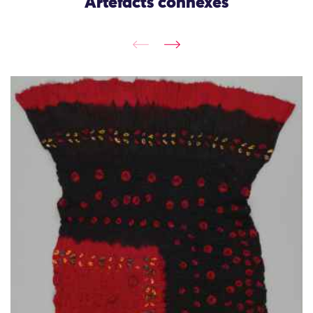
Artefacts connexes