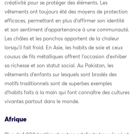
créativité pour se protéger des éléments. Les
vêtements ont toujours été des moyens de protection
efficaces, permettant en plus d’affirmer son identité
et son sentiment d’appartenance à une communauté.
Les châles et les ponchos apportent de la chaleur
lorsqu’il fait froid. En Asie, les habits de soie et ceux
cousus de fils métalliques offrent l’occasion d’exhiber
sa richesse et son statut social. Au Pakistan, les
vêtements d’enfants sur lesquels sont brodés des
motifs traditionnels sont de superbes exemples
d’habits faits à la main qui font connaître des cultures
vivantes partout dans le monde.
Afrique