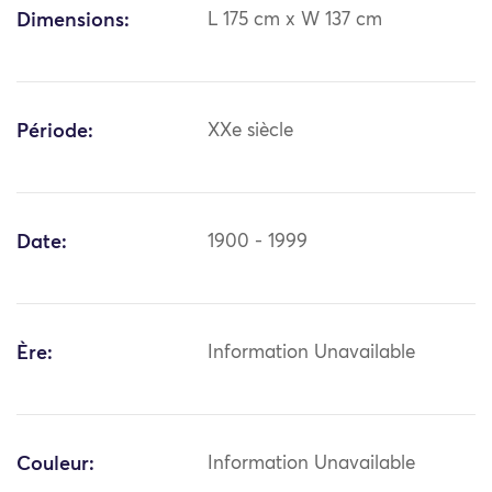
Dimensions:
L 175 cm x W 137 cm
Période:
XXe siècle
Date:
1900 - 1999
Ère:
Information Unavailable
Couleur:
Information Unavailable