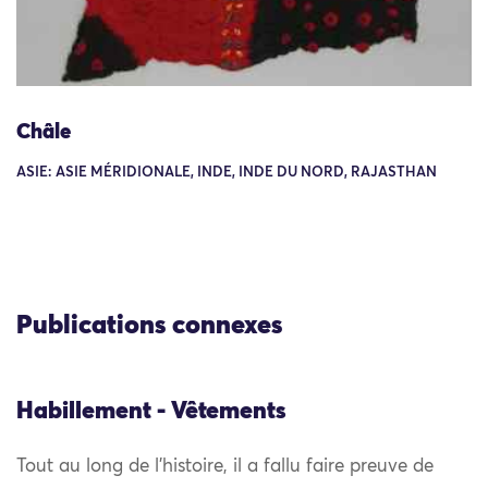
Châle
ASIE: ASIE MÉRIDIONALE, INDE, INDE DU NORD, RAJASTHAN
Publications connexes
Habillement - Vêtements
Tout au long de l’histoire, il a fallu faire preuve de