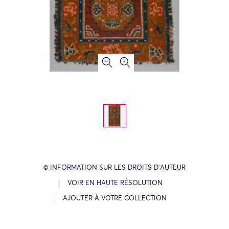
© INFORMATION SUR LES DROITS D’AUTEUR
VOIR EN HAUTE RÉSOLUTION
AJOUTER À VOTRE COLLECTION