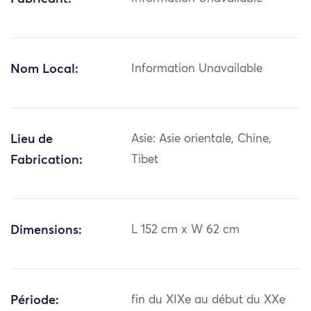
Nom Local:
Information Unavailable
Lieu de
Asie: Asie orientale, Chine,
Fabrication:
Tibet
Dimensions:
L 152 cm x W 62 cm
Période:
fin du XIXe au début du XXe