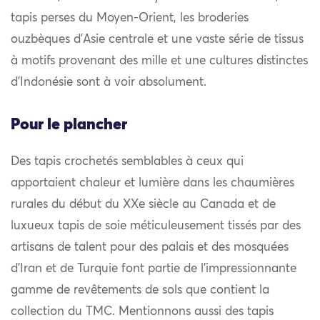
tapis perses du Moyen-Orient, les broderies
ouzbèques d’Asie centrale et une vaste série de tissus
à motifs provenant des mille et une cultures distinctes
d’Indonésie sont à voir absolument.
Pour le plancher
Des tapis crochetés semblables à ceux qui
apportaient chaleur et lumière dans les chaumières
rurales du début du XXe siècle au Canada et de
luxueux tapis de soie méticuleusement tissés par des
artisans de talent pour des palais et des mosquées
d’Iran et de Turquie font partie de l’impressionnante
gamme de revêtements de sols que contient la
collection du TMC. Mentionnons aussi des tapis