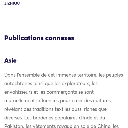
ZIZHIQU
Publications connexes
Asie
Dans l’ensemble de cet immense territoire, les peuples
autochtones ainsi que les explorateurs, les
envahisseurs et les commerçants se sont
mutuellement influencés pour créer des cultures
révélant des traditions textiles aussi riches que
diverses. Les broderies populaires d’Inde et du
Pakistan, les vêtements royaux en soie de Chine, les