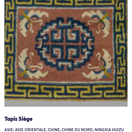
Tapis Siège
ASIE: ASIE ORIENTALE, CHINE, CHINE DU NORD, NINGXIA HUIZU