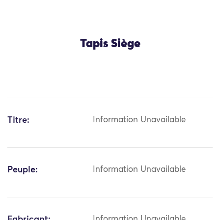
Tapis Siège
Titre:
Information Unavailable
Peuple:
Information Unavailable
Fabricant:
Information Unavailable