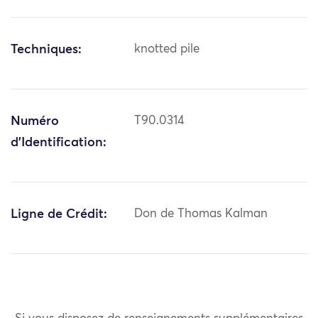
Techniques:
knotted pile
Numéro
T90.0314
d'Identification:
Ligne de Crédit:
Don de Thomas Kalman