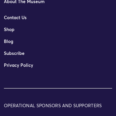
About The Museum
Contact Us
Shop
Blog
Subscribe
Privacy Policy
OPERATIONAL SPONSORS AND SUPPORTERS