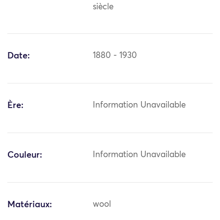
siècle
Date:
1880 - 1930
Ère:
Information Unavailable
Couleur:
Information Unavailable
Matériaux:
wool