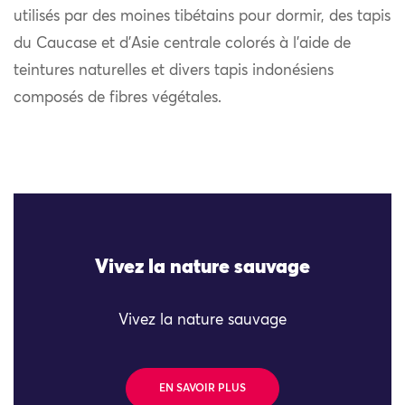
utilisés par des moines tibétains pour dormir, des tapis
du Caucase et d’Asie centrale colorés à l’aide de
teintures naturelles et divers tapis indonésiens
composés de fibres végétales.
Vivez la nature sauvage
Vivez la nature sauvage
EN SAVOIR PLUS