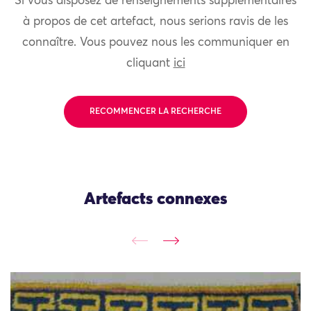
Si vous disposez de renseignements supplémentaires
à propos de cet artefact, nous serions ravis de les
connaître. Vous pouvez nous les communiquer en
cliquant
ici
RECOMMENCER LA RECHERCHE
Artefacts connexes