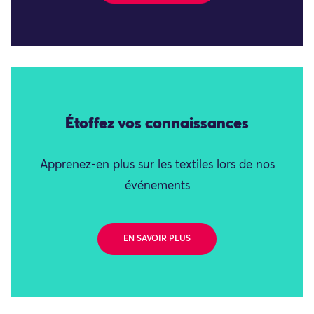
Étoffez vos connaissances
Apprenez-en plus sur les textiles lors de nos
événements
EN SAVOIR PLUS