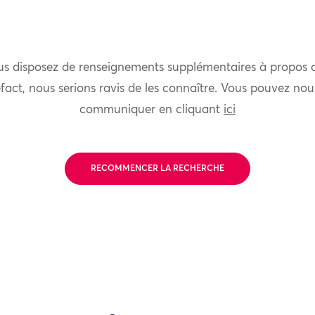
us disposez de renseignements supplémentaires à propos 
fact, nous serions ravis de les connaître. Vous pouvez nou
communiquer en cliquant
ici
RECOMMENCER LA RECHERCHE