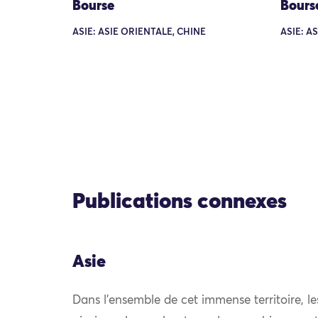
Bourse
Bours
ASIE: ASIE ORIENTALE, CHINE
ASIE: A
Publications connexes
Asie
Dans l’ensemble de cet immense territoire, l