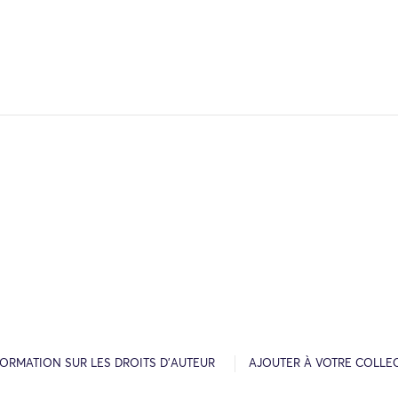
FORMATION SUR LES DROITS D’AUTEUR
AJOUTER À VOTRE COLLE