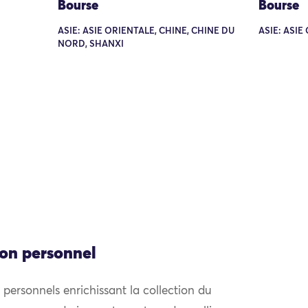
Bourse
Bourse
ASIE: ASIE ORIENTALE, CHINE, CHINE DU
ASIE: ASIE
NORD, SHANXI
ion personnel
personnels enrichissant la collection du