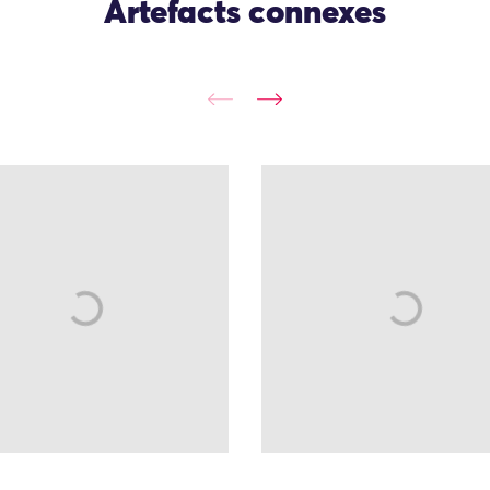
Artefacts connexes