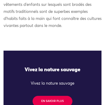
vêtements d’enfants sur lesquels sont brodés des
motifs traditionnels sont de superbes exemples
d’habits faits à la main qui font connaître des cultures
vivantes partout dans le monde.
Vivez la nature sauvage
Vivez la nature sauvage
EN SAVOIR PLUS