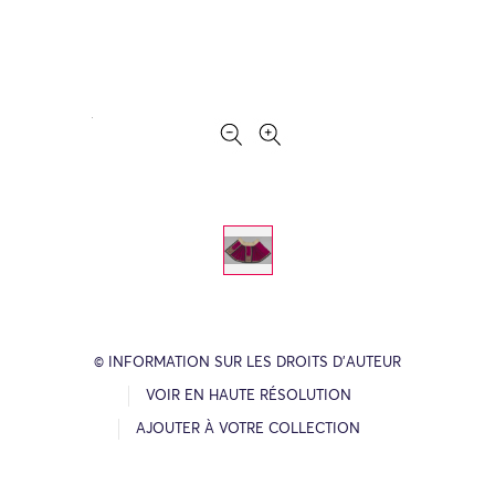
© INFORMATION SUR LES DROITS D’AUTEUR
VOIR EN HAUTE RÉSOLUTION
AJOUTER À VOTRE COLLECTION