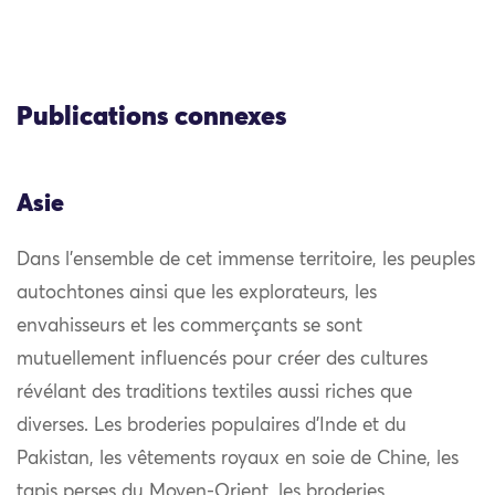
Publications connexes
Asie
Dans l’ensemble de cet immense territoire, les peuples
autochtones ainsi que les explorateurs, les
envahisseurs et les commerçants se sont
mutuellement influencés pour créer des cultures
révélant des traditions textiles aussi riches que
diverses. Les broderies populaires d’Inde et du
Pakistan, les vêtements royaux en soie de Chine, les
tapis perses du Moyen-Orient, les broderies