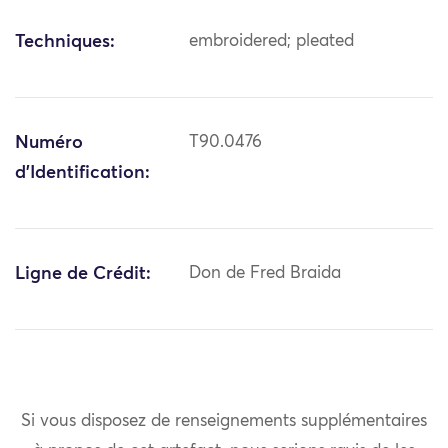
Techniques:
embroidered; pleated
Numéro
T90.0476
d'Identification:
Ligne de Crédit:
Don de Fred Braida
Si vous disposez de renseignements supplémentaires