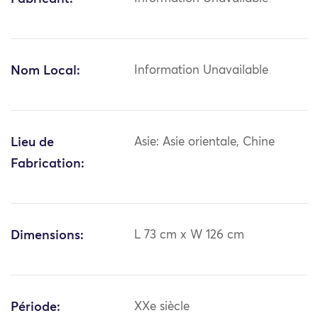
Nom Local:
Information Unavailable
Lieu de
Asie: Asie orientale, Chine
Fabrication:
Dimensions:
L 73 cm x W 126 cm
Période:
XXe siècle