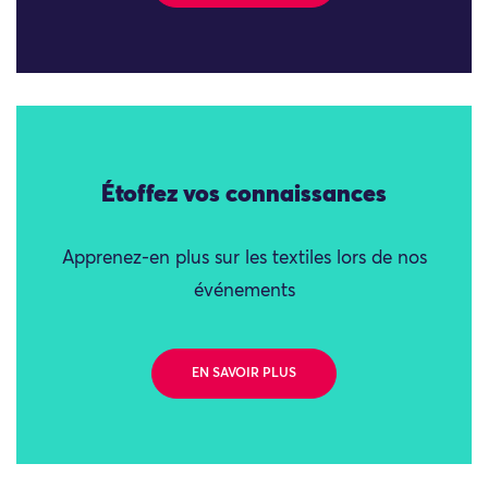
Étoffez vos connaissances
Apprenez-en plus sur les textiles lors de nos
événements
EN SAVOIR PLUS