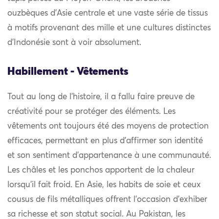
ouzbèques d’Asie centrale et une vaste série de tissus
à motifs provenant des mille et une cultures distinctes
d’Indonésie sont à voir absolument.
Habillement - Vêtements
Tout au long de l’histoire, il a fallu faire preuve de
créativité pour se protéger des éléments. Les
vêtements ont toujours été des moyens de protection
efficaces, permettant en plus d’affirmer son identité
et son sentiment d’appartenance à une communauté.
Les châles et les ponchos apportent de la chaleur
lorsqu’il fait froid. En Asie, les habits de soie et ceux
cousus de fils métalliques offrent l’occasion d’exhiber
sa richesse et son statut social. Au Pakistan, les