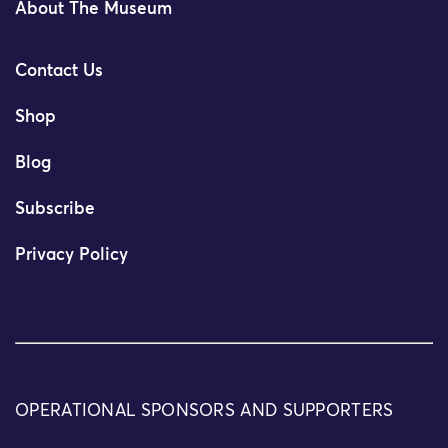
About The Museum
Contact Us
Shop
Blog
Subscribe
Privacy Policy
OPERATIONAL SPONSORS AND SUPPORTERS