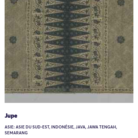
Jupe
ASIE: ASIE DU SUD-EST, INDONÉSIE, JAVA, JAWA TENGAH,
SEMARANG