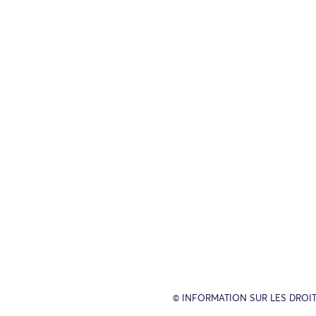
© INFORMATION SUR LES DROIT