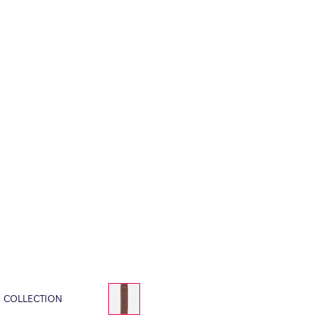
E COLLECTION