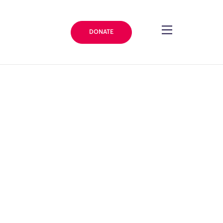
DONATE