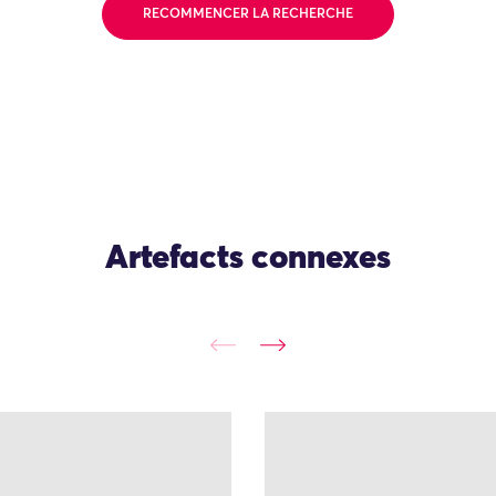
RECOMMENCER LA RECHERCHE
Artefacts connexes