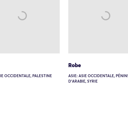
Robe
SIE OCCIDENTALE, PALESTINE
ASIE: ASIE OCCIDENTALE, PÉNI
D'ARABIE, SYRIE