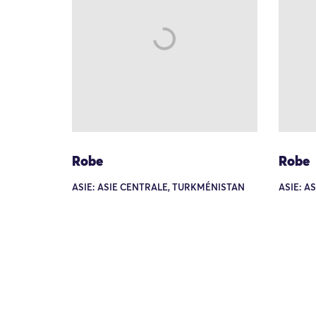
Robe
Robe
ASIE: ASIE CENTRALE, TURKMÉNISTAN
ASIE: A