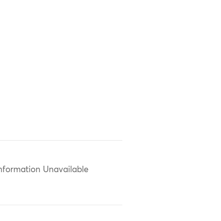
nformation Unavailable