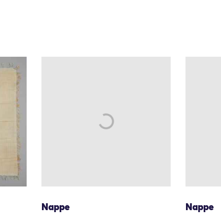
Nappe
Nappe