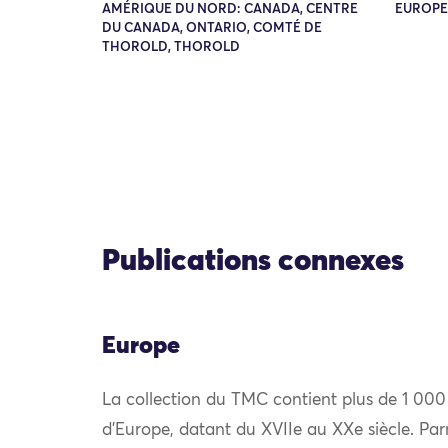
AMÉRIQUE DU NORD: CANADA, CENTRE
EUROPE
DU CANADA, ONTARIO, COMTÉ DE
THOROLD, THOROLD
Publications connexes
Europe
La collection du TMC contient plus de 1 000
d’Europe, datant du XVIIe au XXe siècle. Par