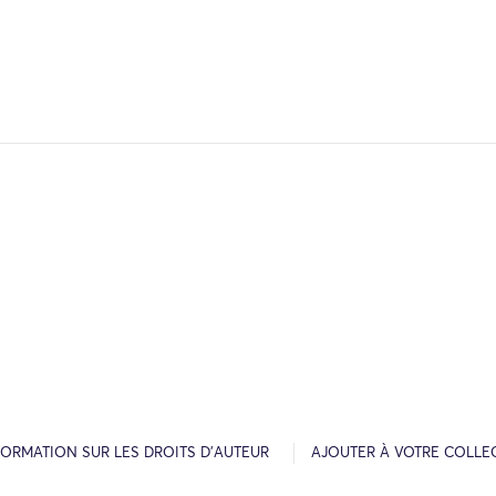
FORMATION SUR LES DROITS D’AUTEUR
AJOUTER À VOTRE COLLE