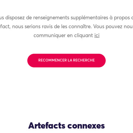
us disposez de renseignements supplémentaires à propos 
fact, nous serions ravis de les connaître. Vous pouvez nou
communiquer en cliquant
ici
RECOMMENCER LA RECHERCHE
Artefacts connexes