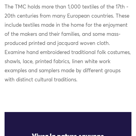
The TMC holds more than 1,000 textiles of the 17th -
20th centuries from many European countries. These
include textiles made in the home for the enjoyment
of the makers and their families, and some mass-
produced printed and jacquard woven cloth.
Examine hand embroidered traditional folk costumes,
shawls, lace, printed fabrics, linen white work
examples and samplers made by different groups
with distinct cultural traditions.