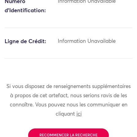
Numéro
Information Unavailable
d'Identification:
Ligne de Crédit:
Information Unavailable
Si vous disposez de renseignements supplémentaires
à propos de cet artefact, nous serions ravis de les
connaître. Vous pouvez nous les communiquer en
cliquant
ici
RECOMMENCER LA RECHERCHE