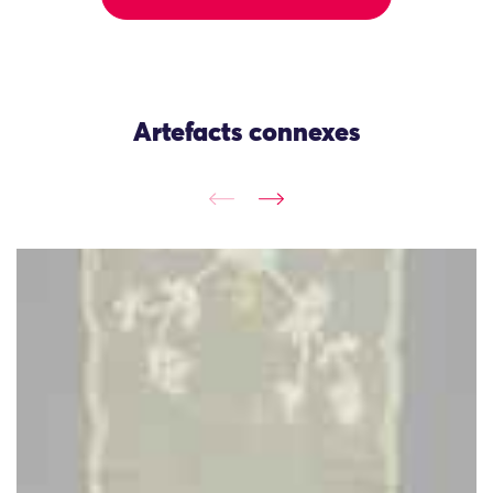
Artefacts connexes