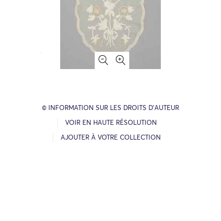
© INFORMATION SUR LES DROITS D’AUTEUR
VOIR EN HAUTE RÉSOLUTION
AJOUTER À VOTRE COLLECTION