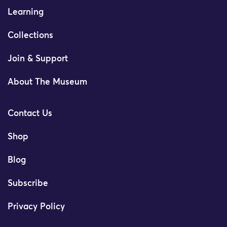
Learning
Collections
Join & Support
About The Museum
Contact Us
Shop
Blog
Subscribe
Privacy Policy