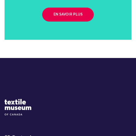
EN SAVOIR PLUS
Site Logo