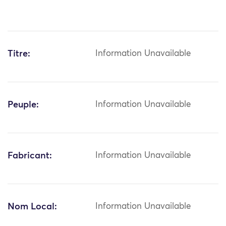
Titre:
Information Unavailable
Peuple:
Information Unavailable
Fabricant:
Information Unavailable
Nom Local:
Information Unavailable