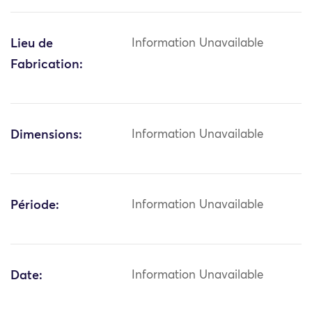
Lieu de
Information Unavailable
Fabrication:
Dimensions:
Information Unavailable
Période:
Information Unavailable
Date:
Information Unavailable