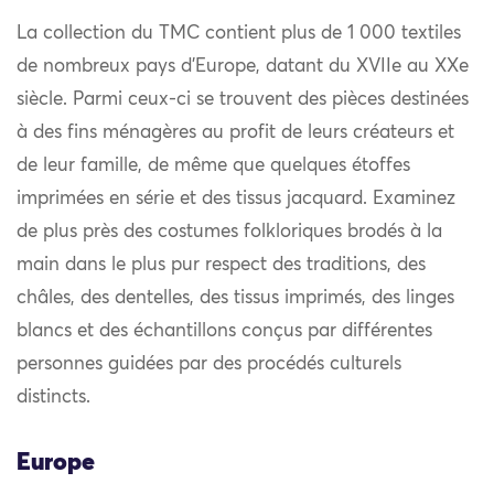
La collection du TMC contient plus de 1 000 textiles
de nombreux pays d’Europe, datant du XVIIe au XXe
siècle. Parmi ceux-ci se trouvent des pièces destinées
à des fins ménagères au profit de leurs créateurs et
de leur famille, de même que quelques étoffes
imprimées en série et des tissus jacquard. Examinez
de plus près des costumes folkloriques brodés à la
main dans le plus pur respect des traditions, des
châles, des dentelles, des tissus imprimés, des linges
blancs et des échantillons conçus par différentes
personnes guidées par des procédés culturels
distincts.
Europe