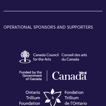
OPERATIONAL SPONSORS AND SUPPORTERS