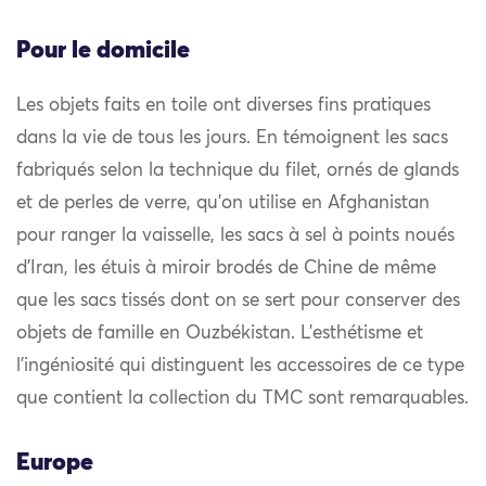
Pour le domicile
Les objets faits en toile ont diverses fins pratiques
dans la vie de tous les jours. En témoignent les sacs
fabriqués selon la technique du filet, ornés de glands
et de perles de verre, qu’on utilise en Afghanistan
pour ranger la vaisselle, les sacs à sel à points noués
d’Iran, les étuis à miroir brodés de Chine de même
que les sacs tissés dont on se sert pour conserver des
objets de famille en Ouzbékistan. L’esthétisme et
l’ingéniosité qui distinguent les accessoires de ce type
que contient la collection du TMC sont remarquables.
Europe