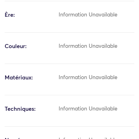
Ère:
Information Unavailable
Couleur:
Information Unavailable
Matériaux:
Information Unavailable
Techniques:
Information Unavailable