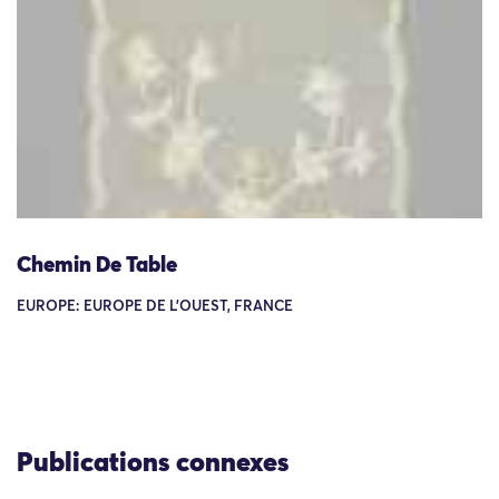
Chemin De Table
EUROPE: EUROPE DE L'OUEST, FRANCE
Publications connexes