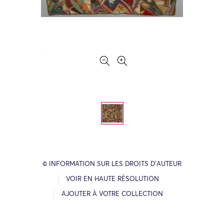
© INFORMATION SUR LES DROITS D’AUTEUR
VOIR EN HAUTE RÉSOLUTION
AJOUTER À VOTRE COLLECTION