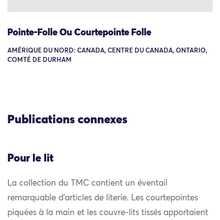
Pointe-Folle Ou Courtepointe Folle
AMÉRIQUE DU NORD: CANADA, CENTRE DU CANADA, ONTARIO,
COMTÉ DE DURHAM
Publications connexes
Pour le lit
La collection du TMC contient un éventail
remarquable d’articles de literie. Les courtepointes
piquées à la main et les couvre-lits tissés apportaient