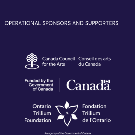
OPERATIONAL SPONSORS AND SUPPORTERS