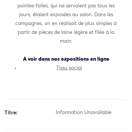
pointes-folles, qui ne servaient pas tous les
jours, étaient exposées au salon. Dans les
campagnes, on en réalisait de plus simples à
partir de pièces de laine légère et filée à la
main.
A voir dans nos expositions en ligne
Tissu social
Titre:
Information Unavailable