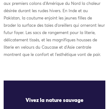
aux premiers colons d’Amérique du Nord la chaleur
désirée durant les rudes hivers. En Inde et au
Pakistan, la coutume enjoint les jeunes filles de
broder la surface des taies d’oreillers qui orneront leur
futur foyer. Les sacs de rangement pour la literie,
délicatement tissés, et les magnifiques housses de
literie en velours du Caucase et d’Asie centrale
montrent que le confort et l’esthétique vont de pair.
Vivez la nature sauvage