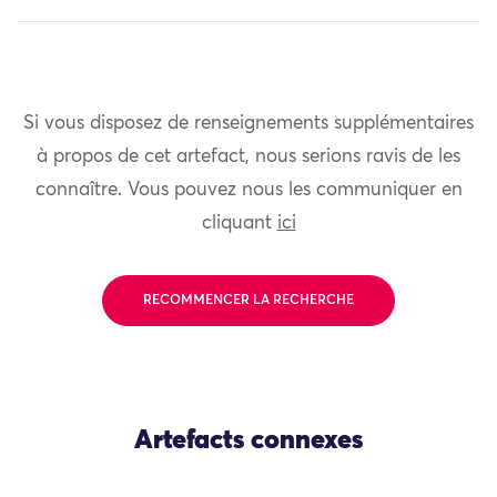
Si vous disposez de renseignements supplémentaires
à propos de cet artefact, nous serions ravis de les
connaître. Vous pouvez nous les communiquer en
cliquant
ici
RECOMMENCER LA RECHERCHE
Artefacts connexes