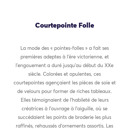
Courtepointe Folle
La mode des « pointes-folles » a fait ses
premières adeptes à l’ère victorienne, et
l’engouement a duré jusqu’au début du XXe
siècle. Colorées et opulentes, ces
courtepointes agençaient les pièces de soie et
de velours pour former de riches tableaux.
Elles témoignaient de l’habileté de leurs
créatrices à l’ouvrage à l’aiguille, où se
succédaient les points de broderie les plus
raffinés, rehaussés d’ornements assortis. Les