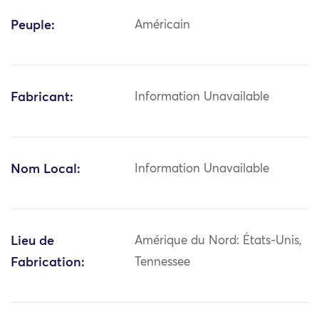
Peuple:
Américain
Fabricant:
Information Unavailable
Nom Local:
Information Unavailable
Lieu de
Amérique du Nord: États-Unis,
Fabrication:
Tennessee