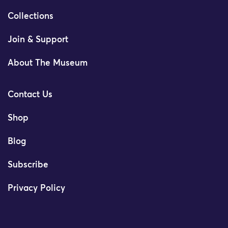
Collections
Join & Support
About The Museum
Contact Us
Shop
Blog
Subscribe
Privacy Policy