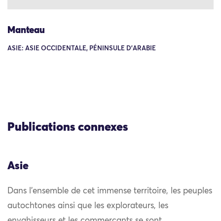
Manteau
ASIE: ASIE OCCIDENTALE, PÉNINSULE D'ARABIE
Publications connexes
Asie
Dans l’ensemble de cet immense territoire, les peuples
autochtones ainsi que les explorateurs, les
envahisseurs et les commerçants se sont