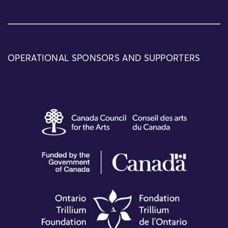
OPERATIONAL SPONSORS AND SUPPORTERS