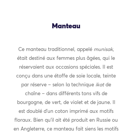
Manteau
Ce manteau traditionnel, appelé
munisak
,
était destiné aux femmes plus âgées, qui le
réservaient aux occasions spéciales. Il est
conçu dans une étoffe de soie locale, teinte
par réserve – selon la technique
ikat
de
chaîne – dans différents tons vifs de
bourgogne, de vert, de violet et de jaune. Il
est doublé d’un coton imprimé aux motifs
floraux. Bien qu’il ait été produit en Russie ou
en Angleterre, ce manteau fait siens les motifs