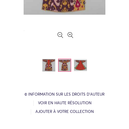
© INFORMATION SUR LES DROITS D’AUTEUR
VOIR EN HAUTE RÉSOLUTION
AJOUTER À VOTRE COLLECTION