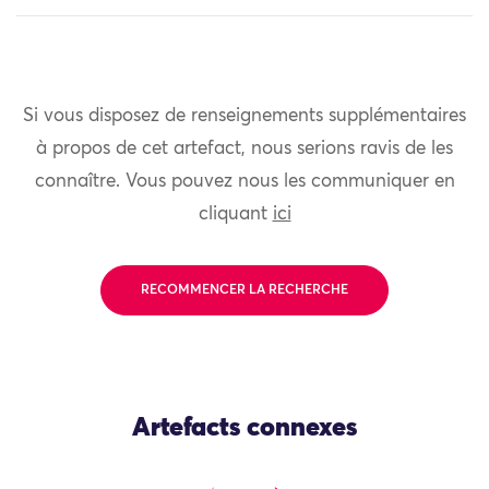
Si vous disposez de renseignements supplémentaires
à propos de cet artefact, nous serions ravis de les
connaître. Vous pouvez nous les communiquer en
cliquant
ici
RECOMMENCER LA RECHERCHE
Artefacts connexes