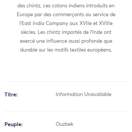
des chintz, ces cotons indiens introduits en
Europe par des commerçants au service de
l’East India Company aux XVIIe et XVIIIe
siècles. Les chintz importés de l’Inde ont
exercé une influence aussi profonde que
durable sur les motifs textiles européens.
Titre:
Information Unavailable
Peuple:
Ouzbek