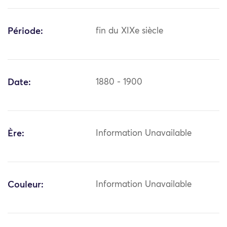
Période:
fin du XIXe siècle
Date:
1880 - 1900
Ère:
Information Unavailable
Couleur:
Information Unavailable