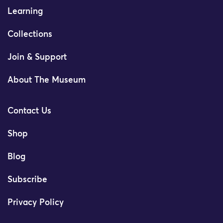
Learning
Collections
Join & Support
About The Museum
Contact Us
Shop
Blog
Subscribe
Privacy Policy