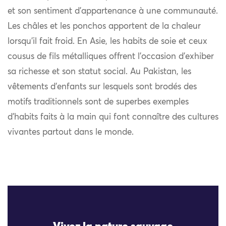
et son sentiment d’appartenance à une communauté.
Les châles et les ponchos apportent de la chaleur
lorsqu’il fait froid. En Asie, les habits de soie et ceux
cousus de fils métalliques offrent l’occasion d’exhiber
sa richesse et son statut social. Au Pakistan, les
vêtements d’enfants sur lesquels sont brodés des
motifs traditionnels sont de superbes exemples
d’habits faits à la main qui font connaître des cultures
vivantes partout dans le monde.