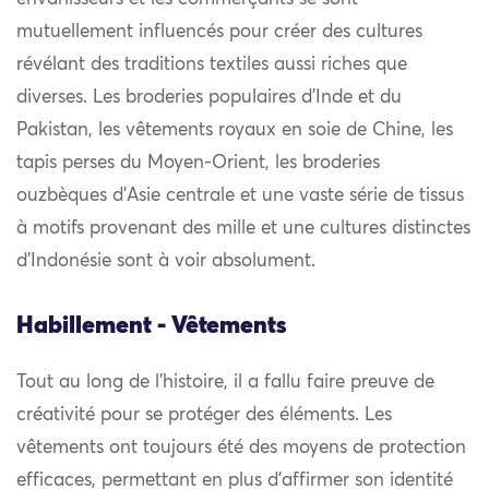
mutuellement influencés pour créer des cultures
révélant des traditions textiles aussi riches que
diverses. Les broderies populaires d’Inde et du
Pakistan, les vêtements royaux en soie de Chine, les
tapis perses du Moyen-Orient, les broderies
ouzbèques d’Asie centrale et une vaste série de tissus
à motifs provenant des mille et une cultures distinctes
d’Indonésie sont à voir absolument.
Habillement - Vêtements
Tout au long de l’histoire, il a fallu faire preuve de
créativité pour se protéger des éléments. Les
vêtements ont toujours été des moyens de protection
efficaces, permettant en plus d’affirmer son identité