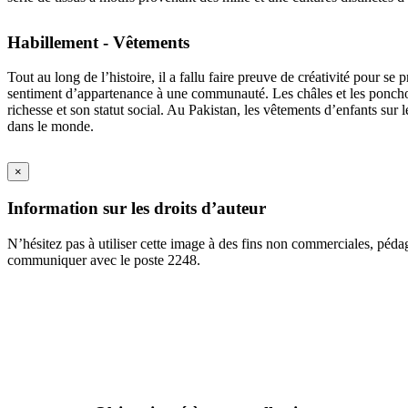
Habillement - Vêtements
Tout au long de l’histoire, il a fallu faire preuve de créativité pour s
sentiment d’appartenance à une communauté. Les châles et les ponchos ap
richesse et son statut social. Au Pakistan, les vêtements d’enfants sur 
dans le monde.
×
Information sur les droits d’auteur
N’hésitez pas à utiliser cette image à des fins non commerciales, péda
communiquer avec le poste 2248.