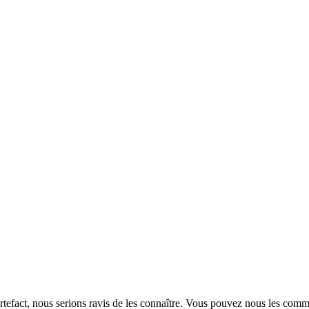
rtefact, nous serions ravis de les connaître. Vous pouvez nous les com