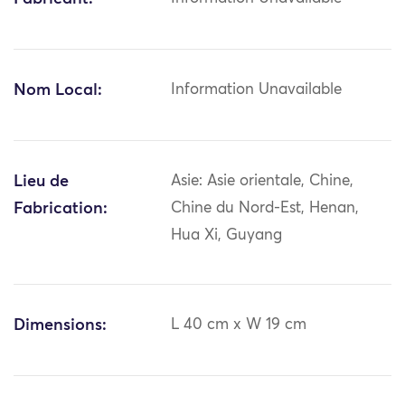
Nom Local:
Information Unavailable
Lieu de
Asie: Asie orientale, Chine,
Fabrication:
Chine du Nord-Est, Henan,
Hua Xi, Guyang
Dimensions:
L 40 cm x W 19 cm