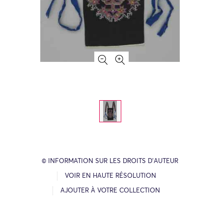
© INFORMATION SUR LES DROITS D’AUTEUR
VOIR EN HAUTE RÉSOLUTION
AJOUTER À VOTRE COLLECTION