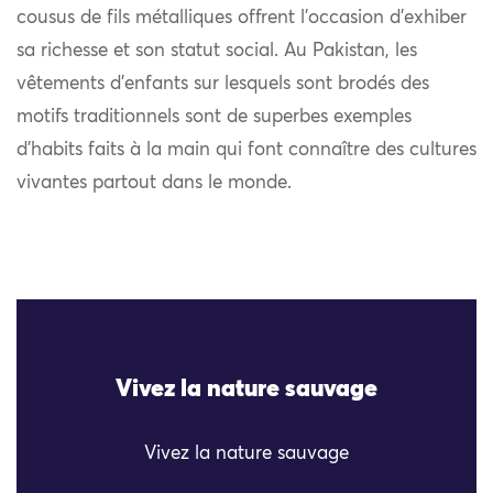
cousus de fils métalliques offrent l’occasion d’exhiber
sa richesse et son statut social. Au Pakistan, les
vêtements d’enfants sur lesquels sont brodés des
motifs traditionnels sont de superbes exemples
d’habits faits à la main qui font connaître des cultures
vivantes partout dans le monde.
Vivez la nature sauvage
Vivez la nature sauvage