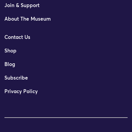
Join & Support
About The Museum
Contact Us
Shop
Blog
Subscribe
Privacy Policy