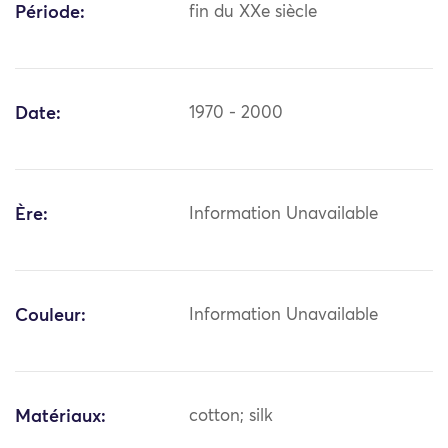
Période:
fin du XXe siècle
Date:
1970 - 2000
Ère:
Information Unavailable
Couleur:
Information Unavailable
Matériaux:
cotton; silk