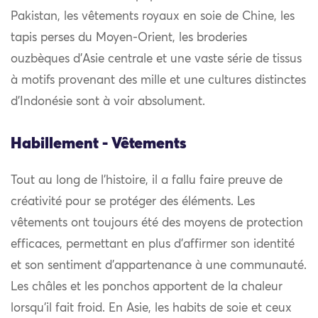
Pakistan, les vêtements royaux en soie de Chine, les
tapis perses du Moyen-Orient, les broderies
ouzbèques d’Asie centrale et une vaste série de tissus
à motifs provenant des mille et une cultures distinctes
d’Indonésie sont à voir absolument.
Habillement - Vêtements
Tout au long de l’histoire, il a fallu faire preuve de
créativité pour se protéger des éléments. Les
vêtements ont toujours été des moyens de protection
efficaces, permettant en plus d’affirmer son identité
et son sentiment d’appartenance à une communauté.
Les châles et les ponchos apportent de la chaleur
lorsqu’il fait froid. En Asie, les habits de soie et ceux