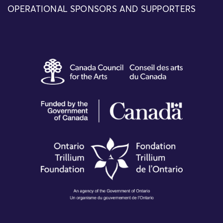
OPERATIONAL SPONSORS AND SUPPORTERS