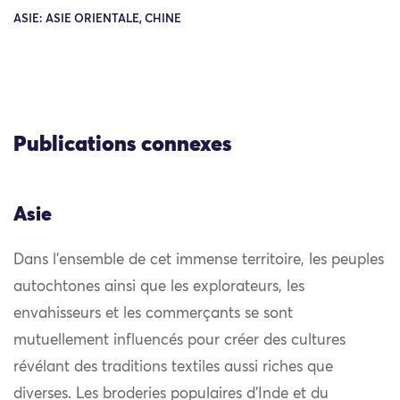
ASIE: ASIE ORIENTALE, CHINE
Publications connexes
Asie
Dans l’ensemble de cet immense territoire, les peuples
autochtones ainsi que les explorateurs, les
envahisseurs et les commerçants se sont
mutuellement influencés pour créer des cultures
révélant des traditions textiles aussi riches que
diverses. Les broderies populaires d’Inde et du