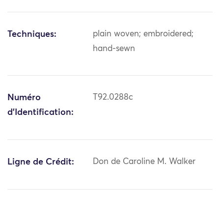
Techniques:
plain woven; embroidered;
hand-sewn
Numéro
T92.0288c
d'Identification:
Ligne de Crédit:
Don de Caroline M. Walker