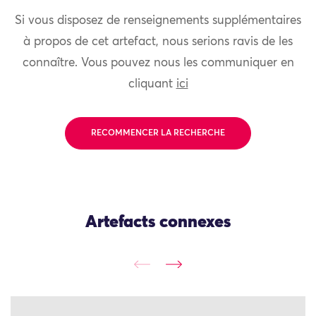
Si vous disposez de renseignements supplémentaires
à propos de cet artefact, nous serions ravis de les
connaître. Vous pouvez nous les communiquer en
cliquant
ici
RECOMMENCER LA RECHERCHE
Artefacts connexes