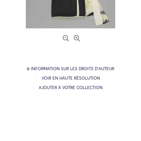
© INFORMATION SUR LES DROITS D’AUTEUR
VOIR EN HAUTE RÉSOLUTION
AJOUTER À VOTRE COLLECTION