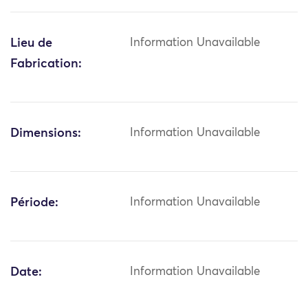
Lieu de
Information Unavailable
Fabrication:
Dimensions:
Information Unavailable
Période:
Information Unavailable
Date:
Information Unavailable