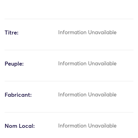
Titre:
Information Unavailable
Peuple:
Information Unavailable
Fabricant:
Information Unavailable
Nom Local:
Information Unavailable