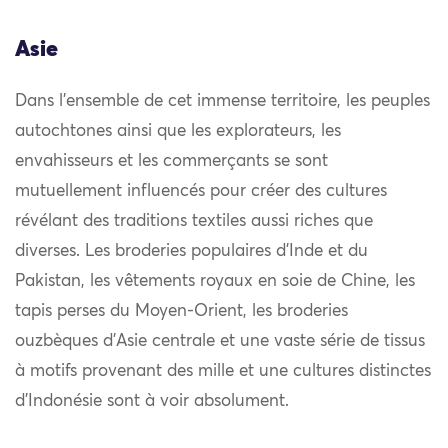
Asie
Dans l’ensemble de cet immense territoire, les peuples
autochtones ainsi que les explorateurs, les
envahisseurs et les commerçants se sont
mutuellement influencés pour créer des cultures
révélant des traditions textiles aussi riches que
diverses. Les broderies populaires d’Inde et du
Pakistan, les vêtements royaux en soie de Chine, les
tapis perses du Moyen-Orient, les broderies
ouzbèques d’Asie centrale et une vaste série de tissus
à motifs provenant des mille et une cultures distinctes
d’Indonésie sont à voir absolument.