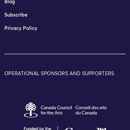
Blog
Subscribe
Privacy Policy
OPERATIONAL SPONSORS AND SUPPORTERS