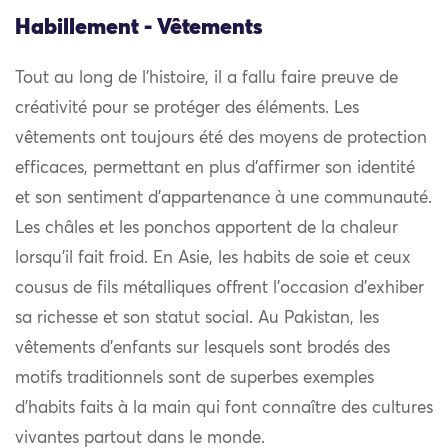
Habillement - Vêtements
Tout au long de l’histoire, il a fallu faire preuve de
créativité pour se protéger des éléments. Les
vêtements ont toujours été des moyens de protection
efficaces, permettant en plus d’affirmer son identité
et son sentiment d’appartenance à une communauté.
Les châles et les ponchos apportent de la chaleur
lorsqu’il fait froid. En Asie, les habits de soie et ceux
cousus de fils métalliques offrent l’occasion d’exhiber
sa richesse et son statut social. Au Pakistan, les
vêtements d’enfants sur lesquels sont brodés des
motifs traditionnels sont de superbes exemples
d’habits faits à la main qui font connaître des cultures
vivantes partout dans le monde.