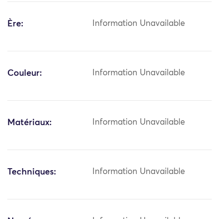
Ère:
Information Unavailable
Couleur:
Information Unavailable
Matériaux:
Information Unavailable
Techniques:
Information Unavailable