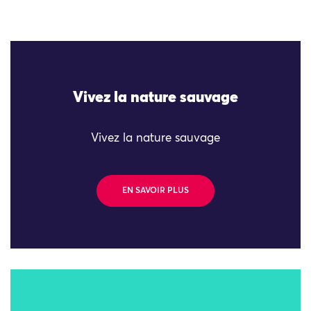
Vivez la nature sauvage
Vivez la nature sauvage
EN SAVOIR PLUS