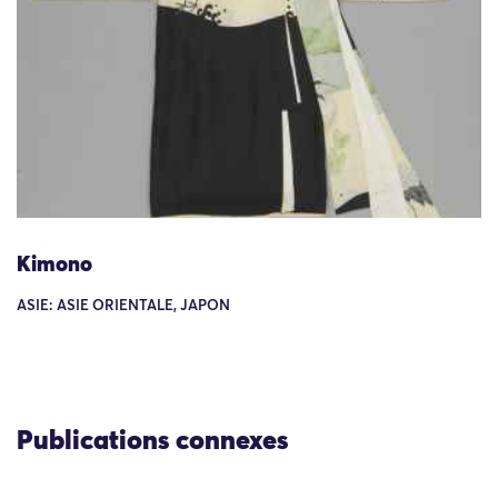
Kimono
ASIE: ASIE ORIENTALE, JAPON
Publications connexes