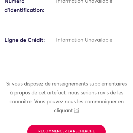
Numéro
Information Unavailable
d'Identification:
Ligne de Crédit:
Information Unavailable
Si vous disposez de renseignements supplémentaires
à propos de cet artefact, nous serions ravis de les
connaître. Vous pouvez nous les communiquer en
cliquant
ici
RECOMMENCER LA RECHERCHE