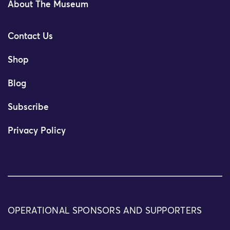
About The Museum
Contact Us
Shop
Blog
Subscribe
Privacy Policy
OPERATIONAL SPONSORS AND SUPPORTERS