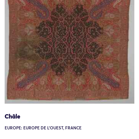
Châle
EUROPE: EUROPE DE L'OUEST, FRANCE