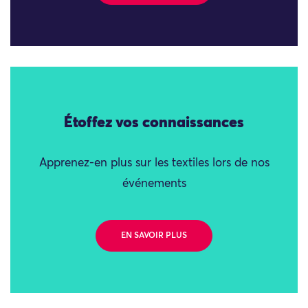
Étoffez vos connaissances
Apprenez-en plus sur les textiles lors de nos
événements
EN SAVOIR PLUS