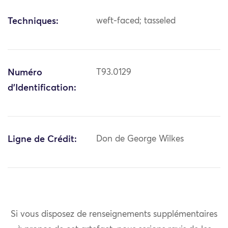
Techniques:
weft-faced; tasseled
Numéro
T93.0129
d'Identification:
Ligne de Crédit:
Don de George Wilkes
Si vous disposez de renseignements supplémentaires