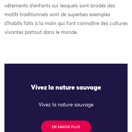
vêtements d’enfants sur lesquels sont brodés des
motifs traditionnels sont de superbes exemples
d’habits faits à la main qui font connaître des cultures
vivantes partout dans le monde.
Vivez la nature sauvage
Vivez la nature sauvage
EN SAVOIR PLUS