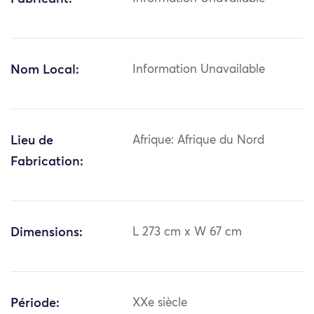
Nom Local:
Information Unavailable
Lieu de
Afrique: Afrique du Nord
Fabrication:
Dimensions:
L 273 cm x W 67 cm
Période:
XXe siècle