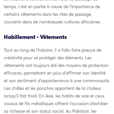
temps, c’est en partie à cause de l’importance de
certains vêtements dans les rites de passage,
courants dans de nombreuses cultures africaines.
Habillement - Vêtements
Tout au long de l’histoire, il a fallu faire preuve de
créativité pour se protéger des éléments. Les
vêtements ont toujours été des moyens de protection
efficaces, permettant en plus d’affirmer son identité
et son sentiment d’appartenance à une communauté.
Les châles et les ponchos apportent de la chaleur
lorsqu’il fait froid. En Asie, les habits de soie et ceux
cousus de fils métalliques offrent l’occasion d’exhiber
sa richesse et son statut social. Au Pakistan, les