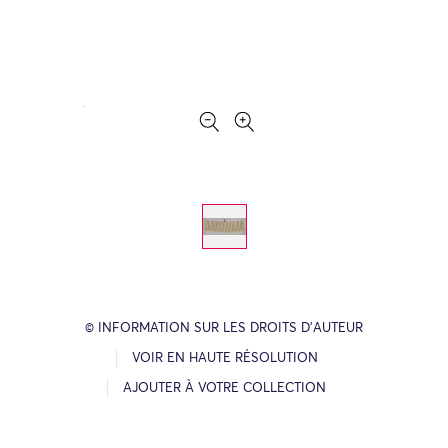
© INFORMATION SUR LES DROITS D’AUTEUR
VOIR EN HAUTE RÉSOLUTION
AJOUTER À VOTRE COLLECTION