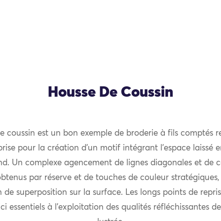
Housse De Coussin
e coussin est un bon exemple de broderie à fils comptés r
prise pour la création d’un motif intégrant l’espace laissé e
nd. Un complexe agencement de lignes diagonales et de ca
obtenus par réserve et de touches de couleur stratégiques
 de superposition sur la surface. Les longs points de repris
ci essentiels à l’exploitation des qualités réfléchissantes de