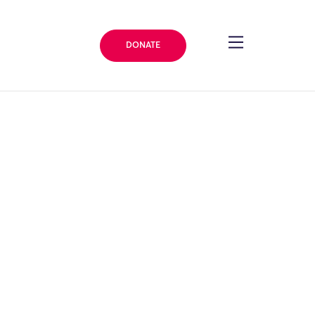
DONATE