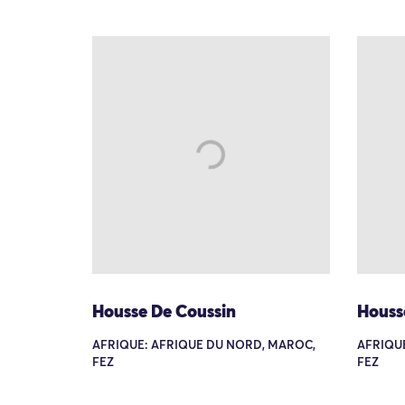
Housse De Coussin
Houss
AFRIQUE: AFRIQUE DU NORD, MAROC,
AFRIQU
FEZ
FEZ