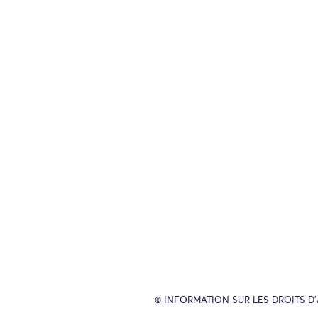
© INFORMATION SUR LES DROITS D