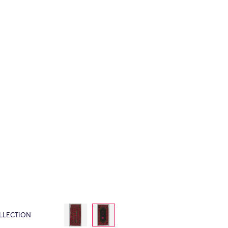
LLECTION