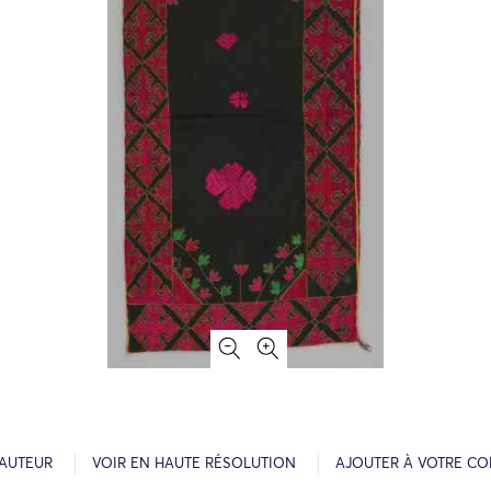
’AUTEUR
VOIR EN HAUTE RÉSOLUTION
AJOUTER À VOTRE CO