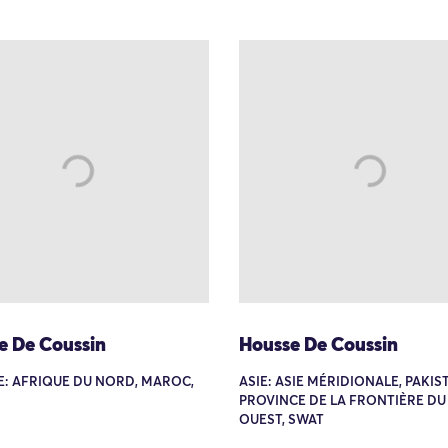
e De Coussin
Housse De Coussin
E: AFRIQUE DU NORD, MAROC,
ASIE: ASIE MÉRIDIONALE, PAKIS
PROVINCE DE LA FRONTIÈRE DU
OUEST, SWAT