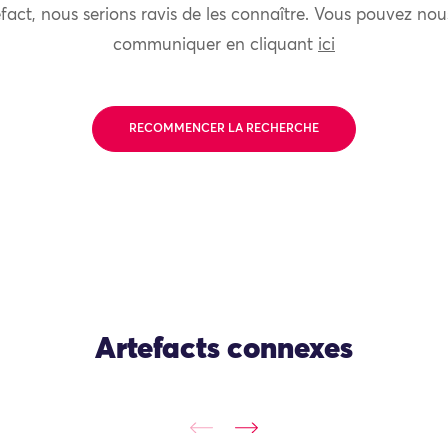
fact, nous serions ravis de les connaître. Vous pouvez nou
communiquer en cliquant
ici
RECOMMENCER LA RECHERCHE
Artefacts connexes