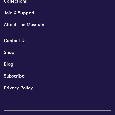
Collections
Join & Support
About The Museum
Contact Us
Shop
Blog
Subscribe
Privacy Policy