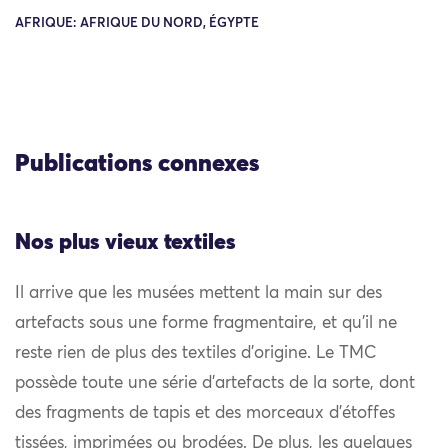
AFRIQUE: AFRIQUE DU NORD, ÉGYPTE
Publications connexes
Nos plus vieux textiles
Il arrive que les musées mettent la main sur des
artefacts sous une forme fragmentaire, et qu’il ne
reste rien de plus des textiles d’origine. Le TMC
possède toute une série d’artefacts de la sorte, dont
des fragments de tapis et des morceaux d’étoffes
tissées, imprimées ou brodées. De plus, les quelques