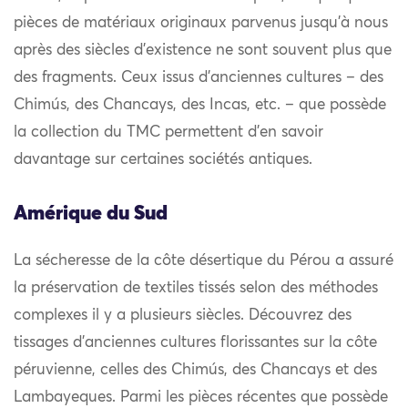
pièces de matériaux originaux parvenus jusqu’à nous
après des siècles d’existence ne sont souvent plus que
des fragments. Ceux issus d’anciennes cultures – des
Chimús, des Chancays, des Incas, etc. – que possède
la collection du TMC permettent d’en savoir
davantage sur certaines sociétés antiques.
Amérique du Sud
La sécheresse de la côte désertique du Pérou a assuré
la préservation de textiles tissés selon des méthodes
complexes il y a plusieurs siècles. Découvrez des
tissages d’anciennes cultures florissantes sur la côte
péruvienne, celles des Chimús, des Chancays et des
Lambayeques. Parmi les pièces récentes que possède