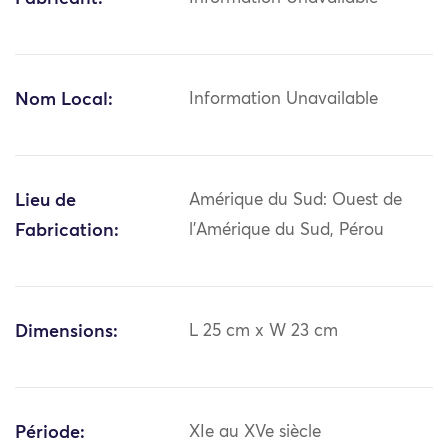
Nom Local:
Information Unavailable
Lieu de
Amérique du Sud: Ouest de
Fabrication:
l'Amérique du Sud, Pérou
Dimensions:
L 25 cm x W 23 cm
Période:
XIe au XVe siècle