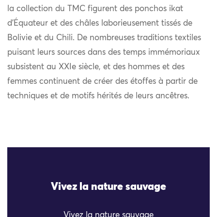
la collection du TMC figurent des ponchos ikat
d’Équateur et des châles laborieusement tissés de
Bolivie et du Chili. De nombreuses traditions textiles
puisant leurs sources dans des temps immémoriaux
subsistent au XXIe siècle, et des hommes et des
femmes continuent de créer des étoffes à partir de
techniques et de motifs hérités de leurs ancêtres.
Vivez la nature sauvage
Vivez la nature sauvage