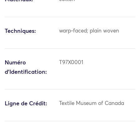
Techniques:
warp-faced; plain woven
Numéro
T97X0001
d'Identification:
Ligne de Crédit:
Textile Museum of Canada