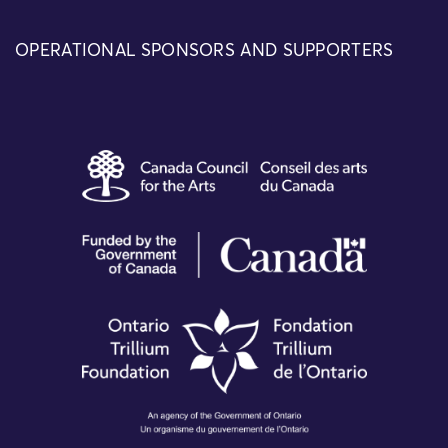
OPERATIONAL SPONSORS AND SUPPORTERS