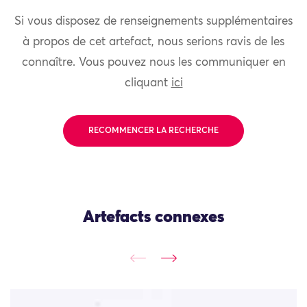
Si vous disposez de renseignements supplémentaires
à propos de cet artefact, nous serions ravis de les
connaître. Vous pouvez nous les communiquer en
cliquant
ici
RECOMMENCER LA RECHERCHE
Artefacts connexes