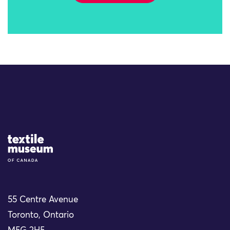
Site Logo
55 Centre Avenue
Toronto, Ontario