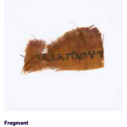
Fragment