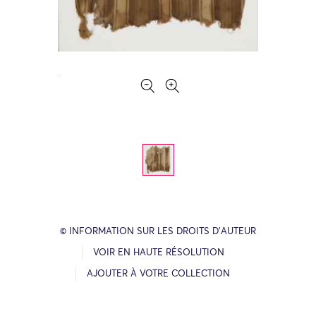
© INFORMATION SUR LES DROITS D’AUTEUR
VOIR EN HAUTE RÉSOLUTION
AJOUTER À VOTRE COLLECTION