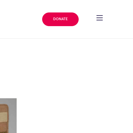
DONATE