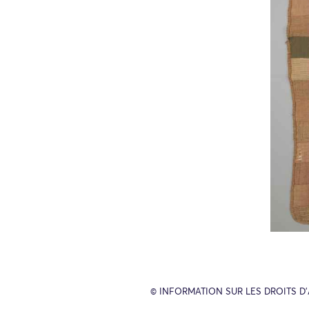
© INFORMATION SUR LES DROITS D