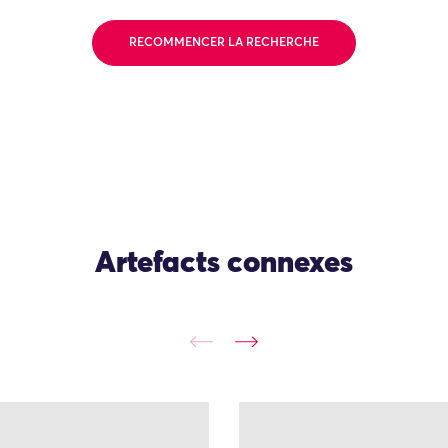
RECOMMENCER LA RECHERCHE
Artefacts connexes