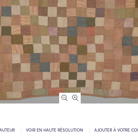
’AUTEUR
VOIR EN HAUTE RÉSOLUTION
AJOUTER À VOTRE CO