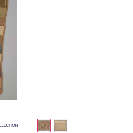
LLECTION